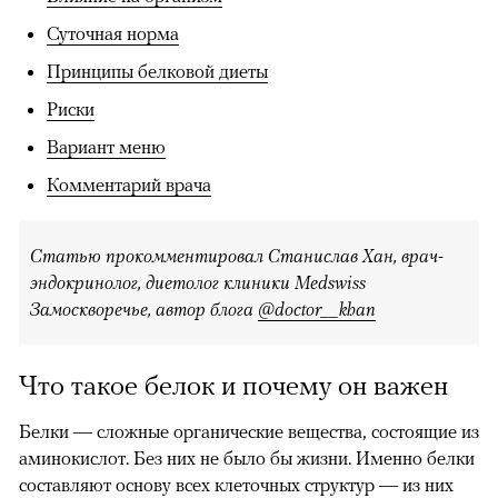
Суточная норма
Принципы белковой диеты
Риски
Вариант меню
Комментарий врача
Статью прокомментировал Станислав Хан, врач-
эндокринолог, диетолог клиники Medswiss
Замоскворечье, автор блога
@doctor__khan
Что такое белок и почему он важен
Белки — сложные органические вещества, состоящие из
аминокислот. Без них не было бы жизни. Именно белки
составляют основу всех клеточных структур — из них