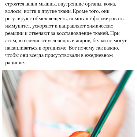
строятся наши мышцы, внутренние органы, кожа,
волосы, ногти и другие ткани. Кроме того, они
регулируют обмен веществ, помогают формировать
иммунитет, ускоряют и направляют химические
реакции и отвечают за восстановление тканей. При
этом, в отличие от углеводов и жиров, белки не могут
накапливаться в организме. Вот почему так важно,
чтобы они всегда присутствовали в ежедневном
рационе.