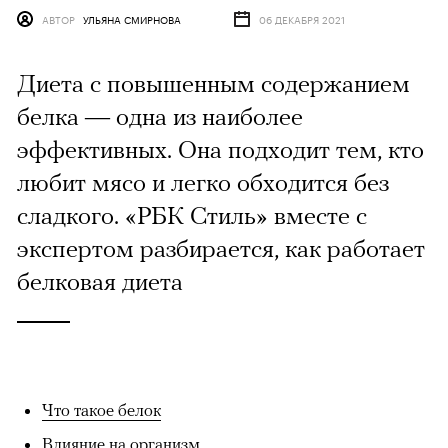
АВТОР
УЛЬЯНА СМИРНОВА
06 ДЕКАБРЯ 2021
Диета с повышенным содержанием
белка — одна из наиболее
эффективных. Она подходит тем, кто
любит мясо и легко обходится без
сладкого. «РБК Стиль» вместе с
экспертом разбирается, как работает
белковая диета
Что такое белок
Влияние на организм