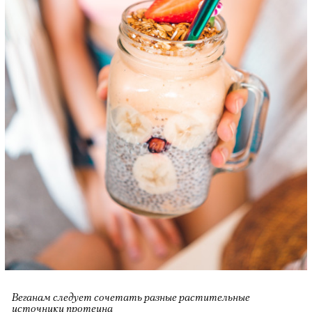
Веганам следует сочетать разные растительные
источники протеина