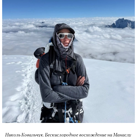
Николь Ковальчук. Бескислородное восхождение на Манаслу