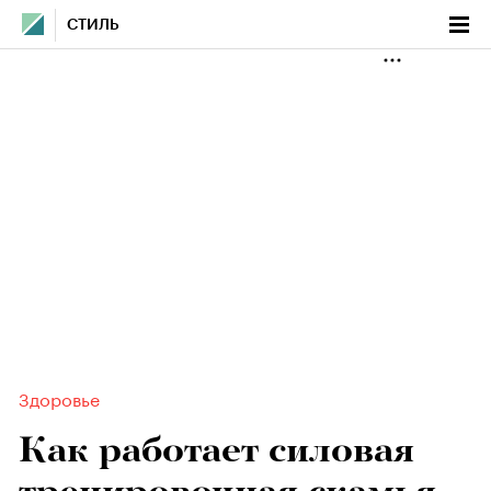
СТИЛЬ
Здоровье
Как работает силовая