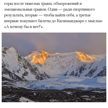
горы после тяжелых травм, обморожений и
эмоциональных срывов. Одни — ради спортивного
результата, вторые — чтобы найти себя, а третьи
впервые покупают билеты до Килиманджаро с мыслью
«А почему бы и нет?».