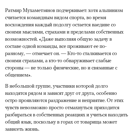
Ратмир Мухаметзянов подчеркивает: хотя альпинизм
считается командным видом спорта, во время
восхождения каждый подолгу остается наедине со
своими мыслями, страхами и пределами собственных
возможностей. «Даже выполняя общую задачу в
составе одной команды, все проживают ее по-
разному, — отмечает он. — Кто-то сталкивается со
своими страхами, а кто-то обнаруживает слабые
стороны — не только физические, но и связанные с
общением».
В небольшой группе, участники которой долго
находятся рядом и зависят друг от друга, особенно
остро проявляются раздражение и неприятие. От этих
чувств невозможно просто отмахнуться: приходится
разбираться в собственных реакциях и учиться находить
общий язык, поскольку в горах от товарища может
зависеть жизнь.