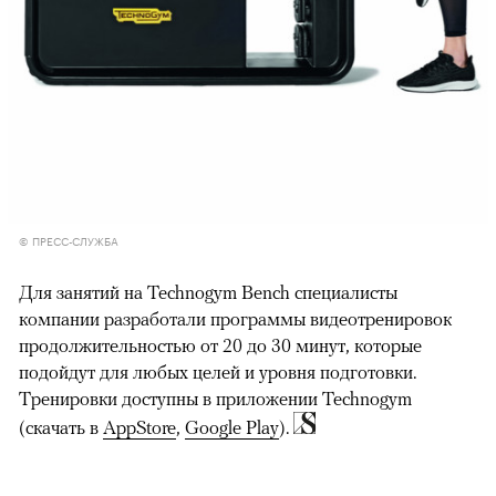
© ПРЕСС-СЛУЖБА
Для занятий на Technogym Bench специалисты
компании разработали программы видеотренировок
продолжительностью от 20 до 30 минут, которые
подойдут для любых целей и уровня подготовки.
Тренировки доступны в приложении Technogym
(скачать в
AppStore
,
Google Play
).