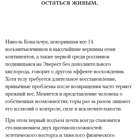
остаться живым.
Николь Ковальчук, покорившая все 14
восьмитысячников и высочайшие вершины семи
континентов, а также первой среди россиянок
поднявшаяся на Эверест без дополнительного
кислорода, говорит о другом эффекте восхождения.
Хотя телу требуется длительное восстановление,
привычные проблемы после возвращения часто теряют
прежний вес. Меняется и представление человека о
собственных возможностях: горы раз за разом лишают
его иллюзий о контроле, силе и исключительности.
При этом первый подъем почти всегда становится
столкновением двух противоположностей:
эстетического восторга и тяжелого физического