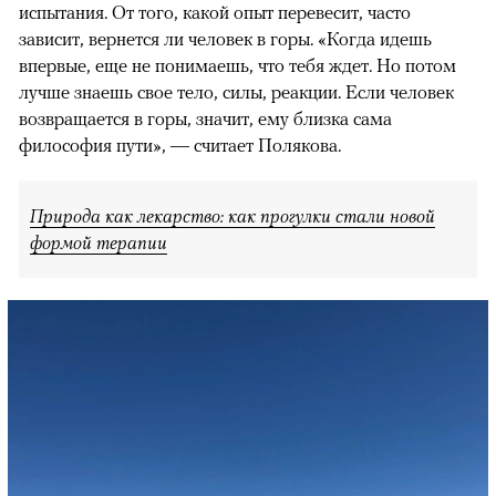
испытания. От того, какой опыт перевесит, часто
зависит, вернется ли человек в горы. «Когда идешь
впервые, еще не понимаешь, что тебя ждет. Но потом
лучше знаешь свое тело, силы, реакции. Если человек
возвращается в горы, значит, ему близка сама
философия пути», — считает Полякова.
Природа как лекарство: как прогулки стали новой
формой терапии