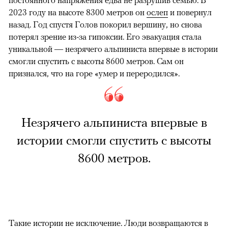
2023 году на высоте 8300 метров он
ослеп
и повернул
назад. Год спустя Голов покорил вершину, но снова
потерял зрение из-за гипоксии. Его эвакуация стала
уникальной — незрячего альпиниста впервые в истории
смогли спустить с высоты 8600 метров. Сам он
признался, что на горе «умер и переродился».
Незрячего альпиниста впервые в
истории смогли спустить с высоты
8600 метров.
Такие истории не исключение. Люди возвращаются в