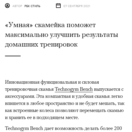
АВТОР
РБК СТИЛЬ
07 СЕНТЯБРЯ 2021
«Умная» скамейка поможет
максимально улучшить результаты
домашних тренировок
Инновационная функциональная и силовая
тренировочная скамья
Technogym Bench
выпускается с
аксессуарами. Эта компактная и удобная скамья легко
впишется в любое пространство и не будет мешать, так
как встроенные колеса позволяют перемещать скамью
и хранить ее в подходящем месте.
Technogym Bench дает возможность делать более 200