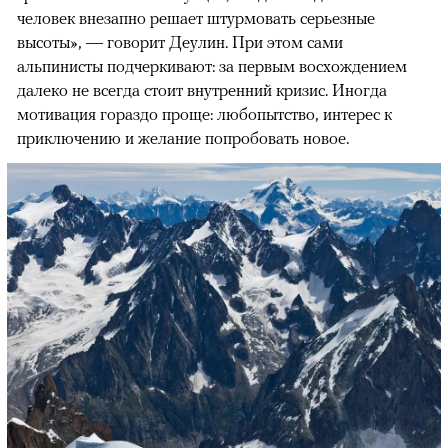
человек внезапно решает штурмовать серьезные
высоты», — говорит Деулин. При этом сами
альпинисты подчеркивают: за первым восхождением
далеко не всегда стоит внутренний кризис. Иногда
мотивация гораздо проще: любопытство, интерес к
приключению и желание попробовать новое.