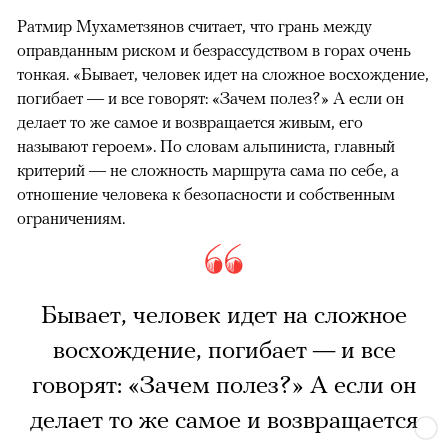
Ратмир Мухаметзянов считает, что грань между
оправданным риском и безрассудством в горах очень
тонкая. «Бывает, человек идет на сложное восхождение,
погибает — и все говорят: «Зачем полез?» А если он
делает то же самое и возвращается живым, его
называют героем». По словам альпиниста, главный
критерий — не сложность маршрута сама по себе, а
отношение человека к безопасности и собственным
ограничениям.
Бывает, человек идет на сложное
восхождение, погибает — и все
говорят: «Зачем полез?» А если он
делает то же самое и возвращается