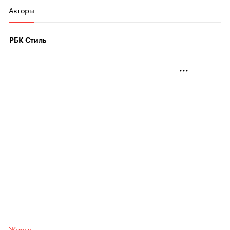
Авторы
РБК Стиль
Жизнь