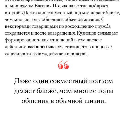
альпинизмом Евгения Полякова всегда выбирает
второй: «Даже один совместный подъем делает ближе,
чем многие годы общения в обычной жизни». С
некоторыми товарищами по восхождению дружба
сохраняется и после возвращения. Кузнецов связывает
формирование таких отношений в том числе с
действием
вазопрессина
, участвующего в процессах
социального взаимодействия и доверия.
Даже один совместный подъем
делает ближе, чем многие годы
общения в обычной жизни.