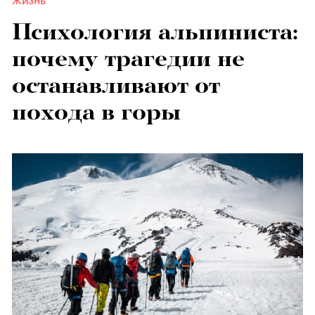
Психология альпиниста:
почему трагедии не
останавливают от
похода в горы