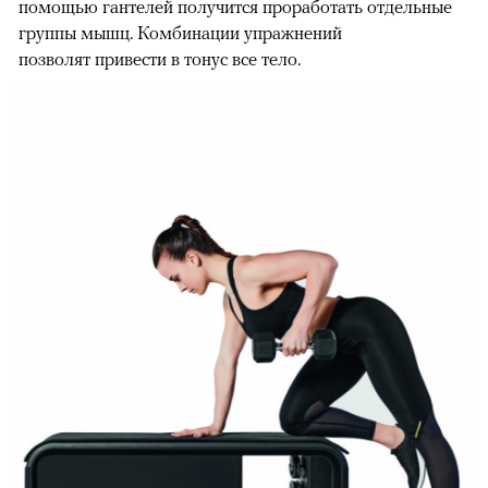
помощью гантелей получится проработать отдельные
группы мышц. Комбинации упражнений
позволят привести в тонус все тело.