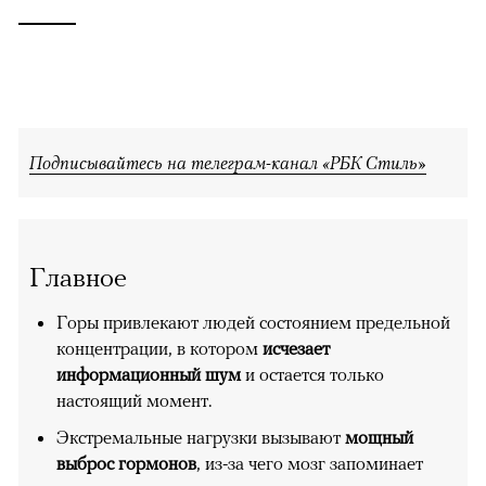
Подписывайтесь на телеграм-канал «РБК Стиль»
Главное
Горы привлекают людей состоянием предельной
концентрации, в котором
исчезает
информационный шум
и остается только
настоящий момент.
Экстремальные нагрузки вызывают
мощный
выброс гормонов
, из-за чего мозг запоминает