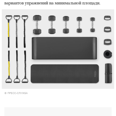
вариантов упражнений на минимальной площади.
© ПРЕСС-СЛУЖБА