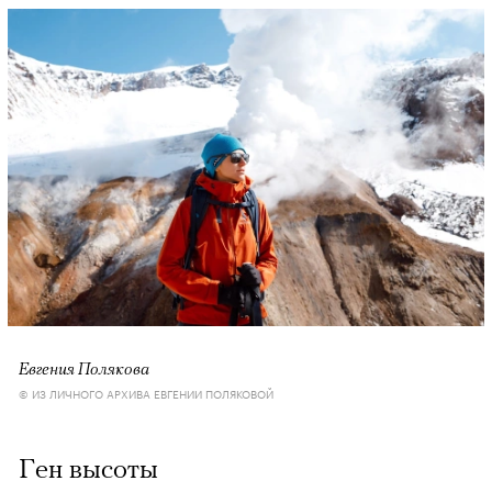
Евгения Полякова
© ИЗ ЛИЧНОГО АРХИВА ЕВГЕНИИ ПОЛЯКОВОЙ
Ген высоты