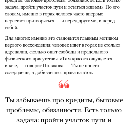
кредиты, бытовые проблемы, обязанности. Есть только
задача: пройти участок пути и остаться живым». По его
словам, именно в горах человек часто впервые
перестает притворяться — и перед другими, и перед
собой.
Для многих именно это
становится
главным мотивом
первого восхождения: человек ищет в горах не столько
адреналин, сколько опыт свободы и предельного
физического присутствия. «Там красота ощущается
иначе, — говорит Полякова. — Ты не просто
созерцаешь, а добиваешься права на это».
Ты забываешь про кредиты, бытовые
проблемы, обязанности. Есть только
задача: пройти участок пути и