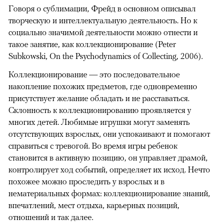
Говоря о сублимации, Фрейд в основном описывал
творческую и интеллектуальную деятельность. Но к
социально значимой деятельности можно отнести и
такое занятие, как коллекционирование (Peter
Subkowski, On the Psychodynamics of Collecting, 2006).
Коллекционирование — это последовательное
накопление похожих предметов, где одновременно
присутствует желание обладать и не расставаться.
Склонность к коллекционированию проявляется у
многих детей. Любимые игрушки могут заменять
отсутствующих взрослых, они успокаивают и помогают
справиться с тревогой. Во время игры ребенок
становится в активную позицию, он управляет драмой,
контролирует ход событий, определяет их исход. Нечто
похожее можно проследить у взрослых и в
нематериальных формах: коллекционирование знаний,
впечатлений, мест отдыха, карьерных позиций,
отношений и так далее.