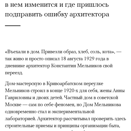
в нем изменится и где пришлось
подправить ошибку архитектора
«Въехали в дом. Привезли образ, хлеб, соль, кота», —
так живо и просто описал 18 августа 1929 года в
дневнике архитектор Константин Мельников свой
переезд.
Дом-мастерскую в Кривоарбатском переулке
Мельников строил в конце 1920-х для себя, жены Анны
Гавриловны и двоих детей. Частный дом в советской
Москве — сам по себе феномен, но Дом Мельникова
одновременно стал и экспериментальной
лабораторией. Архитектор рассчитывал проверить здесь
строительные приемы и принципы организации быта,