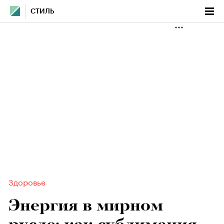
СТИЛЬ
Здоровье
Энергия в мирном