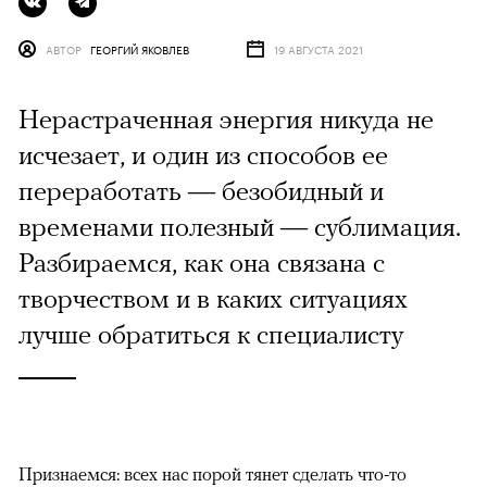
АВТОР
ГЕОРГИЙ ЯКОВЛЕВ
19 АВГУСТА 2021
Нерастраченная энергия никуда не
исчезает, и один из способов ее
переработать — безобидный и
временами полезный — сублимация.
Разбираемся, как она связана с
творчеством и в каких ситуациях
лучше обратиться к специалисту
Признаемся: всех нас порой тянет сделать что-то