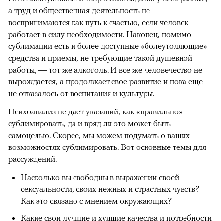
а труд и общественная деятельность не
воспринимаются как путь к счастью, если человек
работает в силу необходимости. Наконец, помимо
сублимации есть и более доступные «болеутоляющие»
средства и приемы, не требующие такой душевной
работы, — тот же алкоголь. И все же человечество не
вырождается, а продолжает свое развитие и пока еще
не отказалось от воспитания и культуры.
Психоанализ не дает указаний, как «правильно»
сублимировать, да и вряд ли это может быть
самоцелью. Скорее, мы можем подумать о ваших
возможностях сублимировать. Вот основные темы для
рассуждений.
Насколько вы свободны в выражении своей
сексуальности, своих нежных и страстных чувств?
Как это связано с мнением окружающих?
Какие свои лучшие и худшие качества и потребности