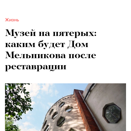
Жизнь
Музей на пятерых:
каким будет Дом
Мельникова после
реставрации