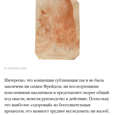
© WIKIPEDIA.ORG
Интересно, что концепция сублимации так и не была
закончена ни самим Фрейдом, ни последующими
поколениями аналитиков и представляет скорее общий
ход мысли, нежели руководство к действию. Поскольку
это наиболее «здоровый» из бессознательных
процессов, его намного труднее исследовать: ни жалоб,