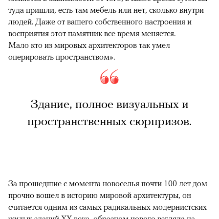
туда пришли, есть там мебель или нет, сколько внутри
людей. Даже от вашего собственного настроения и
восприятия этот памятник все время меняется.
Мало кто из мировых архитекторов так умел
оперировать пространством».
Здание, полное визуальных и
пространственных сюрпризов.
За прошедшие с момента новоселья почти 100 лет дом
прочно вошел в историю мировой архитектуры, он
считается одним из самых радикальных модернистских
жилых зданий XX века, образцом нового взгляда на