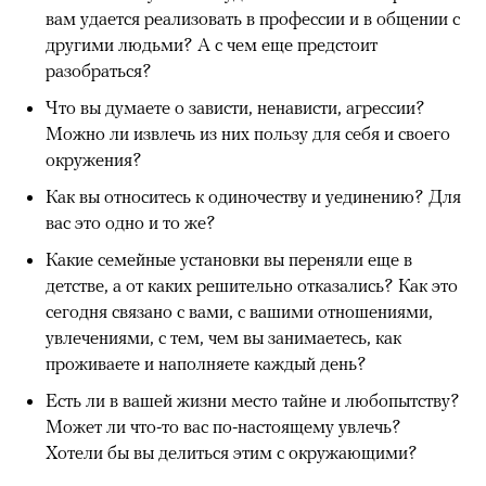
вам удается реализовать в профессии и в общении с
другими людьми? А с чем еще предстоит
разобраться?
Что вы думаете о зависти, ненависти, агрессии?
Можно ли извлечь из них пользу для себя и своего
окружения?
Как вы относитесь к одиночеству и уединению? Для
вас это одно и то же?
Какие семейные установки вы переняли еще в
детстве, а от каких решительно отказались? Как это
сегодня связано с вами, с вашими отношениями,
увлечениями, с тем, чем вы занимаетесь, как
проживаете и наполняете каждый день?
Есть ли в вашей жизни место тайне и любопытству?
Может ли что-то вас по-настоящему увлечь?
Хотели бы вы делиться этим с окружающими?