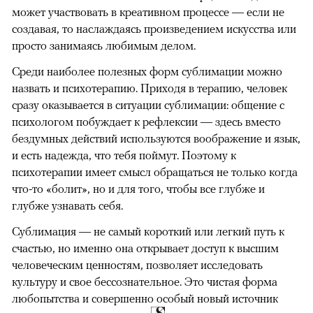
может участвовать в креативном процессе — если не
создавая, то наслаждаясь произведением искусства или
просто занимаясь любимым делом.
Среди наиболее полезных форм сублимации можно
назвать и психотерапию. Приходя в терапию, человек
сразу оказывается в ситуации сублимации: общение с
психологом побуждает к рефлексии — здесь вместо
бездумных действий используются воображение и язык,
и есть надежда, что тебя поймут. Поэтому к
психотерапии имеет смысл обращаться не только когда
что-то «болит», но и для того, чтобы все глубже и
глубже узнавать себя.
Сублимация — не самый короткий или легкий путь к
счастью, но именно она открывает доступ к высшим
человеческим ценностям, позволяет исследовать
культуру и свое бессознательное. Это чистая форма
любопытства и совершенно особый новый источник