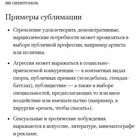
ни симптомов.
Примеры сублимации
Стремление удовлетворить демонстративные,
нарциссические потребности может проявляться в
выборе публичной профессии, например артиста
или политика.
Агрессия может выражаться в социально-
приемлемой конкуренции — в контактных видах
спорта, публичных прениях (теледебатах, стендап-
баттлах), публицистике — а также в выборе
специальностей, предполагающих то или иное
воздействие или вмешательство (например, в
хирургии «резать, чтобы спасать»).
Сексуальные и эротические побуждения
выражаются в искусстве, литературе, кинематографе
и рекламе.