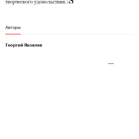
творческого удовольствия.
Авторы
Георгий Яковлев