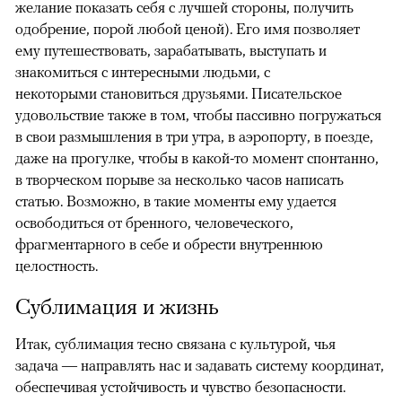
желание показать себя с лучшей стороны, получить
одобрение, порой любой ценой). Его имя позволяет
ему путешествовать, зарабатывать, выступать и
знакомиться с интересными людьми, с
некоторыми становиться друзьями. Писательское
удовольствие также в том, чтобы пассивно погружаться
в свои размышления в три утра, в аэропорту, в поезде,
даже на прогулке, чтобы в какой-то момент спонтанно,
в творческом порыве за несколько часов написать
статью. Возможно, в такие моменты ему удается
освободиться от бренного, человеческого,
фрагментарного в себе и обрести внутреннюю
целостность.
Сублимация и жизнь
Итак, сублимация тесно связана с культурой, чья
задача — направлять нас и задавать систему координат,
обеспечивая устойчивость и чувство безопасности.