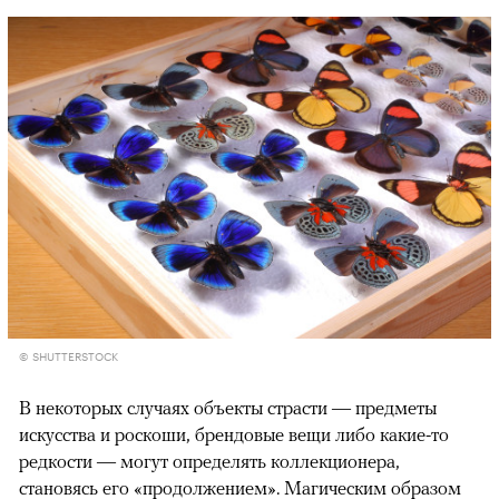
© SHUTTERSTOCK
В некоторых случаях объекты страсти — предметы
искусства и роскоши, брендовые вещи либо какие-то
редкости — могут определять коллекционера,
становясь его «продолжением». Магическим образом