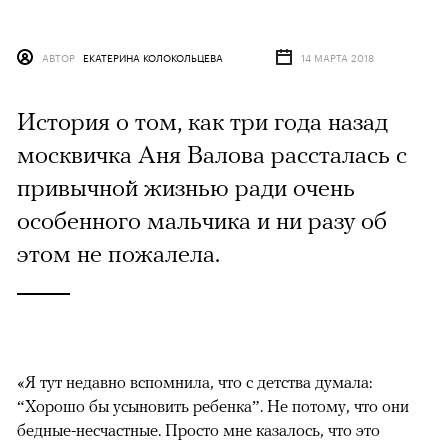
АВТОР
ЕКАТЕРИНА КОЛОКОЛЬЦЕВА
14 МАРТА 2018
История о том, как три года назад
москвичка Аня Валова рассталась с
привычной жизнью ради очень
особенного мальчика и ни разу об
этом не пожалела.
«Я тут недавно вспомнила, что с детства думала:
“Хорошо бы усыновить ребенка”. Не потому, что они
бедные-несчастные. Просто мне казалось, что это