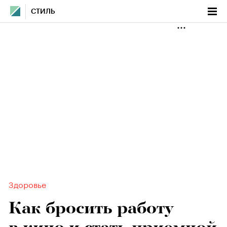
СТИЛЬ
Здоровье
Как бросить работу