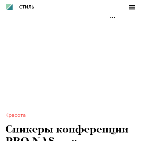
СТИЛЬ
Красота
Спикеры конференции