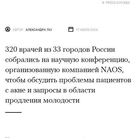
© ПРЕСС-СЛУЖБА
АВТОР
АЛЕКСАНДРА ГАУ
17 ИЮЛЯ 2024
320 врачей из 33 городов России
собрались на научную конференцию,
организованную компанией NAOS,
чтобы обсудить проблемы пациентов
с акне и запросы в области
продления молодости