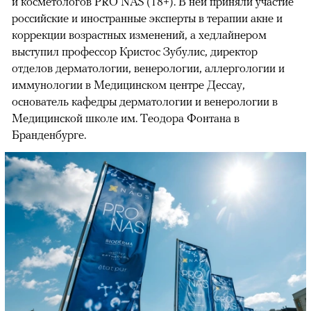
и косметологов PRO NAS (18+). В ней приняли участие
российские и иностранные эксперты в терапии акне и
коррекции возрастных изменений, а хедлайнером
выступил профессор Кристос Зубулис, директор
отделов дерматологии, венерологии, аллергологии и
иммунологии в Медицинском центре Дессау,
основатель кафедры дерматологии и венерологии в
Медицинской школе им. Теодора Фонтана в
Бранденбурге.