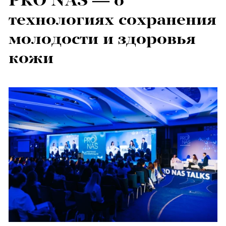
PRO NAS — о
технологиях сохранения
молодости и здоровья
кожи