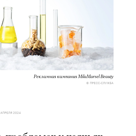
Рекламная кампания MilaMarsel Beauty
© ПРЕСС-СЛУЖБА
 АПРЕЛЯ 2024