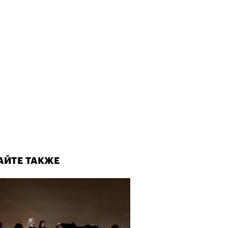
АЙТЕ ТАКЖЕ