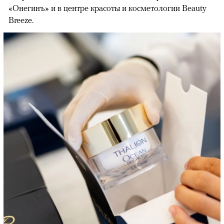
«Онегинъ» и в центре красоты и косметологии Beauty
Breeze.