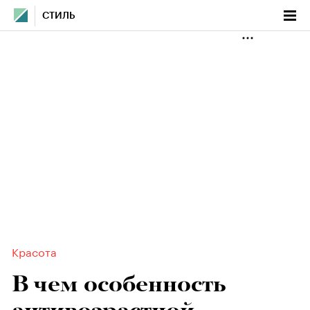
СТИЛЬ
Красота
В чем особенность