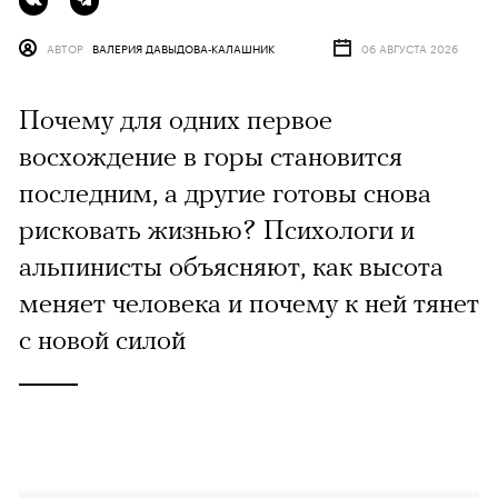
АВТОР
ВАЛЕРИЯ ДАВЫДОВА-КАЛАШНИК
06 АВГУСТА 2026
Почему для одних первое
восхождение в горы становится
последним, а другие готовы снова
рисковать жизнью? Психологи и
альпинисты объясняют, как высота
меняет человека и почему к ней тянет
с новой силой