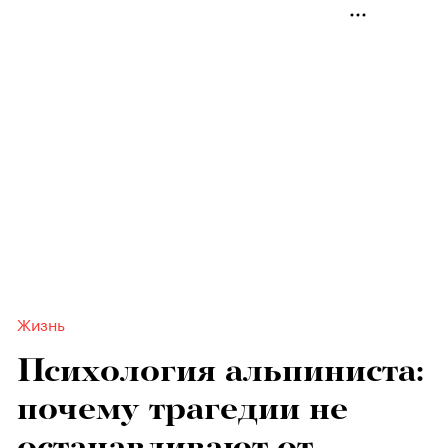
Жизнь
Психология альпиниста:
почему трагедии не
останавливают от