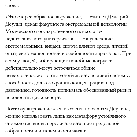
снова.
«Это скорее образное выражение, — считает Дмитрий
Деулин, декан факультета экстремальной психологии
Московского государственного психолого-
педагогического университета. — На увлечение
экстремальными видами спорта влияют среда, личный
опыт, система ценностей и особенности характера». При
этом у людей, выбирающих подобные нагрузки,
действительно могут встречаться общие
психологические черты: устойчивость нервной системы,
способность долго сохранять концентрацию под
давлением, готовность принимать обоснованный риск и
переносить дискомфорт.
Поэтому выражение «ген высоты», по словам Деулина,
можно использовать лишь как метафору устойчивого
стремления вновь пережить состояние предельной
собранности и интенсивности жизни.