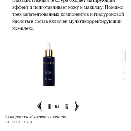
эффект и подготавливает кожу к макияжу. Помимо
трех запатентованных компонентов и гиалуроновой
кислоты в состав включен мультикорректирующий
комплекс.
1
4
из
Сыворотка «Секреты океана»
© ПРЕСС-СЛУЖБА