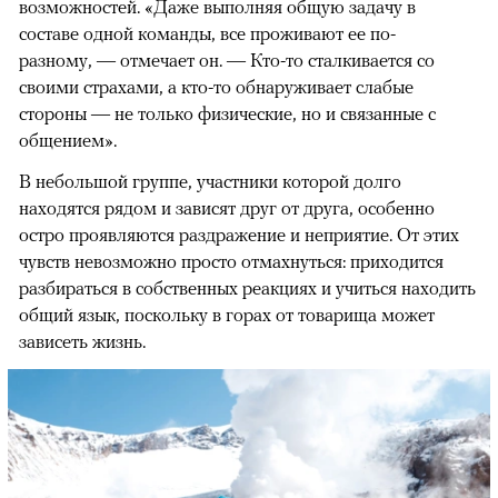
возможностей. «Даже выполняя общую задачу в
составе одной команды, все проживают ее по-
разному, — отмечает он. — Кто-то сталкивается со
своими страхами, а кто-то обнаруживает слабые
стороны — не только физические, но и связанные с
общением».
В небольшой группе, участники которой долго
находятся рядом и зависят друг от друга, особенно
остро проявляются раздражение и неприятие. От этих
чувств невозможно просто отмахнуться: приходится
разбираться в собственных реакциях и учиться находить
общий язык, поскольку в горах от товарища может
зависеть жизнь.