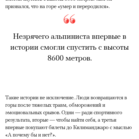
признался, что на горе «умер и переродился».
Незрячего альпиниста впервые в
истории смогли спустить с высоты
8600 метров.
Такие истории не исключение. Люди возвращаются в
горы после тяжелых травм, обморожений и
эмоциональных срывов. Одни — ради спортивного
результата, вторые — чтобы найти себя, а третьи
впервые покупают билеты до Килиманджаро с мыслью
«А почему бы и нет?».