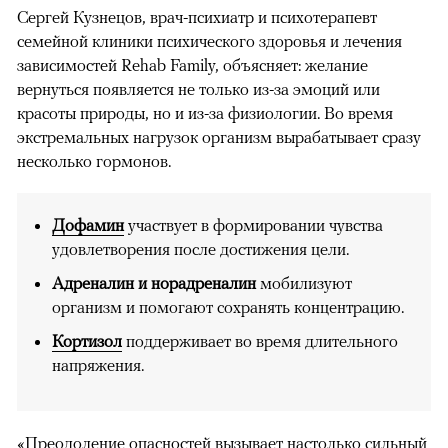
Сергей Кузнецов, врач-психиатр и психотерапевт
семейной клиники психического здоровья и лечения
зависимостей Rehab Family, объясняет: желание
вернуться появляется не только из-за эмоций или
красоты природы, но и из-за физиологии. Во время
экстремальных нагрузок организм вырабатывает сразу
несколько гормонов.
Дофамин
участвует в формировании чувства
удовлетворения после достижения цели.
Адреналин и норадреналин
мобилизуют
организм и помогают сохранять концентрацию.
Кортизол
поддерживает во время длительного
напряжения.
«Преодоление опасностей вызывает настолько сильный