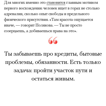
Для многих именно это
становится
главным мотивом
первого восхождения: человек ищет в горах не столько
адреналин, сколько опыт свободы и предельного
физического присутствия. «Там красота ощущается
иначе, — говорит Полякова. — Ты не просто
созерцаешь, а добиваешься права на это».
Ты забываешь про кредиты, бытовые
проблемы, обязанности. Есть только
задача: пройти участок пути и
остаться живым.