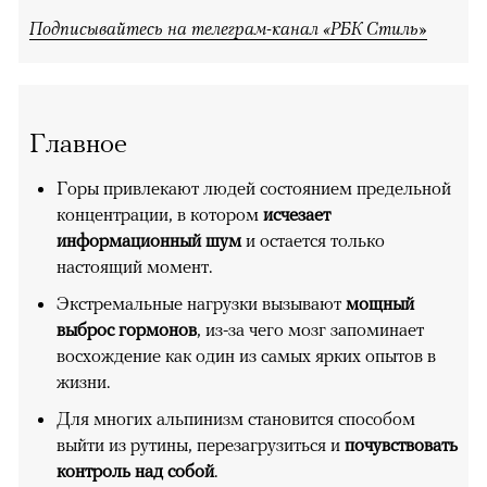
Подписывайтесь на телеграм-канал «РБК Стиль»
Главное
Горы привлекают людей состоянием предельной
концентрации, в котором
исчезает
информационный шум
и остается только
настоящий момент.
Экстремальные нагрузки вызывают
мощный
выброс гормонов
, из-за чего мозг запоминает
восхождение как один из самых ярких опытов в
жизни.
Для многих альпинизм становится способом
выйти из рутины, перезагрузиться и
почувствовать
контроль над собой
.