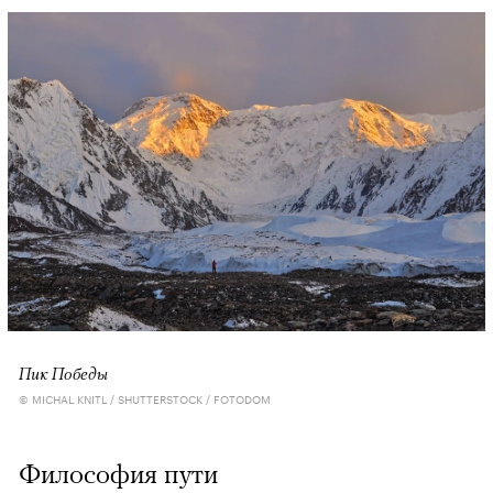
Пик Победы
© MICHAL KNITL / SHUTTERSTOCK / FOTODOM
Философия пути