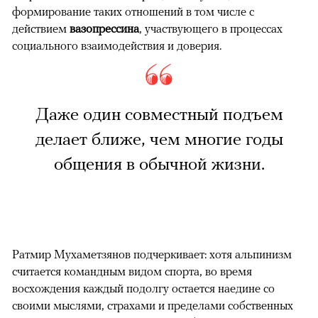
формирование таких отношений в том числе с
действием
вазопрессина
, участвующего в процессах
социального взаимодействия и доверия.
Даже один совместный подъем
делает ближе, чем многие годы
общения в обычной жизни.
Ратмир Мухаметзянов подчеркивает: хотя альпинизм
считается командным видом спорта, во время
восхождения каждый подолгу остается наедине со
своими мыслями, страхами и пределами собственных