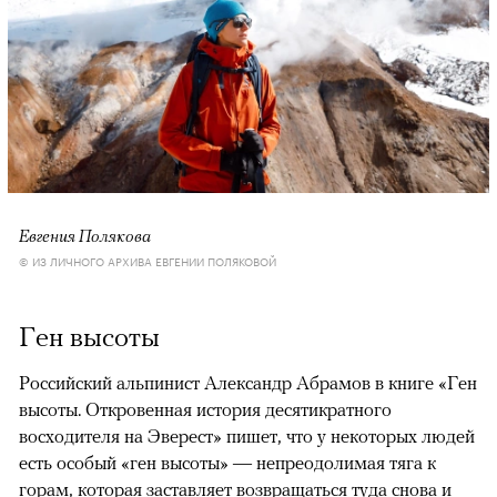
Евгения Полякова
© ИЗ ЛИЧНОГО АРХИВА ЕВГЕНИИ ПОЛЯКОВОЙ
Ген высоты
Российский альпинист Александр Абрамов в книге «Ген
высоты. Откровенная история десятикратного
восходителя на Эверест» пишет, что у некоторых людей
есть особый «ген высоты» — непреодолимая тяга к
горам, которая заставляет возвращаться туда снова и