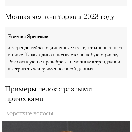
Модная челка-шторка в 2023 году
Евгения Яренских:
«В тренде сейчас удлиненные челки, от кончика носа
и ниже. Такая длина вписывается в любую стрижку.
Рекомендую не пренебрегать модными трендами и
выстригать челку именно такой длины».
Примеры челок с разными
прическами
Короткие волосы