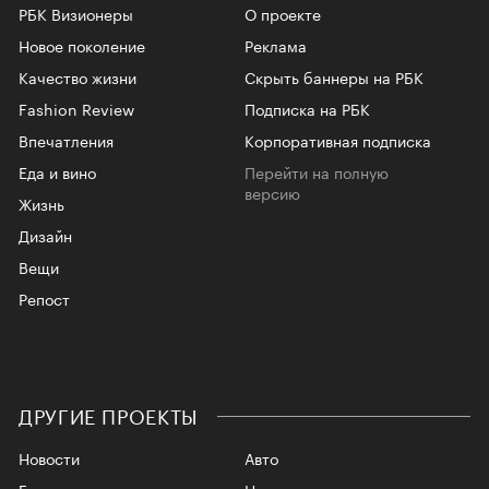
РБК Визионеры
О проекте
Новое поколение
Реклама
Качество жизни
Скрыть баннеры на РБК
Fashion Review
Подписка на РБК
Впечатления
Корпоративная подписка
Еда и вино
Перейти на полную
версию
Жизнь
Дизайн
Вещи
Репост
ДРУГИЕ ПРОЕКТЫ
Новости
Авто
Газета
Недвижимость