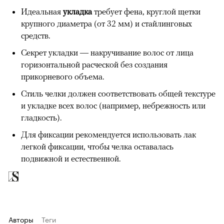
Идеальная
укладка
требует фена, круглой щетки
крупного диаметра (от 32 мм) и стайлинговых
средств.
Секрет укладки — накручивание волос от лица
горизонтальной расческой без создания
прикорневого объема.
Стиль челки должен соответствовать общей текстуре
и укладке всех волос (например, небрежность или
гладкость).
Для фиксации рекомендуется использовать лак
легкой фиксации, чтобы челка оставалась
подвижной и естественной.
Авторы
Теги