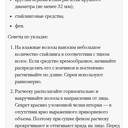
диаметра (не менее 32 мм);
стайлинговые средства;
фен.
Советы по укладке:
На влажные волосы наносим небольшое
количество стайлинга в соответствии с типом
волос. Если средство кремообразное, начинайте
распределять его с кончиков и постепенно
растягивайте по длине. Спреи используют
равномерно.
Расческу располагайте горизонтально и
накручивайте волосы в направлении от лица.
Секрет красиво уложенной челки-шторки — в
отсутствии ярко выраженного прикорневого
объема. Поэтому при сушке феном расческу
прокручивают и оттягивают прядь на лицо. Перед