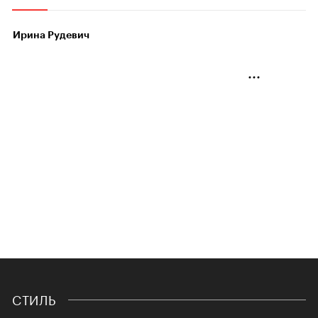
Ирина Рудевич
СТИЛЬ