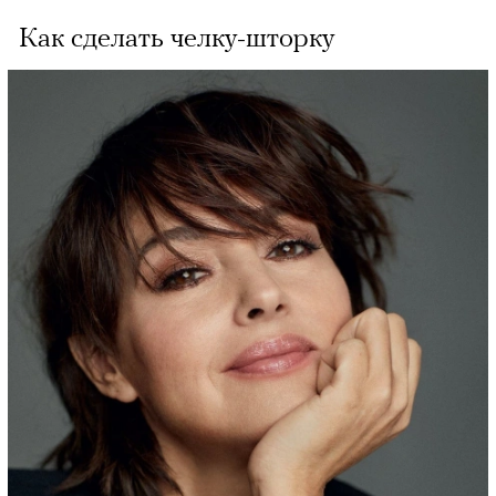
Как сделать челку-шторку