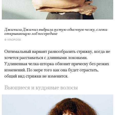
Джамила Джамил выбрала густую объемную челку, слегка
открывающую лоб посередине
© KINOPOISK
Оптимальный вариант разнообразить стрижку, когда не
хочется расставаться с длинными локонами.
Удлиненная челка-шторка обновит прическу без резких
изменений. По мере того как она будет отрастать,
общий вид стрижки не изменится.
Вьющиеся и кудрявые волосы