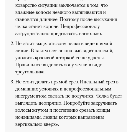
коварство ситуации заключается в том, что
влажные волосы немного вытягиваются и
становятся длиннее. Поэтому после высыхания
челка станет короче. Непрофессионалу
затруднительно предсказать, насколько.
Не стоит выделять зону челки в виде прямой
линии. В таком случае она выглядит плоской,
уложить красивой шторкой ее не удастся.
Правильнее выделить зону челки в виде
треугольника.
Не стоит делать прямой срез. Идеальный срез в
домашних условиях и непрофессиональным
инструментом сделать не получится. Челка будет
выглядеть неопрятно. Попробуйте закручивать
волосы жгутом и постепенно срезать концы
ножницами, лезвия которых направлены
вертикально вверх».