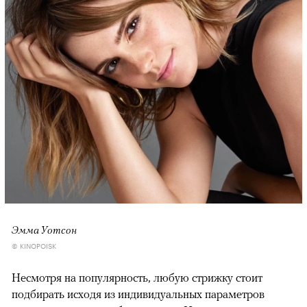
00:00
/
00:00
Эмма Уотсон
© KINOPOISK
Несмотря на популярность, любую стрижку стоит
подбирать исходя из индивидуальных параметров