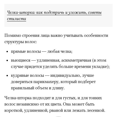
Челка-шторка: как подстричь и уложить, советы
стилиста
Помимо строения лица важно учитывать особенности
структуры волос:
прямые волосы — любая челка;
вьющиеся — удлиненная, асимметричная (в этом
случае придется уделять больше времени укладке);
кудрявые волосы — индивидуально, лучше
довериться парикмахеру, который подберет
правильный объем и длину.
Челка-шторка подходит и для густых, и для тонких
волос независимо от их цвета. Она может быть
короткой, удлиненной, рваной или лежать лесенкой.