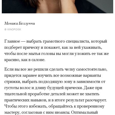
Моника Беллуччи
© KINOPOISK
Главное — выбрать грамотного специалиста, который
подберет прическу и покажет, как за ней ухаживать,
чтобы после мытья головы вы могли уложить ее так же
красиво, как в салоне.
Если вы все же решили сделать челку самостоятельно,
придется заранее изучить все возможные варианты
стрижки, выбрать подходящую зону в зависимости от
густоты волос и длину будущей прически. Даже при
тщательной проработке деталей может не хватить
практических навыков, и в итоге результат разочарует.
Чтобы этого избежать, обращайтесь к проверенному
мастеру, согласовав с ним нюансы. Оптимальный