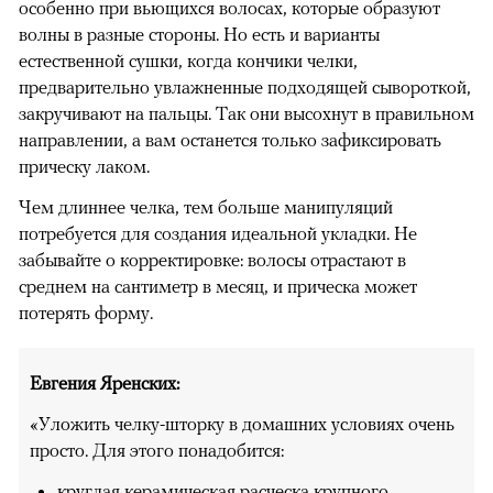
особенно при вьющихся волосах, которые образуют
волны в разные стороны. Но есть и варианты
естественной сушки, когда кончики челки,
предварительно увлажненные подходящей сывороткой,
закручивают на пальцы. Так они высохнут в правильном
направлении, а вам останется только зафиксировать
прическу лаком.
Чем длиннее челка, тем больше манипуляций
потребуется для создания идеальной укладки. Не
забывайте о корректировке: волосы отрастают в
среднем на сантиметр в месяц, и прическа может
потерять форму.
Евгения Яренских:
«Уложить челку-шторку в домашних условиях очень
просто. Для этого понадобится:
круглая керамическая расческа крупного