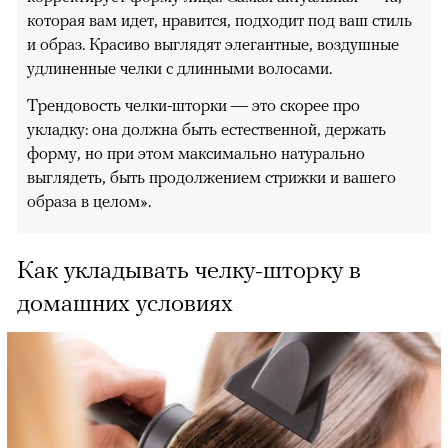
которая вам идет, нравится, подходит под ваш стиль
и образ. Красиво выглядят элегантные, воздушные
удлиненные челки с длинными волосами.
Трендовость челки-шторки — это скорее про
укладку: она должна быть естественной, держать
форму, но при этом максимально натурально
выглядеть, быть продолжением стрижки и вашего
образа в целом».
Как укладывать челку-шторку в
домашних условиях