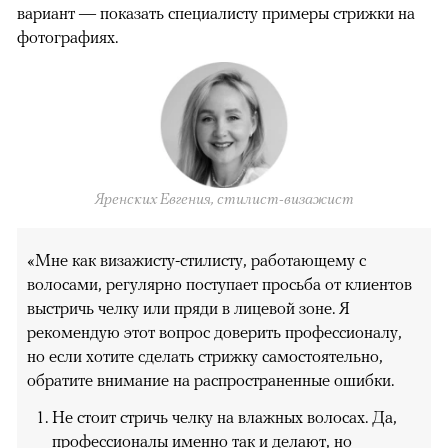
вариант — показать специалисту примеры стрижки на
фотографиях.
Яренских Евгения, стилист-визажист
«Мне как визажисту-стилисту, работающему с
волосами, регулярно поступает просьба от клиентов
выстричь челку или пряди в лицевой зоне. Я
рекомендую этот вопрос доверить профессионалу,
но если хотите сделать стрижку самостоятельно,
обратите внимание на распространенные ошибки.
Не стоит стричь челку на влажных волосах. Да,
профессионалы именно так и делают, но