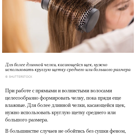
Для более длинной челки, касающейся щек, нужно
использовать круглую щетку среднего или большого размера
© SHUTTERSTOCK
При работе с прямыми и волнистыми волосами
целесообразно формировать челку, пока пряди еще
влажные. Для более длинной челки, касающейся щек,
нужно использовать круглую щетку среднего или
большого размера.
В большинстве случаев не обойтись без сушки феном,