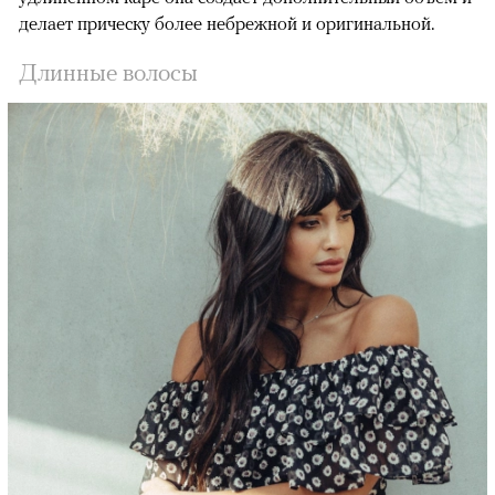
делает прическу более небрежной и оригинальной.
Длинные волосы