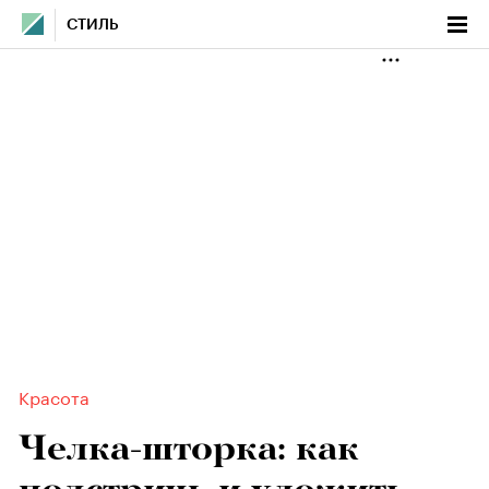
СТИЛЬ
Красота
Челка-шторка: как