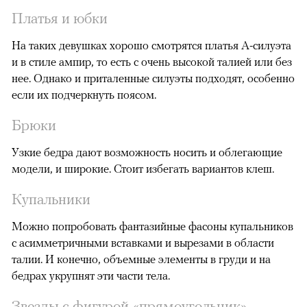
Платья и юбки
На таких девушках хорошо смотрятся платья А-силуэта
и в стиле ампир, то есть с очень высокой талией или без
нее. Однако и приталенные силуэты подходят, особенно
если их подчеркнуть поясом.
Брюки
Узкие бедра дают возможность носить и облегающие
модели, и широкие. Стоит избегать вариантов клеш.
Купальники
Можно попробовать фантазийные фасоны купальников
с асимметричными вставками и вырезами в области
талии. И конечно, объемные элементы в груди и на
бедрах укрупнят эти части тела.
Звезды с фигурой «прямоугольник»