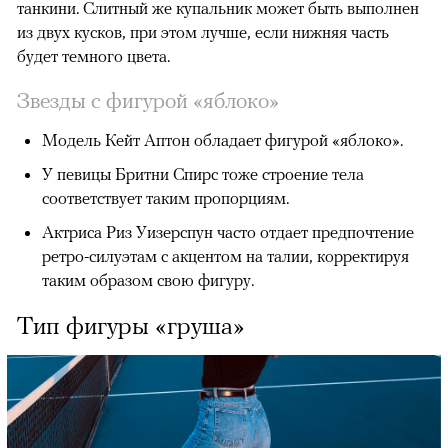
танкини. Слитный же купальник может быть выполнен
из двух кусков, при этом лучше, если нижняя часть
будет темного цвета.
Звезды с фигурой «яблоко»
Модель Кейт Аптон обладает фигурой «яблоко».
У певицы Бритни Спирс тоже строение тела
соответствует таким пропорциям.
Актриса Риз Уизерспун часто отдает предпочтение
ретро-силуэтам с акцентом на талии, корректируя
таким образом свою фигуру.
Тип фигуры «груша»