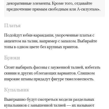
декоративные элементы. Кроме того, отдавайте
предпочтение прямым свободным или А-силуэтам».
Платья
Подойдут юбки-карандаши, укороченные платья с
акцентом на талии, например с запахом. Выбирайте
топы в одном цвете без крупных принтов.
Брюки
Стоит выбирать фасоны с зауженной талией, избегать
скинни и других облегающих вариантов. Слишком
широкие штаны придадут фигуре тяжеловесность.
Купальник
Выигрышно будут смотреться модели раздельных
купальников с завышенной талией — их называют