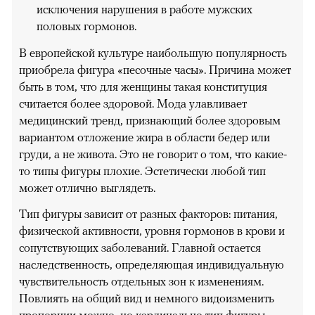
исключения нарушения в работе мужских
половых гормонов.
В европейской культуре наибольшую популярность
приобрела фигура «песочные часы». Причина может
быть в том, что для женщины такая конституция
считается более здоровой. Мода улавливает
медицинский тренд, признающий более здоровым
вариантом отложение жира в области бедер или
груди, а не живота. Это не говорит о том, что какие-
то типы фигуры плохие. Эстетически любой тип
может отлично выглядеть.
Тип фигуры зависит от разных факторов: питания,
физической активности, уровня гормонов в крови и
сопутствующих заболеваний. Главной остается
наследственность, определяющая индивидуальную
чувствительность отдельных зон к изменениям.
Повлиять на общий вид и немного видоизменить
пропорции можно, но кардинально тип фигуры