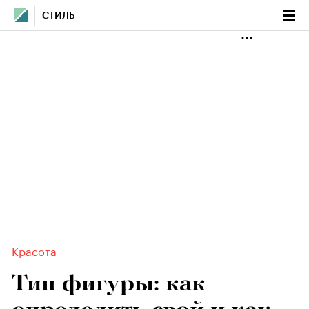
СТИЛЬ
Красота
Тип фигуры: как