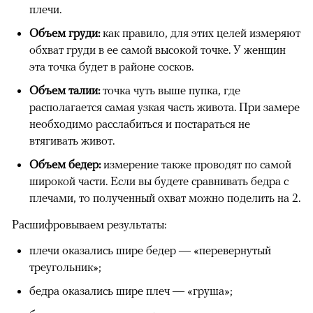
плечи.
Объем груди:
как правило, для этих целей измеряют
обхват груди в ее самой высокой точке. У женщин
эта точка будет в районе сосков.
Объем талии:
точка чуть выше пупка, где
располагается самая узкая часть живота. При замере
необходимо расслабиться и постараться не
втягивать живот.
Объем бедер:
измерение также проводят по самой
широкой части. Если вы будете сравнивать бедра с
плечами, то полученный охват можно поделить на 2.
Расшифровываем результаты:
плечи оказались шире бедер — «перевернутый
треугольник»;
бедра оказались шире плеч — «груша»;