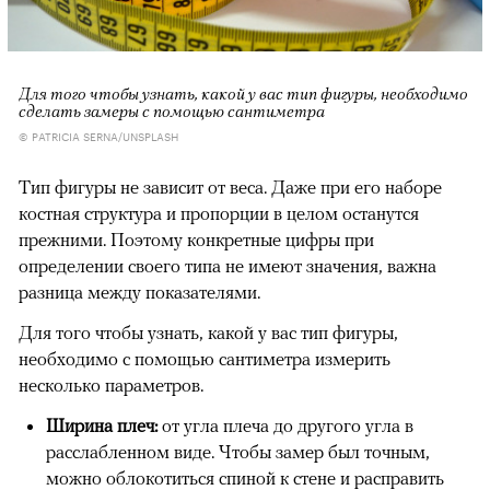
Для того чтобы узнать, какой у вас тип фигуры, необходимо
сделать замеры с помощью сантиметра
© PATRICIA SERNA/UNSPLASH
Тип фигуры не зависит от веса. Даже при его наборе
костная структура и пропорции в целом останутся
прежними. Поэтому конкретные цифры при
определении своего типа не имеют значения, важна
разница между показателями.
Для того чтобы узнать, какой у вас тип фигуры,
необходимо с помощью сантиметра измерить
несколько параметров.
Ширина плеч:
от угла плеча до другого угла в
расслабленном виде. Чтобы замер был точным,
можно облокотиться спиной к стене и расправить