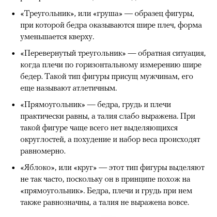
«Треугольник», или «груша» — образец фигуры,
при которой бедра оказываются шире плеч, форма
уменьшается кверху.
«Перевернутый треугольник» — обратная ситуация,
когда плечи по горизонтальному измерению шире
бедер. Такой тип фигуры присущ мужчинам, его
еще называют атлетичным.
«Прямоугольник» — бедра, грудь и плечи
практически равны, а талия слабо выражена. При
такой фигуре чаще всего нет выделяющихся
округлостей, а похудение и набор веса происходят
равномерно.
«Яблоко», или «круг» — этот тип фигуры выделяют
не так часто, поскольку он в принципе похож на
«прямоугольник». Бедра, плечи и грудь при нем
также равнозначны, а талия не выражена вовсе.