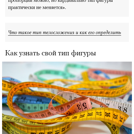
практически не меняется».
Что такое тип телосложения и как его определить
Как узнать свой тип фигуры