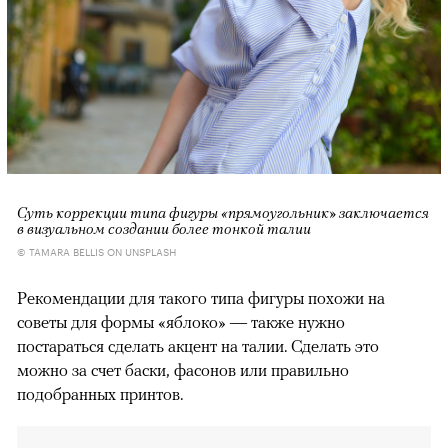
Суть коррекции типа фигуры «прямоугольник» заключается
в визуальном создании более тонкой талии
© TAMARA BELLIS ON UNSPLASH
Рекомендации для такого типа фигуры похожи на
советы для формы «яблоко» — также нужно
постараться сделать акцент на талии. Сделать это
можно за счет баски, фасонов или правильно
подобранных принтов.