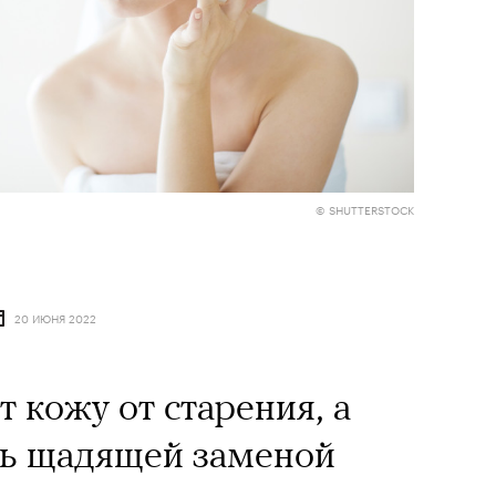
© SHUTTERSTOCK
20 ИЮНЯ 2022
 кожу от старения, а
ть щадящей заменой