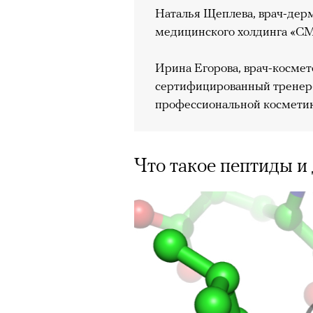
Наталья Щеплева, врач-дерм
медицинского холдинга «СМ
Ирина Егорова, врач-космет
сертифицированный тренер-
профессиональной косметик
Что такое пептиды и