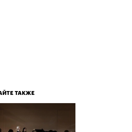
АЙТЕ ТАКЖЕ