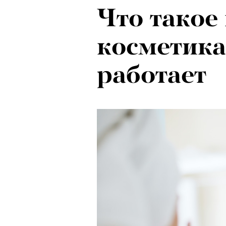
Что такое
косметика
работает