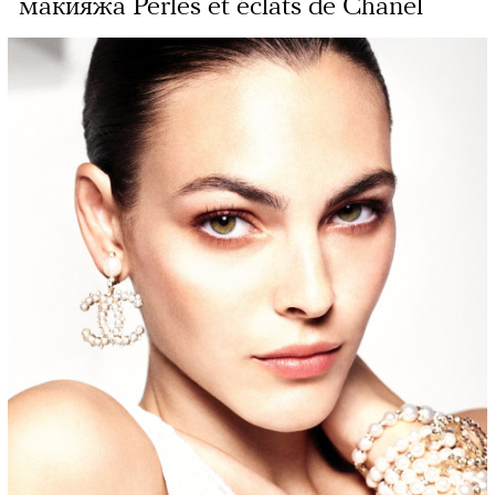
макияжа Perles et éclats de Chanel