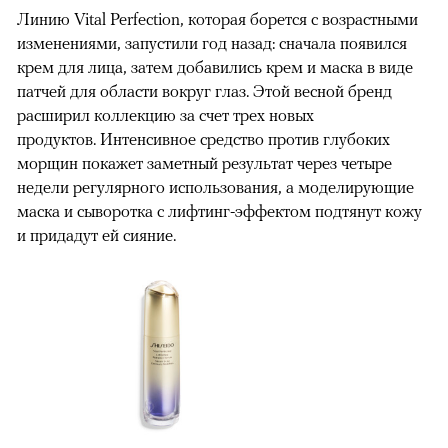
Линию Vital Perfection, которая борется с возрастными
изменениями, запустили год назад: сначала появился
крем для лица, затем добавились крем и маска в виде
патчей для области вокруг глаз. Этой весной бренд
расширил коллекцию за счет трех новых
продуктов. Интенсивное средство против глубоких
морщин покажет заметный результат через четыре
недели регулярного использования, а моделирующие
маска и сыворотка с лифтинг-эффектом подтянут кожу
и придадут ей сияние.