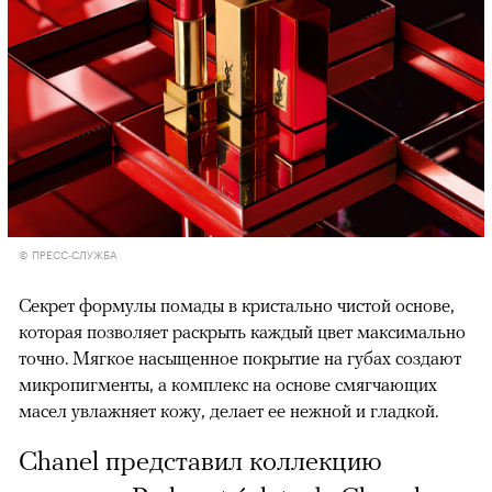
© ПРЕСС-СЛУЖБА
Секрет формулы помады в кристально чистой основе,
которая позволяет раскрыть каждый цвет максимально
точно. Мягкое насыщенное покрытие на губах создают
микропигменты, а комплекс на основе смягчающих
масел увлажняет кожу, делает ее нежной и гладкой.
Chanel представил коллекцию