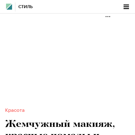
СТИЛЬ
Красота
Жемчужный макияж,