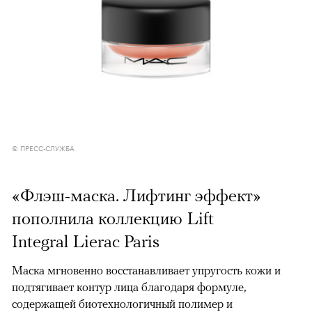
© ПРЕСС-СЛУЖБА
«Флэш-маска. Лифтинг эффект»
пополнила коллекцию Lift
Integral Lierac Paris
Маска мгновенно восстанавливает упругость кожи и
подтягивает контур лица благодаря формуле,
содержащей биотехнологичный полимер и