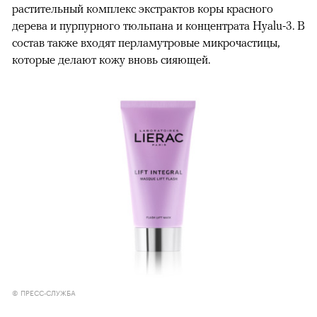
растительный комплекс экстрактов коры красного
дерева и пурпурного тюльпана и концентрата Hyalu-3. В
состав также входят перламутровые микрочастицы,
которые делают кожу вновь сияющей.
© ПРЕСС-СЛУЖБА