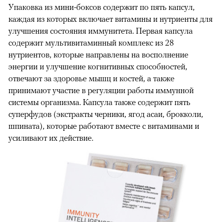
Упаковка из мини-боксов содержит по пять капсул,
каждая из которых включает витамины и нутриенты для
улучшения состояния иммунитета. Первая капсула
содержит мультивитаминный комплекс из 28
нутриентов, которые направлены на восполнение
энергии и улучшение когнитивных способностей,
отвечают за здоровье мышц и костей, а также
принимают участие в регуляции работы иммунной
системы организма. Капсула также содержит пять
суперфудов (экстракты черники, ягод асаи, брокколи,
шпината), которые работают вместе с витаминами и
усиливают их действие.