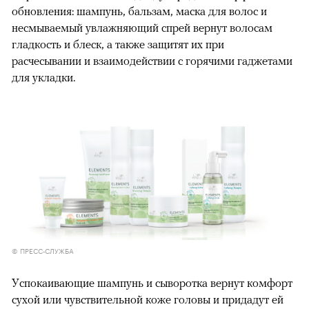
обновления: шампунь, бальзам, маска для волос и
несмываемый увлажняющий спрей вернут волосам
гладкость и блеск, а также защитят их при
расчесывании и взаимодействии с горячими гаджетами
для укладки.
© ПРЕСС-СЛУЖБА
Успокаивающие шампунь и сыворотка вернут комфорт
сухой или чувствительной коже головы и придадут ей