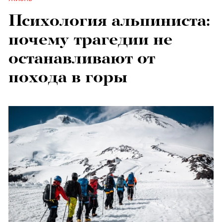
Психология альпиниста:
почему трагедии не
останавливают от
похода в горы