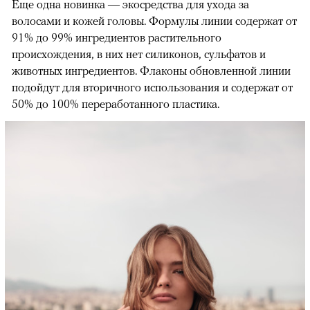
Еще одна новинка — экосредства для ухода за
волосами и кожей головы. Формулы линии содержат от
91% до 99% ингредиентов растительного
происхождения, в них нет силиконов, сульфатов и
животных ингредиентов. Флаконы обновленной линии
подойдут для вторичного использования и содержат от
50% до 100% переработанного пластика.