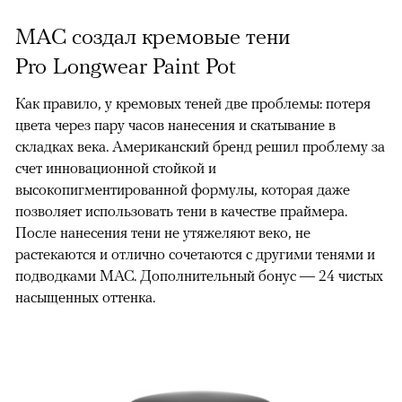
MAC создал кремовые тени
Pro Longwear Paint Pot
Как правило, у кремовых теней две проблемы: потеря
цвета через пару часов нанесения и скатывание в
складках века. Американский бренд решил проблему за
счет инновационной стойкой и
высокопигментированной формулы, которая даже
позволяет использовать тени в качестве праймера.
После нанесения тени не утяжеляют веко, не
растекаются и отлично сочетаются с другими тенями и
подводками MAC. Дополнительный бонус — 24 чистых
насыщенных оттенка.