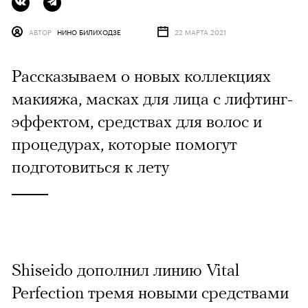
АВТОР
НИНО БИЛИХОДЗЕ
22 МАРТА 2021
Рассказываем о новых коллекциях
макияжа, масках для лица с лифтинг-
эффектом, средствах для волос и
процедурах, которые помогут
подготовиться к лету
Shiseido дополнил линию Vital
Perfection тремя новыми средствами