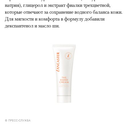
натрия), глицерол и экстракт фиалки трехцветной,
которые отвечают за сохранение водного баланса кожи.
Для мягкости и комфорта в формулу добавили
декспантенол и масло ши.
© ПРЕСС-СЛУЖБА