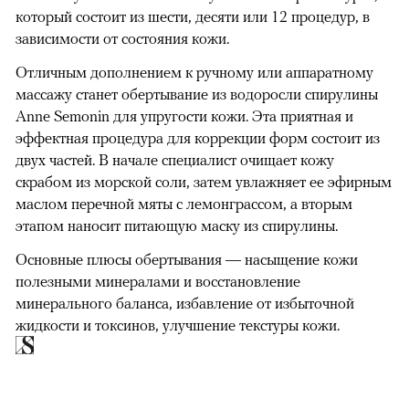
который состоит из шести, десяти или 12 процедур, в
зависимости от состояния кожи.
Отличным дополнением к ручному или аппаратному
массажу станет обертывание из водоросли спирулины
Anne Semonin для упругости кожи. Эта приятная и
эффектная процедура для коррекции форм состоит из
двух частей. В начале специалист очищает кожу
скрабом из морской соли, затем увлажняет ее эфирным
маслом перечной мяты с лемонграссом, а вторым
этапом наносит питающую маску из спирулины.
Основные плюсы обертывания — насыщение кожи
полезными минералами и восстановление
минерального баланса, избавление от избыточной
жидкости и токсинов, улучшение текстуры кожи.