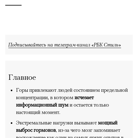
Подписывайтесь на телеграм-канал «РБК Стиль»
Главное
Горы привлекают людей состоянием предельной
концентрации, в котором
исчезает
информационный шум
и остается только
настоящий момент.
Экстремальные нагрузки вызывают
мощный
выброс гормонов
, из-за чего мозг запоминает
восхождение как один из самых ярких опытов в