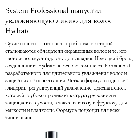
System Professional выпустил
увлажняющую линию для волос
Hydrate
Сухие волосы — основная проблема, с которой
сталкиваются обладатели окрашенных волос и те, кто
часто использует гаджеты для укладки. Немецкий бренд
создал линию Hydrate на основе комплекса Formamoist,
разработанного для длительного увлажнения волос и
защиты их от пересыхания. Легкая формула содержит
глицерин, регулирующий увлажнение, декспантенол,
который глубоко проникает в структуру волоса и
защищает от сухости, а также глюкозу и фруктозу для
мягкости и гладкости. Формула подходит для всех
типов волос.