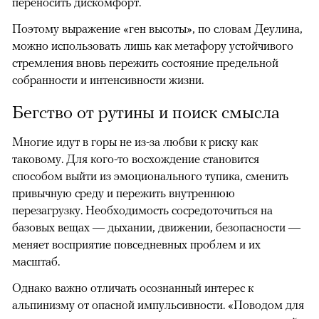
переносить дискомфорт.
Поэтому выражение «ген высоты», по словам Деулина,
можно использовать лишь как метафору устойчивого
стремления вновь пережить состояние предельной
собранности и интенсивности жизни.
Бегство от рутины и поиск смысла
Многие идут в горы не из-за любви к риску как
таковому. Для кого-то восхождение становится
способом выйти из эмоционального тупика, сменить
привычную среду и пережить внутреннюю
перезагрузку. Необходимость сосредоточиться на
базовых вещах — дыхании, движении, безопасности —
меняет восприятие повседневных проблем и их
масштаб.
Однако важно отличать осознанный интерес к
альпинизму от опасной импульсивности. «Поводом для