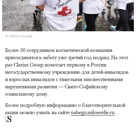
© ПРЕСС-СЛУЖБА
Более 30 сотрудников косметической компании
присоединятся к забегу уже третий год подряд. На этот
раз Clarins Group помогает первому в России
негосударственному учреждению для детей-инвалидов
и взрослых инвалидов с тяжелыми множественными
нарушениями развития — Свято-Софийскому
социальному дому.
Более подробную информацию о благотворительной
акции можно узнать на сайте
nabegu.miloserdie.ru
.