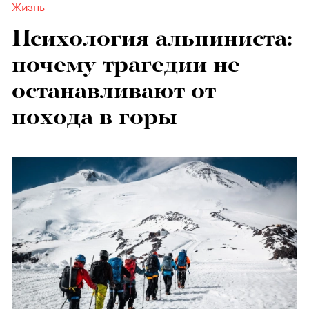
Жизнь
Психология альпиниста:
почему трагедии не
останавливают от
похода в горы