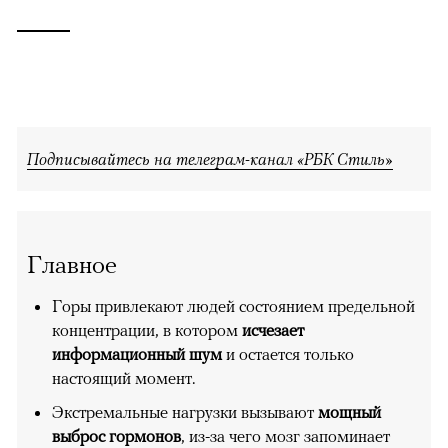
Подписывайтесь на телеграм-канал «РБК Стиль»
Главное
Горы привлекают людей состоянием предельной
концентрации, в котором
исчезает
информационный шум
и остается только
настоящий момент.
Экстремальные нагрузки вызывают
мощный
выброс гормонов
, из-за чего мозг запоминает