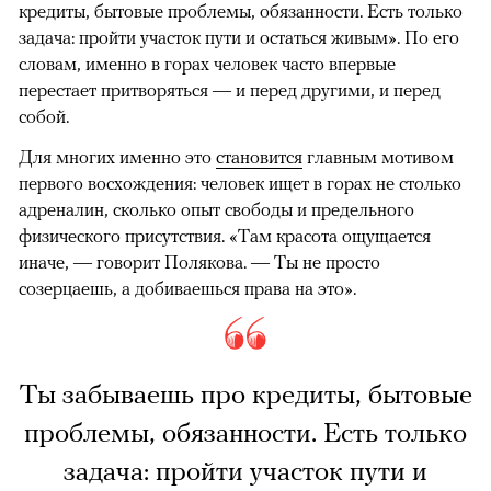
кредиты, бытовые проблемы, обязанности. Есть только
задача: пройти участок пути и остаться живым». По его
словам, именно в горах человек часто впервые
перестает притворяться — и перед другими, и перед
собой.
Для многих именно это
становится
главным мотивом
первого восхождения: человек ищет в горах не столько
адреналин, сколько опыт свободы и предельного
физического присутствия. «Там красота ощущается
иначе, — говорит Полякова. — Ты не просто
созерцаешь, а добиваешься права на это».
Ты забываешь про кредиты, бытовые
проблемы, обязанности. Есть только
задача: пройти участок пути и