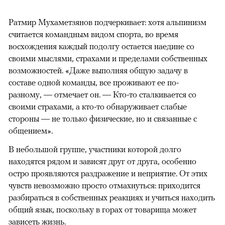
Ратмир Мухаметзянов подчеркивает: хотя альпинизм
считается командным видом спорта, во время
восхождения каждый подолгу остается наедине со
своими мыслями, страхами и пределами собственных
возможностей. «Даже выполняя общую задачу в
составе одной команды, все проживают ее по-
разному, — отмечает он. — Кто-то сталкивается со
своими страхами, а кто-то обнаруживает слабые
стороны — не только физические, но и связанные с
общением».
В небольшой группе, участники которой долго
находятся рядом и зависят друг от друга, особенно
остро проявляются раздражение и неприятие. От этих
чувств невозможно просто отмахнуться: приходится
разбираться в собственных реакциях и учиться находить
общий язык, поскольку в горах от товарища может
зависеть жизнь.