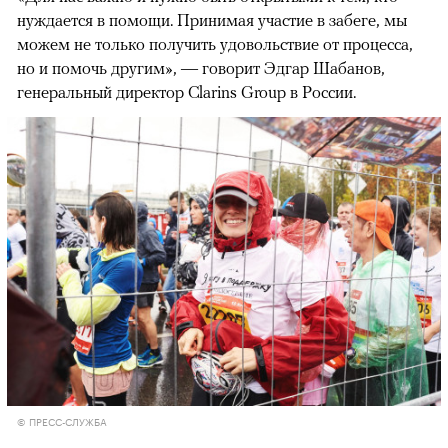
нуждается в помощи. Принимая участие в забеге, мы
можем не только получить удовольствие от процесса,
но и помочь другим», — говорит Эдгар Шабанов,
генеральный директор Clarins Group в России.
© ПРЕСС-СЛУЖБА