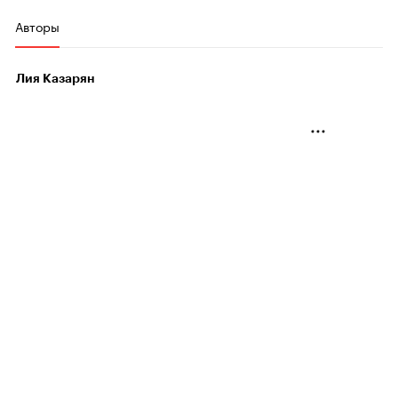
Авторы
Лия Казарян