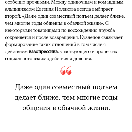
особенно прочными. Между одиночным и командным
альпинизмом Евгения Полякова всегда выбирает
второй: «Даже один совместный подъем делает ближе,
чем многие годы общения в обычной жизни». С
некоторыми товарищами по восхождению дружба
сохраняется и после возвращения. Кузнецов связывает
формирование таких отношений в том числе с
действием
вазопрессина
, участвующего в процессах
социального взаимодействия и доверия.
Даже один совместный подъем
делает ближе, чем многие годы
общения в обычной жизни.