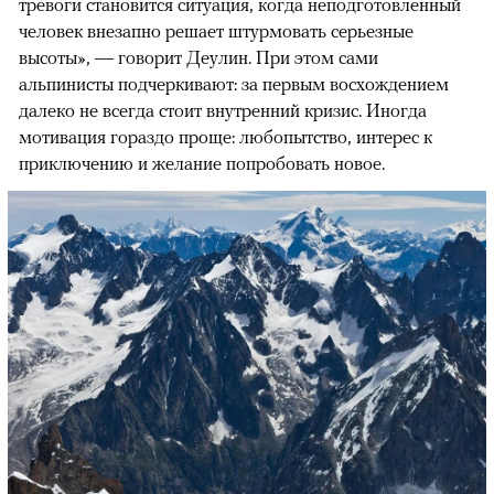
тревоги становится ситуация, когда неподготовленный
человек внезапно решает штурмовать серьезные
высоты», — говорит Деулин. При этом сами
альпинисты подчеркивают: за первым восхождением
далеко не всегда стоит внутренний кризис. Иногда
мотивация гораздо проще: любопытство, интерес к
приключению и желание попробовать новое.