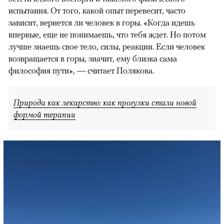
испытания. От того, какой опыт перевесит, часто
зависит, вернется ли человек в горы. «Когда идешь
впервые, еще не понимаешь, что тебя ждет. Но потом
лучше знаешь свое тело, силы, реакции. Если человек
возвращается в горы, значит, ему близка сама
философия пути», — считает Полякова.
Природа как лекарство: как прогулки стали новой
формой терапии