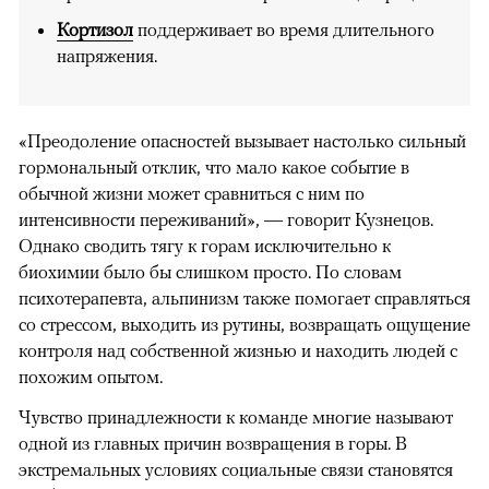
Кортизол
поддерживает во время длительного
напряжения.
«Преодоление опасностей вызывает настолько сильный
гормональный отклик, что мало какое событие в
обычной жизни может сравниться с ним по
интенсивности переживаний», — говорит Кузнецов.
Однако сводить тягу к горам исключительно к
биохимии было бы слишком просто. По словам
психотерапевта, альпинизм также помогает справляться
со стрессом, выходить из рутины, возвращать ощущение
контроля над собственной жизнью и находить людей с
похожим опытом.
Чувство принадлежности к команде многие называют
одной из главных причин возвращения в горы. В
экстремальных условиях социальные связи становятся