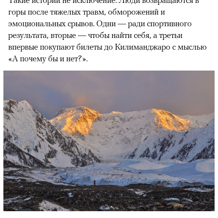
горы после тяжелых травм, обморожений и
эмоциональных срывов. Одни — ради спортивного
результата, вторые — чтобы найти себя, а третьи
впервые покупают билеты до Килиманджаро с мыслью
«А почему бы и нет?».