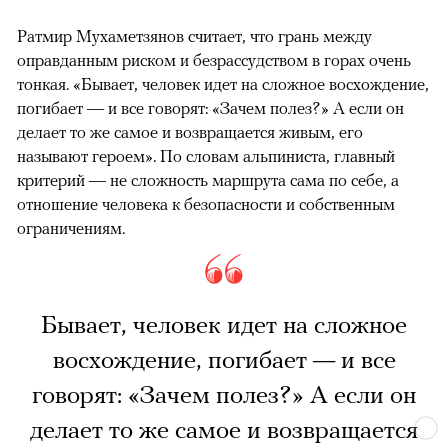
Ратмир Мухаметзянов считает, что грань между
оправданным риском и безрассудством в горах очень
тонкая. «Бывает, человек идет на сложное восхождение,
погибает — и все говорят: «Зачем полез?» А если он
делает то же самое и возвращается живым, его
называют героем». По словам альпиниста, главный
критерий — не сложность маршрута сама по себе, а
отношение человека к безопасности и собственным
ограничениям.
Бывает, человек идет на сложное
восхождение, погибает — и все
говорят: «Зачем полез?» А если он
делает то же самое и возвращается