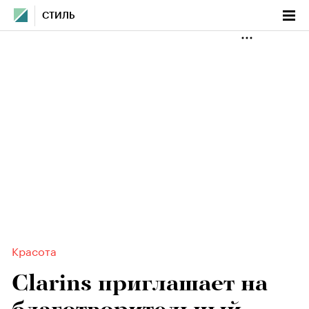
СТИЛЬ
Красота
Clarins приглашает на