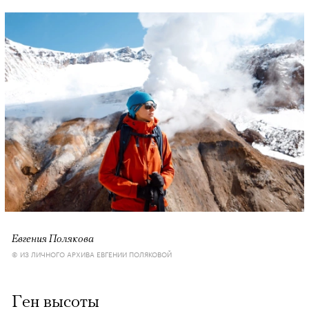
Евгения Полякова
© ИЗ ЛИЧНОГО АРХИВА ЕВГЕНИИ ПОЛЯКОВОЙ
Ген высоты