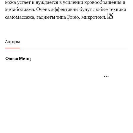
кожа устает и нуждается в усилении кровообращения и
метаболизма. Очень эффективны будут любые техники
самомассажа, гаджеты типа
Foreo
, микротоки.
Авторы
Олеся Минц