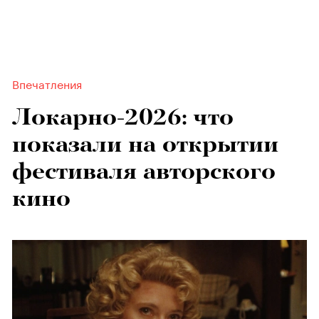
Впечатления
Локарно-2026: что
показали на открытии
фестиваля авторского
кино