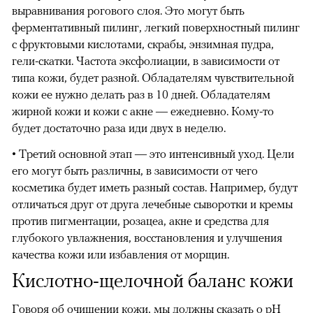
выравнивания рогового слоя. Это могут быть
ферментативный пилинг, легкий поверхностный пилинг
с фруктовыми кислотами, скрабы, энзимная пудра,
гели-скатки. Частота эксфолиации, в зависимости от
типа кожи, будет разной. Обладателям чувствительной
кожи ее нужно делать раз в 10 дней. Обладателям
жирной кожи и кожи с акне — ежедневно. Кому-то
будет достаточно раза иди двух в неделю.
• Третий основной этап — это интенсивный уход. Цели
его могут быть различны, в зависимости от чего
косметика будет иметь разный состав. Например, будут
отличаться друг от друга лечебные сыворотки и кремы
против пигментации, розацеа, акне и средства для
глубокого увлажнения, восстановления и улучшения
качества кожи или избавления от морщин.
Кислотно-щелочной баланс кожи
Говоря об очищении кожи, мы должны сказать о pH