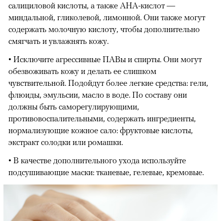
салициловой кислоты, а также AHA-кислот —
миндальной, гликолевой, лимонной. Они также могут
содержать молочную кислоту, чтобы дополнительно
смягчать и увлажнять кожу.
• Исключите агрессивные ПАВы и спирты. Они могут
обезвоживать кожу и делать ее слишком
чувствительной. Подойдут более легкие средства: гели,
флюиды, эмульсии, масло в воде. По составу они
должны быть саморегулирующими,
противовоспалительными, содержать ингредиенты,
нормализующие кожное сало: фруктовые кислоты,
экстракт солодки или ромашки.
• В качестве дополнительного ухода используйте
подсушивающие маски: тканевые, гелевые, кремовые.