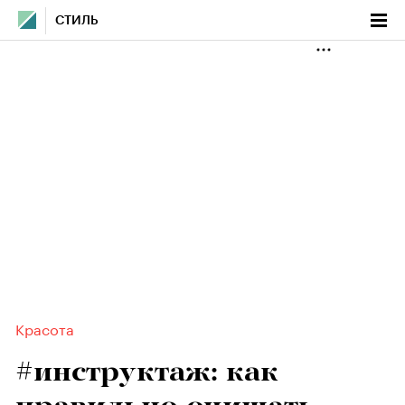
СТИЛЬ
Красота
#инструктаж: как