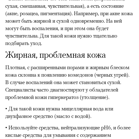
сухая, смешанная, чувствительная), а есть состояние
(акне, розацеа, пигментация). Например, при акне кожа
может быть жирной и сухой одновременно. На ней
могут быть воспаления, и при этом она будет
чувствительна. Для такой кожи нужно тщательно
подбирать уход.
Жирная, проблемная кожа
Плотная, с расширенными порами и жирным блеском
кожа склонна к появлению комедонов (черных угрей).
В случае воспалений она может становиться сухой.
Специалисты часто диагностируют у обладателей
проблемной кожи гиперкератоз (утолщение).
• Для такой кожи нужна мицеллярная вода или
двухфазное средство (масло с водой).
• Используйте средства, нейтрализующие pH6, и более
кислые средства для умывания с содержанием