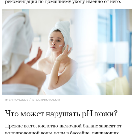
рекомендации по домашнему уходу именно от него.
© SHIRONOSOV / ISTOCKPHOTO.COM
Что может нарушать pH кожи?
Прежде всего, кислотно-щелочной баланс зависит от
водопроводной воды, воды в бассейне, очищающих