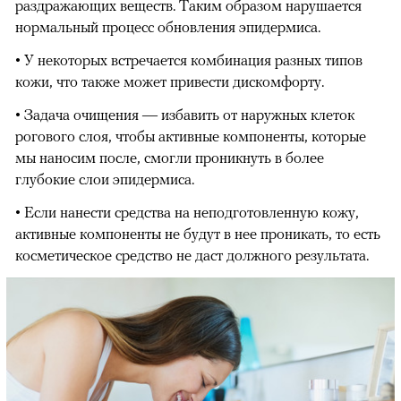
раздражающих веществ. Таким образом нарушается
00:00
/
00:00
нормальный процесс обновления эпидермиса.
• У некоторых встречается комбинация разных типов
кожи, что также может привести дискомфорту.
• Задача очищения — избавить от наружных клеток
рогового слоя, чтобы активные компоненты, которые
мы наносим после, смогли проникнуть в более
глубокие слои эпидермиса.
• Если нанести средства на неподготовленную кожу,
активные компоненты не будут в нее проникать, то есть
косметическое средство не даст должного результата.