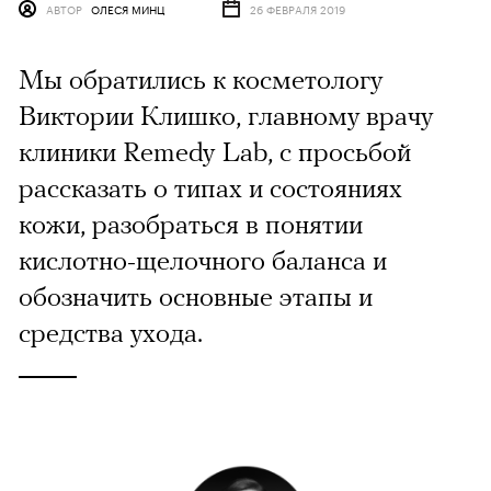
АВТОР
ОЛЕСЯ МИНЦ
26 ФЕВРАЛЯ 2019
Мы обратились к косметологу
Виктории Клишко, главному врачу
клиники Remedy Lab, с просьбой
рассказать о типах и состояниях
кожи, разобраться в понятии
кислотно-щелочного баланса и
обозначить основные этапы и
средства ухода.