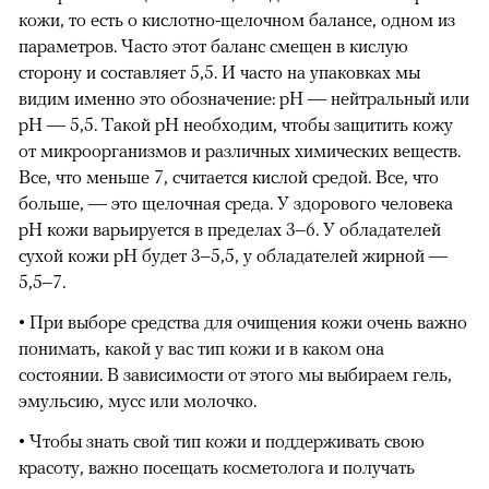
кожи, то есть о кислотно-щелочном балансе, одном из
параметров. Часто этот баланс смещен в кислую
сторону и составляет 5,5. И часто на упаковках мы
видим именно это обозначение: pH — нейтральный или
pH — 5,5. Такой pH необходим, чтобы защитить кожу
от микроорганизмов и различных химических веществ.
Все, что меньше 7, считается кислой средой. Все, что
больше, — это щелочная среда. У здорового человека
pH кожи варьируется в пределах 3–6. У обладателей
сухой кожи pH будет 3–5,5, у обладателей жирной —
5,5–7.
• При выборе средства для очищения кожи очень важно
понимать, какой у вас тип кожи и в каком она
состоянии. В зависимости от этого мы выбираем гель,
эмульсию, мусс или молочко.
• Чтобы знать свой тип кожи и поддерживать свою
красоту, важно посещать косметолога и получать