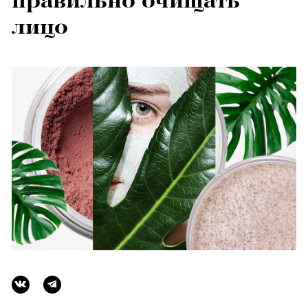
правильно очищать
лицо