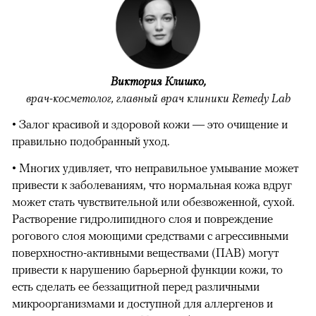
Виктория Клишко,
врач-косметолог, главный врач клиники Remedy Lab
• Залог красивой и здоровой кожи — это очищение и
правильно подобранный уход.
• Многих удивляет, что неправильное умывание может
привести к заболеваниям, что нормальная кожа вдруг
может стать чувствительной или обезвоженной, сухой.
Растворение гидролипидного слоя и повреждение
рогового слоя моющими средствами с агрессивными
поверхностно-активными веществами (ПАВ) могут
привести к нарушению барьерной функции кожи, то
есть сделать ее беззащитной перед различными
микроорганизмами и доступной для аллергенов и