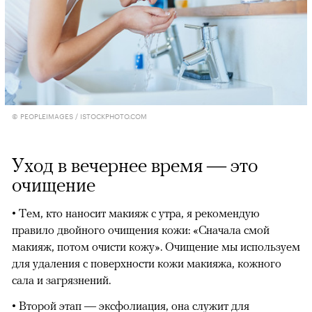
© PEOPLEIMAGES / ISTOCKPHOTO.COM
Уход в вечернее время — это
очищение
• Тем, кто наносит макияж с утра, я рекомендую
правило двойного очищения кожи: «Сначала смой
макияж, потом очисти кожу». Очищение мы используем
для удаления с поверхности кожи макияжа, кожного
сала и загрязнений.
• Второй этап — эксфолиация, она служит для