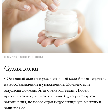
© SIMARIK / ISTOCKPHOTO.COM
Сухая кожа
• Основный акцент в уходе за такой кожей стоит сделать
на восстановлении и увлажнении. Молочко или
эмульсия должны быть очень мягкими. Любая
кремовая текстура в этом случае будет растворять
загрязнения, не повреждая гидролипидную мантию и
защищая ее.