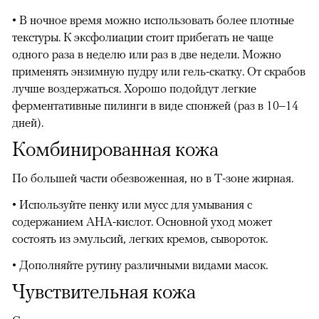
• В ночное время можно использовать более плотные
текстуры. К эксфолиации стоит прибегать не чаще
одного раза в неделю или раз в две недели. Можно
применять энзимную пудру или гель-скатку. От скрабов
лучше воздержаться. Хорошо подойдут легкие
ферментативные пилинги в виде спонжей (раз в 10–14
дней).
Комбинированная кожа
По большей части обезвоженная, но в Т-зоне жирная.
• Используйте пенку или мусс для умывания с
содержанием AHA-кислот. Основной уход может
состоять из эмульсий, легких кремов, сывороток.
• Дополняйте рутину различными видами масок.
Чувствительная кожа