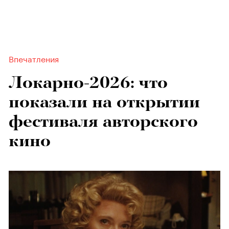
Впечатления
Локарно-2026: что
показали на открытии
фестиваля авторского
кино