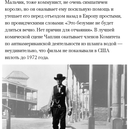
Мальчик, тоже коммунист, не очень симпатичен
королю, но он оказывает ему посильную помощь и
утешает его перед отъездом назад в Европу простыми,
но провидческими словами: «Это безумие не будет
длиться вечно. Нет причин для отчаяния». В лучшей
комической сцене Чаплин окатывает членов Комитета
по антиамериканской деятельности из шланга водой —
неудивительно, что фильм не показывали в США
вплоть до 1972 года.