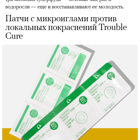
водоросли — еще и восстанавливают ее молодость.
Патчи с микроиглами против
локальных покраснений Trouble
Cure