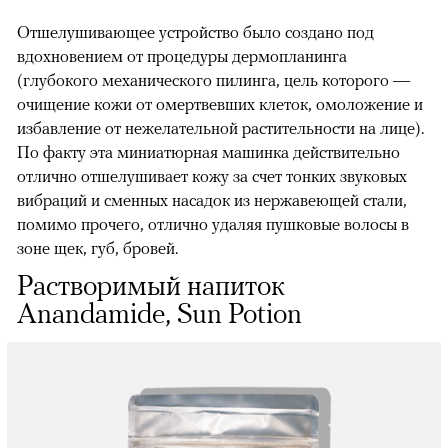
Отшелушивающее устройство было создано под
вдохновением от процедуры дермопланинга
(глубокого механического пилинга, цель которого —
очищение кожи от омертвевших клеток, омоложение и
избавление от нежелательной растительности на лице).
По факту эта миниатюрная машинка действительно
отлично отшелушивает кожу за счет тонких звуковых
вибраций и сменных насадок из нержавеющей стали,
помимо прочего, отлично удаляя пушковые волосы в
зоне щек, губ, бровей.
Растворимый напиток
Anandamide, Sun Potion