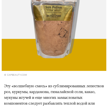
© CAPBEAUTY.COM
Эту «волшебную смесь» из сублимированных лепестков
роз, куркумы, кардамона, гималайской соли, какао,
мукуны жгучей и еще многих замысловатых
компонентов следует разбавлять теплой водой или