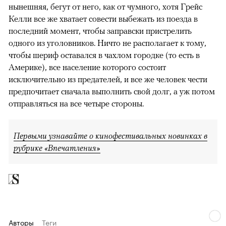
нынешняя, бегут от него, как от чумного, хотя Грейс
Келли все же хватает совести выбежать из поезда в
последний момент, чтобы заправски пристрелить
одного из уголовников. Ничто не располагает к тому,
чтобы шериф оставался в чахлом городке (то есть в
Америке), все население которого состоит
исключительно из предателей, и все же человек чести
предпочитает сначала выполнить свой долг, а уж потом
отправляться на все четыре стороны.
Первыми узнавайте о кинофестивальных новинках в
рубрике «Впечатления»
Авторы
Теги