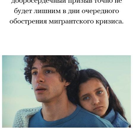
добросердечный призыв точно не
будет лишним в дни очередного
обострения мигрантского кризиса.