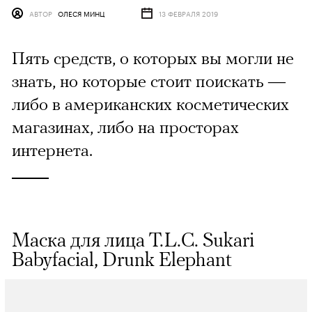
АВТОР
ОЛЕСЯ МИНЦ
13 ФЕВРАЛЯ 2019
Пять средств, о которых вы могли не
знать, но которые стоит поискать —
либо в американских косметических
магазинах, либо на просторах
интернета.
Маска для лица T.L.C. Sukari
Babyfacial, Drunk Elephant