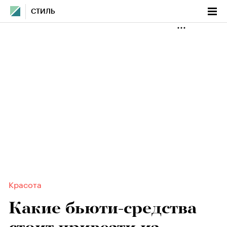
СТИЛЬ
Красота
Какие бьюти-средства