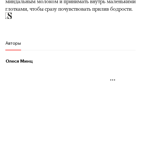
миндальным молоком и принимать внутрь маленькими
глотками, чтобы сразу почувствовать прилив бодрости.
Авторы
Олеся Минц