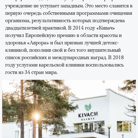
учреждение не уступает западным. Это место славится в
первую очередь собственными программами очищения
организма, результативность которых подтверждена
двадцатилетней практикой. В 2014 году «Кивач»
получил Европейскую премию в области красоты и
здоровья «Аврора» и был признан лучшей детокс-
клиникой, пополнив свой и без того внушительный
список российских и международных наград. В 2018
году услугами карельской клиники воспользовались
гости из 34 стран мира.