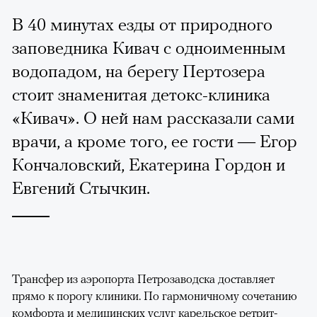
В 40 минутах езды от природного
заповедника Кивач с одноименным
водопадом, на берегу Пертозера
стоит знаменитая детокс-клиника
«Кивач». О ней нам рассказали сами
врачи, а кроме того, ее гости — Егор
Кончаловский, Екатерина Гордон и
Евгений Стычкин.
​Трансфер из аэропорта Петрозаводска доставляет
прямо к порогу клиники. По гармоничному сочетанию
комфорта и медицинских услуг карельское ретрит-