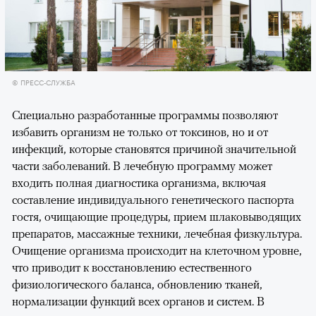
© ПРЕСС-СЛУЖБА
Специально разработанные программы позволяют
избавить организм не только от токсинов, но и от
инфекций, которые становятся причиной значительной
части заболеваний. В лечебную программу может
входить полная диагностика организма, включая
составление индивидуального генетического паспорта
гостя, очищающие процедуры, прием шлаковыводящих
препаратов, массажные техники, лечебная физкультура.
Очищение организма происходит на клеточном уровне,
что приводит к восстановлению естественного
физиологического баланса, обновлению тканей,
нормализации функций всех органов и систем. В