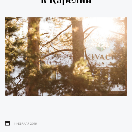
в Карелии
11 ФЕВРАЛЯ 2019