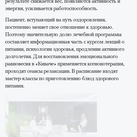
результате снижается вес, появляются активность и
энергия, усиливается работоспособность.
Пациент, вступающий на путь оздоровления,
постепенно меняет свое отношение к здоровью.
Поэтому значительную долю лечебной программы
составляет информационная часть с курсом лекций о
питании, психологии здоровья, продлении активного
долголетия. Для восстановления эмоционального
равновесия в «Киваче» применяется ксенонотерапия,
проходят сеансы релаксации. В расписание входят
мастер-классы по приготовлению блюд здорового
питания.