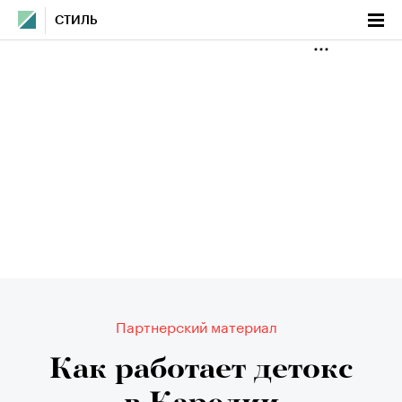
СТИЛЬ
Партнерский материал
Как работает детокс