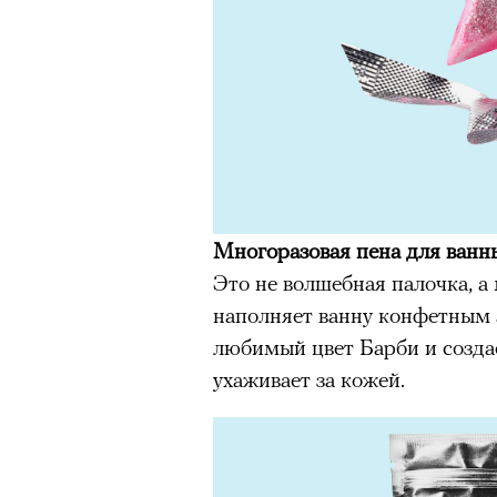
Многоразовая пена для ванн
Это не волшебная палочка, а
наполняет ванну конфетным 
любимый цвет Барби и созда
ухаживает за кожей.