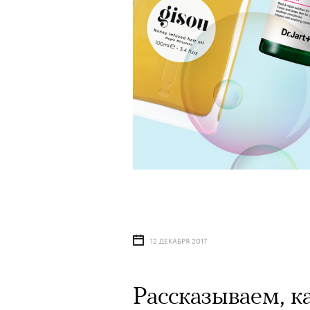
12 ДЕКАБРЯ 2017
Рассказываем, ка