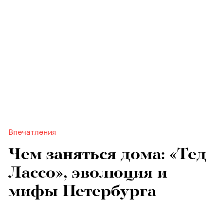
Впечатления
Чем заняться дома: «Тед
Лассо», эволюция и
мифы Петербурга