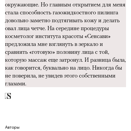
окружающие. Но главным открытием для меня
стала способность газожидкостного пилинга
довольно заметно подтягивать кожу и делать
овал лица четче. На середине процедуры
косметолог института красоты «Сенсави»
предложила мне взглянуть в зеркало и
сравнить «готовую» половину лица с той,
которую массаж еще затронул. И разница была,
как говорится, буквально на лицо. Никогда бы
не поверила, не увидев этого собственными
глазами.
Авторы