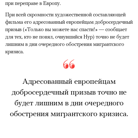
при переправе в Европу.
При всей скромности художественной составляющей
фильма его адресованный европейцам добросердечный
призыв («Только вы можете нас спасти!» — сообщает
для тех, кто не понял, очнувшийся Нур) точно не будет
лишним в дни очередного обострения мигрантского
кризиса.
Адресованный европейцам
добросердечный призыв точно не
будет лишним в дни очередного
обострения мигрантского кризиса.