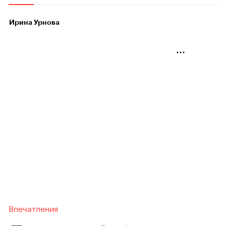
Ирина Урнова
Впечатления