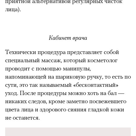
приятной альтернативой регулярных чисток
лица).
Кабинет врача
Технически процедура представляет собой
специальный массаж, который косметолог
проводит с помощью манипулы,
напоминающей на шариковую ручку, то есть по
сути, это так называемый «бесконтактный»
уход. После процедуры можно хоть на бал —
никаких следов, кроме заметно посвежевшего
цвета лица и здорового сияния гладкой кожи
не останется.