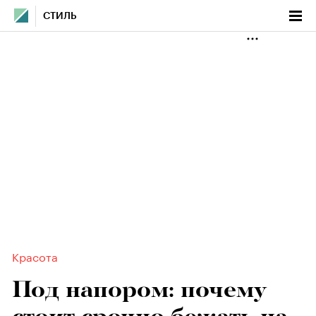
СТИЛЬ
Красота
Под напором: почему