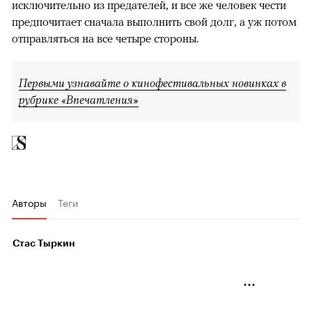
исключительно из предателей, и все же человек чести
предпочитает сначала выполнить свой долг, а уж потом
отправляться на все четыре стороны.
Первыми узнавайте о кинофестивальных новинках в
рубрике «Впечатления»
Авторы
Теги
Стас Тыркин