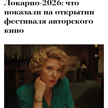
Локарно-2026: что
показали на открытии
фестиваля авторского
кино