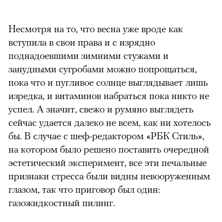
Несмотря на то, что весна уже вроде как
вступила в свои права и с изрядно
поднадоевшими зимними стужами и
занудными сугробами можно попрощаться,
пока что и пугливое солнце выглядывает лишь
изредка, и витаминов набраться пока никто не
успел. А значит, свежо и румяно выглядеть
сейчас удается далеко не всем, как ни хотелось
бы. В случае с шеф-редактором «РБК Стиль»,
на котором было решено поставить очередной
эстетический эксперимент, все эти печальные
признаки стресса были видны невооруженным
глазом, так что приговор был один:
газожидкостный пилинг.