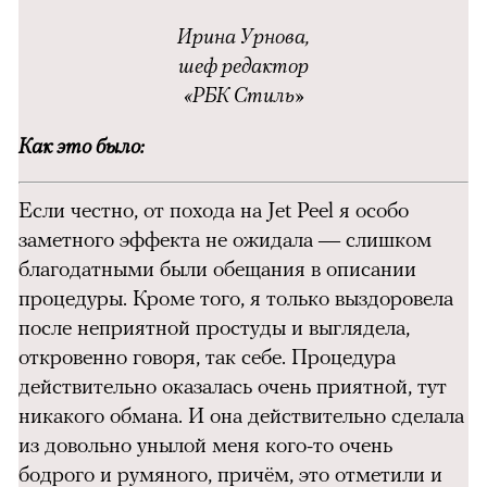
Ирина Урнова,
шеф редактор
«РБК Стиль»
Как это было:
Если честно, от похода на Jet Peel я особо
заметного эффекта не ожидала — слишком
благодатными были обещания в описании
процедуры. Кроме того, я только выздоровела
после неприятной простуды и выглядела,
откровенно говоря, так себе. Процедура
действительно оказалась очень приятной, тут
никакого обмана. И она действительно сделала
из довольно унылой меня кого-то очень
бодрого и румяного, причём, это отметили и