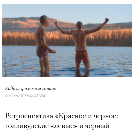
Кадр из фильма «Охота»
© MANHUNT PRODUCTIONS
Ретроспектива «Красное и черное:
голливудские «левые» и черный