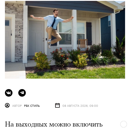
АВТОР
РБК СТИЛЬ
08 АВГУСТА 2026, 09:00
На выходных можно включить