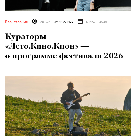
Впечатления
АВТОР
ТИМУР АЛИЕВ
17 ИЮЛЯ 2026
Кураторы
«Лето.Кино.Кион» —
о программе фестиваля 2026