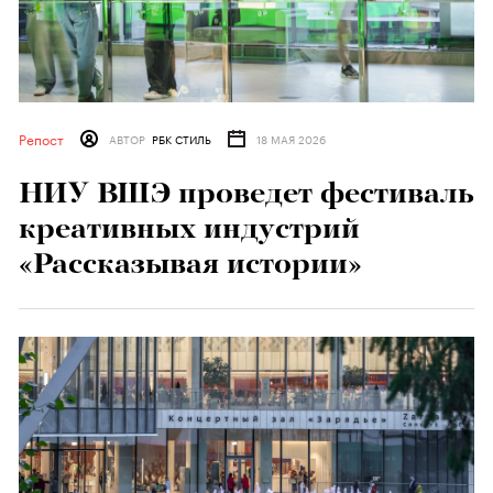
Репост
АВТОР
РБК СТИЛЬ
18 МАЯ 2026
НИУ ВШЭ проведет фестиваль
креативных индустрий
«Рассказывая истории»