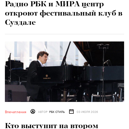
Радио РБК и МИРА центр
откроют фестивальный клуб в
Суздале
Впечатления
АВТОР
РБК СТИЛЬ
03 ИЮЛЯ 2026
Кто выступит на втором