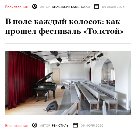
Впечатления
АВТОР
АНАСТАСИЯ КАМЕНСКАЯ
09 ИЮЛЯ 2026
В поле каждый колосок: как
прошел фестиваль «Толстой»
Впечатления
АВТОР
РБК СТИЛЬ
06 ИЮЛЯ 2026