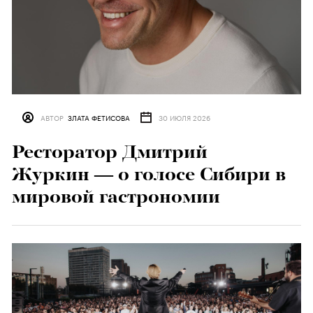
АВТОР
ЗЛАТА ФЕТИСОВА
30 ИЮЛЯ 2026
Ресторатор Дмитрий
Журкин — о голосе Сибири в
мировой гастрономии