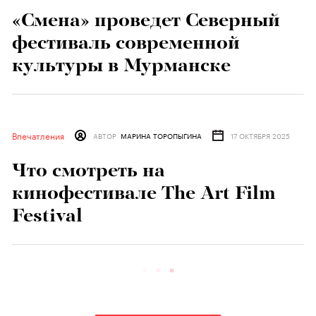
«Смена» проведет Северный
фестиваль современной
культуры в Мурманске
Впечатления
АВТОР
МАРИНА ТОРОПЫГИНА
17 ОКТЯБРЯ 2025