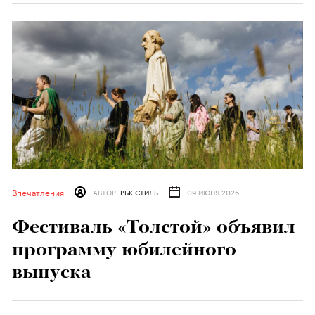
Впечатления
АВТОР
РБК СТИЛЬ
09 ИЮНЯ 2026
Фестиваль «Толстой» объявил
программу юбилейного
выпуска