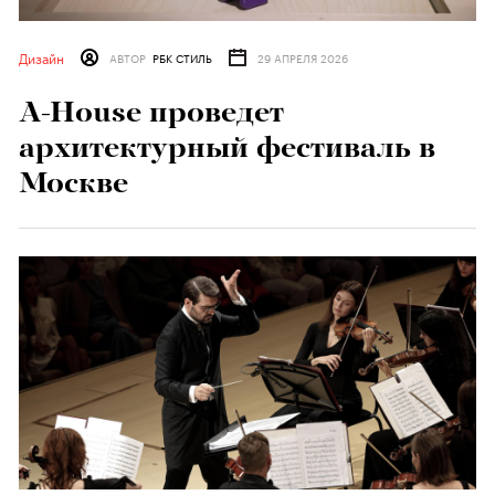
Дизайн
АВТОР
РБК СТИЛЬ
29 АПРЕЛЯ 2026
A-House проведет
архитектурный фестиваль в
Москве