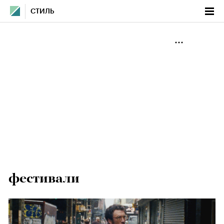
СТИЛЬ
фестивали