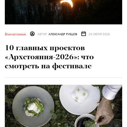
Впечатления
АВТОР
АЛЕКСАНДР РУБЦОВ
20 ИЮЛЯ 2026
10 главных проектов
«Архстояния-2026»: что
смотреть на фестивале