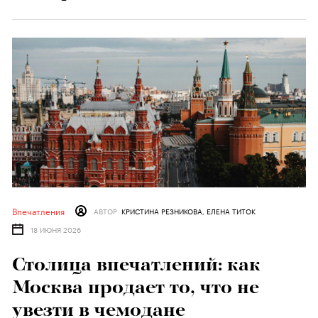
Впечатления
АВТОР
КРИСТИНА РЕЗНИКОВА, ЕЛЕНА ТИТОК
18 ИЮНЯ 2026
Столица впечатлений: как
Москва продает то, что не
увезти в чемодане