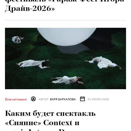
Драйв-2026»
Впечатления
АВТОР
ВАРЯ БАРКАЛОВА
01 ИЮЛЯ 2026
Каким будет спектакль
«Сияние» Context и