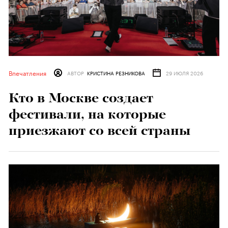
Впечатления
АВТОР
КРИСТИНА РЕЗНИКОВА
29 ИЮЛЯ 2026
Кто в Москве создает
фестивали, на которые
приезжают со всей страны