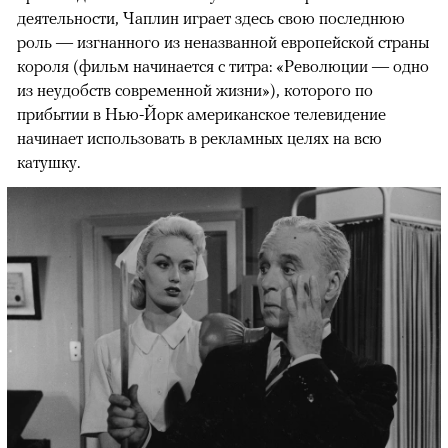
деятельности, Чаплин играет здесь свою последнюю
роль — изгнанного из неназванной европейской страны
короля (фильм начинается с титра: «Революции — одно
из неудобств современной жизни»), которого по
прибытии в Нью-Йорк американское телевидение
начинает использовать в рекламных целях на всю
катушку.