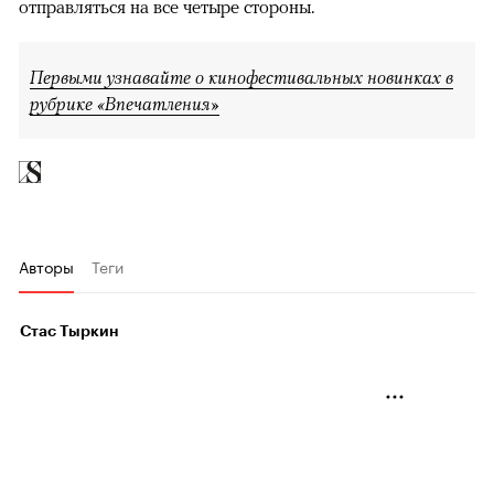
отправляться на все четыре стороны.
Первыми узнавайте о кинофестивальных новинках в
рубрике «Впечатления»
Авторы
Теги
Стас Тыркин