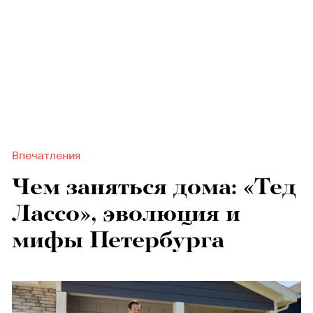
Впечатления
Чем заняться дома: «Тед
Лассо», эволюция и
мифы Петербурга