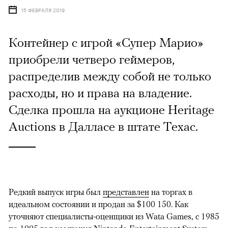
15 ФЕВРАЛЯ 2019
Контейнер с игрой «Супер Марио»
приобрели четверо геймеров,
распределив между собой не только
расходы, но и права на владение.
Сделка прошла на аукционе Heritage
Auctions в Далласе в штате Техас.
Редкий выпуск игры был
представлен
на торгах в
идеальном состоянии и продан за $100 150. Как
уточняют специалисты-оценщики из Wata Games, с 1985