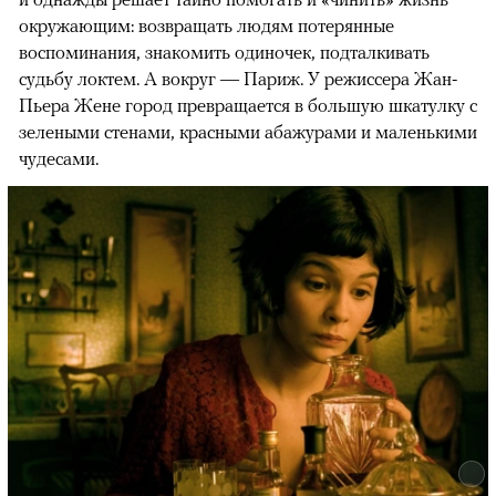
окружающим: возвращать людям потерянные
воспоминания, знакомить одиночек, подталкивать
судьбу локтем. А вокруг — Париж. У режиссера Жан-
Пьера Жене город превращается в большую шкатулку с
зелеными стенами, красными абажурами и маленькими
чудесами.