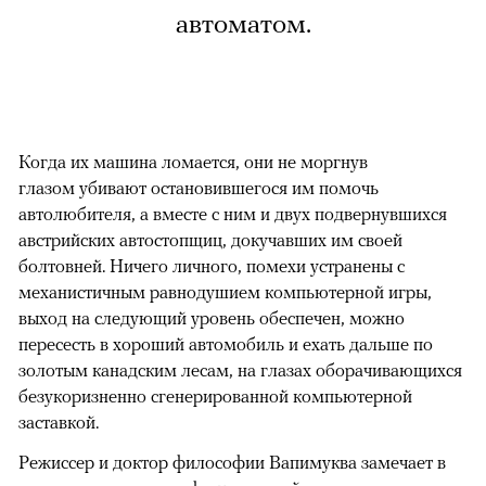
автоматом.
Когда их машина ломается, они не моргнув
глазом убивают остановившегося им помочь
автолюбителя, а вместе с ним и двух подвернувшихся
австрийских автостопщиц, докучавших им своей
болтовней. Ничего личного, помехи устранены с
механистичным равнодушием компьютерной игры,
выход на следующий уровень обеспечен, можно
пересесть в хороший автомобиль и ехать дальше по
золотым канадским лесам, на глазах оборачивающихся
безукоризненно сгенерированной компьютерной
заставкой.
Режиссер и доктор философии Вапимуква замечает в