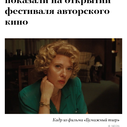
фестиваля авторского
кино
Кадр из фильма «Бумажный тигр»
© NEON