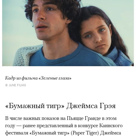
Кадр из фильма «Зеленые глаза»
© JUNE FILMS
«Бумажный тигр» Джеймса Грэя
В числе важных показов на Пьяцце Гранде в этом
году — ранее представленный в конкурсе Каннского
фестиваля «Бумажный тигр» (Paper Tiger) Джеймса