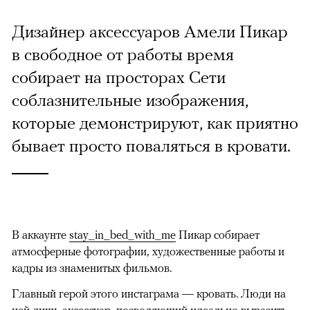
Дизайнер аксессуаров Амели Пикар
в свободное от работы время
собирает на просторах Сети
соблазнительные изображения,
которые демонстрируют, как приятно
бывает просто поваляться в кровати.
В аккаунте
stay_in_bed_with_me
Пикар собирает
атмосферные фотографии, художественные работы и
кадры из знаменитых фильмов.
Главный герой этого инстаграма — кровать. Люди на