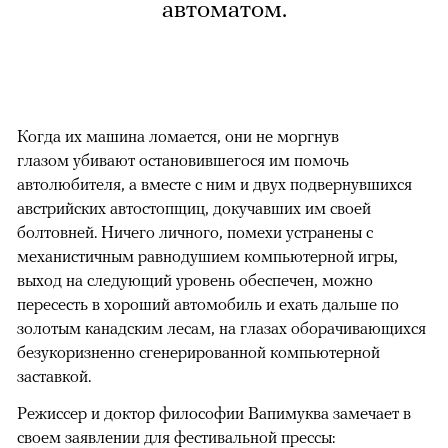
автоматом.
Когда их машина ломается, они не моргнув
глазом убивают остановившегося им помочь
автолюбителя, а вместе с ним и двух подвернувшихся
австрийских автостопщиц, докучавших им своей
болтовней. Ничего личного, помехи устранены с
механистичным равнодушием компьютерной игры,
выход на следующий уровень обеспечен, можно
пересесть в хороший автомобиль и ехать дальше по
золотым канадским лесам, на глазах оборачивающихся
безукоризненно сгенерированной компьютерной
заставкой.
Режиссер и доктор философии Вапимуква замечает в
своем заявлении для фестивальной прессы: