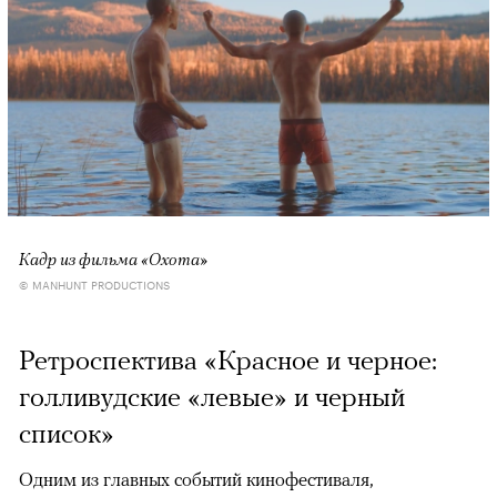
Кадр из фильма «Охота»
© MANHUNT PRODUCTIONS
Ретроспектива «Красное и черное:
голливудские «левые» и черный
список»
Одним из главных событий кинофестиваля,