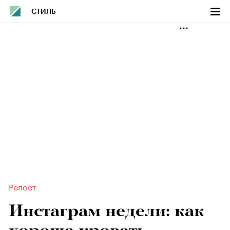
СТИЛЬ
Репост
Инстаграм недели: как