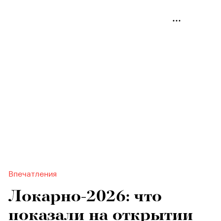
Впечатления
Локарно-2026: что
показали на открытии