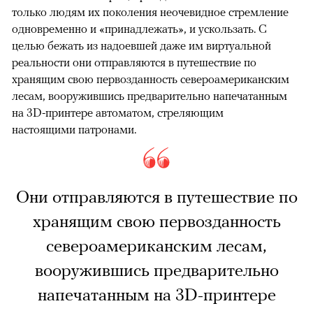
только людям их поколения неочевидное стремление
одновременно и «принадлежать», и ускользать. С
целью бежать из надоевшей даже им виртуальной
реальности они отправляются в путешествие по
хранящим свою первозданность североамериканским
лесам, вооружившись предварительно напечатанным
на 3D-принтере автоматом, стреляющим
настоящими патронами.
Они отправляются в путешествие по
хранящим свою первозданность
североамериканским лесам,
вооружившись предварительно
напечатанным на 3D-принтере