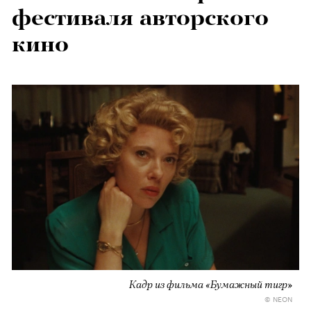
фестиваля авторского
кино
Кадр из фильма «Бумажный тигр»
© NEON