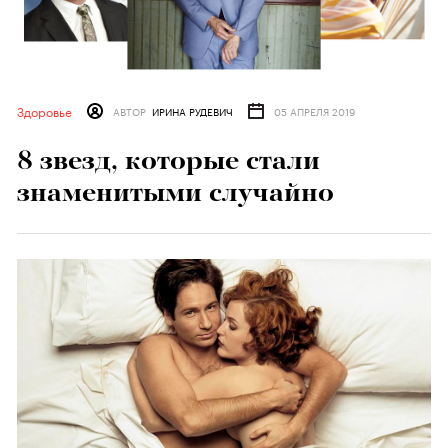
Здоровье
АВТОР
ИРИНА РУДЕВИЧ
05 АПРЕЛЯ 2019
8 звезд, которые стали
знаменитыми случайно