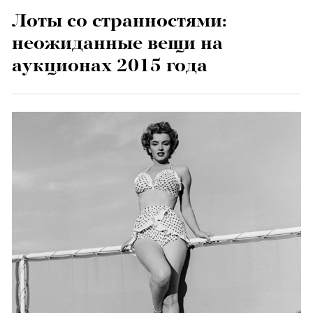
Лоты со странностями:
неожиданные вещи на
аукционах 2015 года