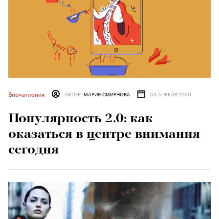
Впечатления
АВТОР
МАРИЯ СМИРНОВА
03 АПРЕЛЯ 2020
Популярность 2.0: как
оказаться в центре внимания
сегодня