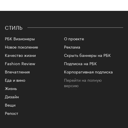
СТИЛЬ
РБК Визионеры
О проекте
Новое поколение
Реклама
Качество жизни
Скрыть баннеры на РБК
Fashion Review
Подписка на РБК
Впечатления
Корпоративная подписка
Еда и вино
Перейти на полную
версию
Жизнь
Дизайн
Вещи
Репост