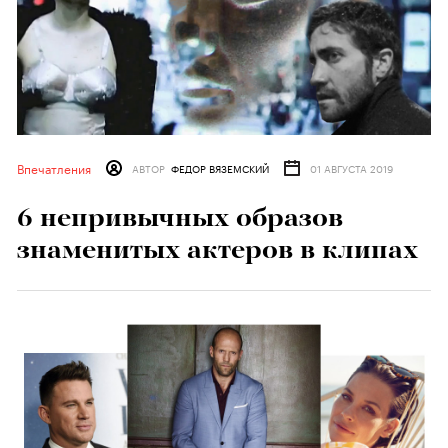
Впечатления
АВТОР
ФЕДОР ВЯЗЕМСКИЙ
01 АВГУСТА 2019
6 непривычных образов
знаменитых актеров в клипах