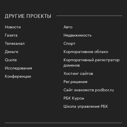
ДРУГИЕ ПРОЕКТЫ
Новости
Авто
Газета
Недвижимость
Телеканал
Спорт
Деньги
Корпоративное облако
Quote
Корпоративный регистратор
доменов
Исследования
Хостинг сайтов
Конференции
Рег.решения
Сайт знакомств podbor.ru
РБК Курсы
Школа управления РБК