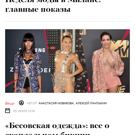
главные показы
Вещи
АВТОР
АНАСТАСИЯ НОВИКОВА, АЛЕКСЕЙ ПАНТЫКИН
05 ИЮЛЯ 2016
«Бесовская одежда»: все о
скандальном бикини