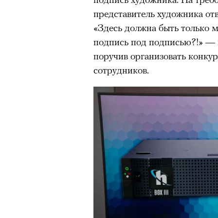
представитель художника отв
«Здесь должна быть только 
подпись под подписью?!» — 
поручив организовать конкур
сотрудников.