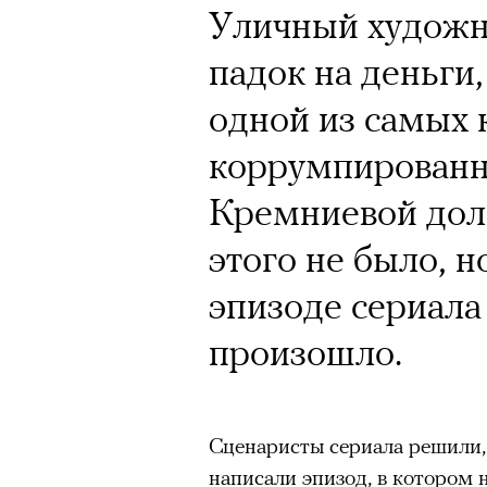
Уличный художн
падок на деньги,
одной из самых 
коррумпирован
Кремниевой дол
этого не было, 
эпизоде сериала
произошло.
Сценаристы сериала решили, 
написали эпизод, в котором