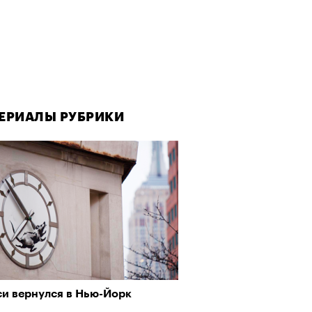
ЕРИАЛЫ РУБРИКИ
си вернулся в Нью-Йорк