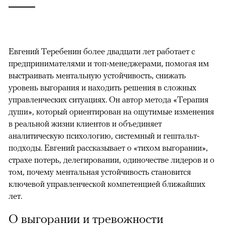
Евгений Теребенин более двадцати лет работает с
предпринимателями и топ-менеджерами, помогая им
выстраивать ментальную устойчивость, снижать
уровень выгорания и находить решения в сложных
управленческих ситуациях. Он автор метода «Терапия
души», который ориентирован на ощутимые изменения
в реальной жизни клиентов и объединяет
аналитическую психологию, системный и гештальт-
подходы. Евгений рассказывает о «тихом выгорании»,
страхе потерь, делегировании, одиночестве лидеров и о
том, почему ментальная устойчивость становится
ключевой управленческой компетенцией ближайших
лет.
О выгорании и тревожности