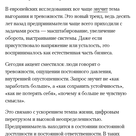
В европейских исследованиях все чаще
звучит
тема
выгорания и тревожности. Это новый тренд, ведь десять
лет назад предприниматели чаще всего приходили с
задачами роста — масштабирование, увеличение
оборота, выстраивание системы. Даже если
присутствовало напряжение или усталость, это
воспринималось как естественная часть бизнеса.
Сегодня акцент сместился: люди говорят о
тревожности, ощущении постоянного давления,
внутренней опустошенности. Запрос звучит не «как
заработать больше», а «как сохранить устойчивость»,
«как не потерять себя», «почему я больше не чувствую
смысла».
Это связано с ускорением темпа жизни, цифровым
перегрузом и высокой неопределенностью.
Предприниматель находится в состоянии постоянной
доступности и постоянной ответственности. В таких