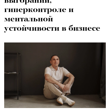
выгорании,
гиперконтроле и
ментальной
устойчивости в бизнесе