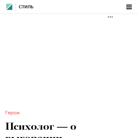
СТИЛЬ
Герои
Психолог — о