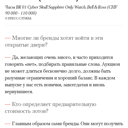
Часы BR 01 Cyber Skull Sapphire Only Watch, Bell & Ross (CHF
90 000 - 110 000)
© ПРЕСС-СЛУЖБА
Многие ли бренды хотят войти в эти
открытые двери?
Да, желающих очень много, и часто приходится
говорить «нет», подбирать правильные слова. Аукцион
не может длиться бесконечно долго, должны быть
разумные ограничения и хороший баланс. В каждом
выпуске у нас есть новички, завсегдатаи и вновь
вернувшиеся.
Кто определяет предварительную
стоимость лотов?
Главным образом сами бренды. Они могут получить