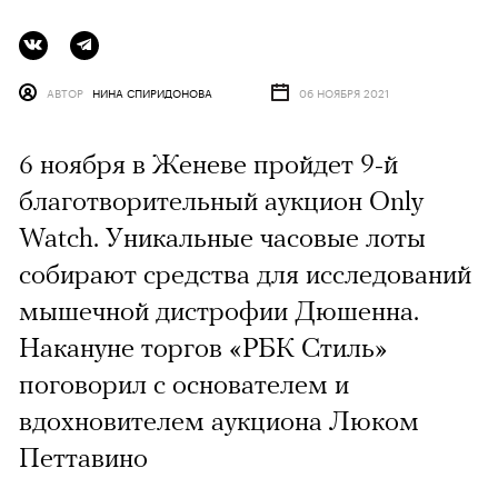
АВТОР
НИНА СПИРИДОНОВА
06 НОЯБРЯ 2021
6 ноября в Женеве пройдет 9-й
благотворительный аукцион Only
Watch. Уникальные часовые лоты
собирают средства для исследований
мышечной дистрофии Дюшенна.
Накануне торгов «РБК Стиль»
поговорил с основателем и
вдохновителем аукциона Люком
Петтавино