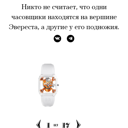
Никто не считает, что одни
часовщики находятся на вершине
Эвереста, а другие у его подножия.
1
17
из