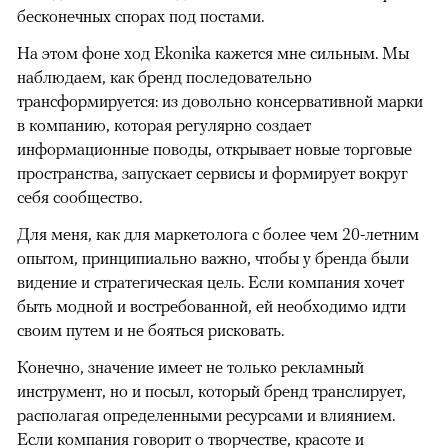
бесконечных спорах под постами.
На этом фоне ход Ekonika кажется мне сильным. Мы
наблюдаем, как бренд последовательно
трансформируется: из довольно консервативной марки
в компанию, которая регулярно создает
информационные поводы, открывает новые торговые
пространства, запускает сервисы и формирует вокруг
себя сообщество.
Для меня, как для маркетолога с более чем 20-летним
опытом, принципиально важно, чтобы у бренда были
видение и стратегическая цель. Если компания хочет
быть модной и востребованной, ей необходимо идти
своим путем и не бояться рисковать.
Конечно, значение имеет не только рекламный
инструмент, но и посыл, который бренд транслирует,
располагая определенными ресурсами и влиянием.
Если компания говорит о творчестве, красоте и