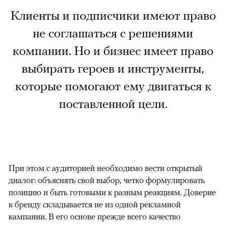
Клиенты и подписчики имеют право
не соглашаться с решениями
компании. Но и бизнес имеет право
выбирать героев и инструменты,
которые помогают ему двигаться к
поставленной цели.
При этом с аудиторией необходимо вести открытый
диалог: объяснять свой выбор, четко формулировать
позицию и быть готовыми к разным реакциям. Доверие
к бренду складывается не из одной рекламной
кампании. В его основе прежде всего качество