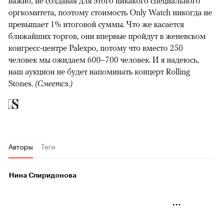
важно, не создавая для этого никакого специального
оргкомитета, поэтому стоимость Only Watch никогда не
превышает 1% итоговой суммы. Что же касается
ближайших торгов, они впервые пройдут в женевском
конгресс-центре Palexpo, потому что вместо 250
человек мы ожидаем 600–700 человек. И я надеюсь,
наш аукцион не будет напоминать концерт Rolling
Stones.
(Смеется.)
Авторы
Теги
Нина Спиридонова