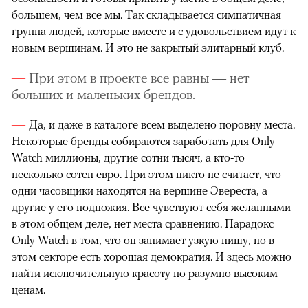
большем, чем все мы. Так складывается симпатичная
группа людей, которые вместе и с удовольствием идут к
новым вершинам. И это не закрытый элитарный клуб.
При этом в проекте все равны — нет
больших и маленьких брендов.
Да, и даже в каталоге всем выделено поровну места.
Некоторые бренды собираются заработать для Only
Watch миллионы, другие сотни тысяч, а кто-то
несколько сотен евро. При этом никто не считает, что
одни часовщики находятся на вершине Эвереста, а
другие у его подножия. Все чувствуют себя желанными
в этом общем деле, нет места сравнению. Парадокс
Only Watch в том, что он занимает узкую нишу, но в
этом секторе есть хорошая демократия. И здесь можно
найти исключительную красоту по разумно высоким
ценам.