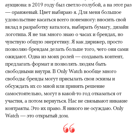
аукциона: в 2019 году был светло-голубой, а на этот раз
— оранжевый. Цвет выбираю я. Для меня большое
удовольствие касаться всего понемногу: вносить свой
вклад в разработку каталога, выбирать бумагу, дизайн
логотипа. Я не так много знаю о часах и брендах, но
чувствую общую энергетику. Я как дирижер, просто
позволяю брендам делать больше того, чего они сами
ожидают. Одна из моих ролей — создавать контент,
предлагать формат и позволять людям быть
свободными внутри. В Only Watch вообще много
свободы: бренды могут присылать свои эскизы и
обсуждать их со мной или принять решение
самостоятельно, могут в какой-то год отказаться от
участия, а потом вернуться. Нас не связывают никакие
контракты. Это их право. Я никого не осуждаю. Only
Watch — это открытый дом.