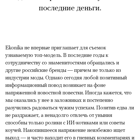
последние деньги.
Ekonika не впервые приглашает для съемок
узнаваемую топ-модель. В последние годы к
сотрудничеству со знаменитостями обращались и
другие российские бренды — причем не только из
индустрии моды. Однако сегодня любой позитивный
информационный повод возникает на фоне
напряженной новостной повестки. Иногда кажется, что
мы оказались у нее в заложниках и постепенно
разучились радоваться чужим успехам. Позитив едва ли
не раздражает, а ненадолго отвлечь от уныния
способны только ролики с ИИ-котиками или советы
коучей. Накопившееся напряжение неизбежно ищет
выход — и часто находит его в гневных комментариях и