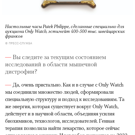
Настольные часы Patek Philippe, сделанные специально для
аукциона Only Watch, эстимейт 400-500 тыс. швейцарских
франков
© ПРЕСС-СЛУЖБА
Вы следите за текущим состоянием
исследований в области мышечной
дистрофии?
Да, очень пристально. Как и в случае с Only Watch
мы соединили множество людей, сформировали
специальную структуру и подход к исследованиям. Та
же энергия, которая существует вокруг Only Watch,
действует и в научной области, объединяя усилия
биохимиков, технологов, исследователей. Генная
терапия позволила найти лекарство, которое сейчас