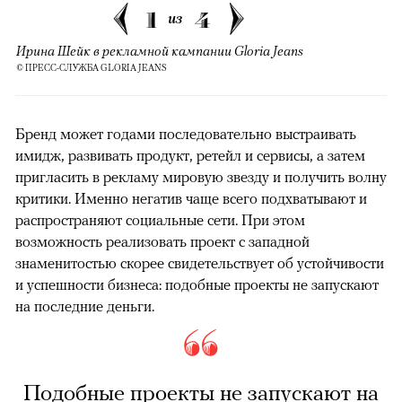
1
4
из
Ирина Шейк в рекламной кампании Gloria Jeans
© ПРЕСС-СЛУЖБА GLORIA JEANS
Бренд может годами последовательно выстраивать
имидж, развивать продукт, ретейл и сервисы, а затем
пригласить в рекламу мировую звезду и получить волну
критики. Именно негатив чаще всего подхватывают и
распространяют социальные сети. При этом
возможность реализовать проект с западной
знаменитостью скорее свидетельствует об устойчивости
и успешности бизнеса: подобные проекты не запускают
на последние деньги.
Подобные проекты не запускают на