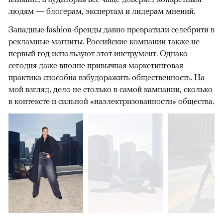
людям — блогерам, экспертам и лидерам мнений.
Западные fashion-бренды давно превратили селебрити в
рекламные магниты. Российские компании также не
первый год используют этот инструмент. Однако
сегодня даже вполне привычная маркетинговая
практика способна взбудоражить общественность. На
мой взгляд, дело не столько в самой кампании, сколько
в контексте и сильной «наэлектризованности» общества.