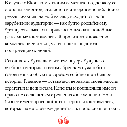
В случае с Ekonika мы видим заметную поддержку со
стороны клиентов, стилистов и лидеров мнений. Более
резкая реакция, на мой взгляд, исходит от части
зарубежной аудитории — как будто российскому
бренду отказывают в праве использовать подобные
рекламные инструменты. Я прочитала множество
комментариев и увидела вполне ожидаемую
поляризацию мнений.
Сегодня мы буквально живем внутри будущего
учебника истории, поэтому брендам нужно быть
готовыми к любым поворотам собственной бизнес-
истории. Главное — оставаться верными своей миссии,
стратегии и ценностям. Клиенты и подписчики имеют
право не соглашаться с решениями компании. Но и
бизнес имеет право выбирать героев и инструменты,
которые помогают ему двигаться к поставленной цели.