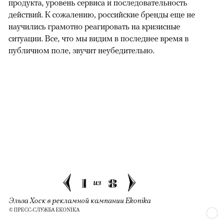
продукта, уровень сервиса и последовательность
действий. К сожалению, российские бренды еще не
научились грамотно реагировать на кризисные
ситуации. Все, что мы видим в последнее время в
публичном поле, звучит неубедительно.
1
8
из
Эльза Хоск в рекламной кампании Ekonika
© ПРЕСС-СЛУЖБА EKONIKA