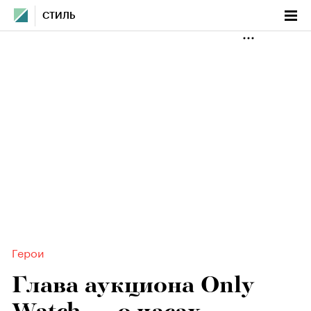
СТИЛЬ
Герои
Глава аукциона Only