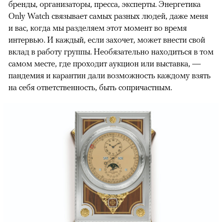
бренды, организаторы, пресса, эксперты. Энергетика
Only Watch связывает самых разных людей, даже меня
и вас, когда мы разделяем этот момент во время
интервью. И каждый, если захочет, может внести свой
вклад в работу группы. Необязательно находиться в том
самом месте, где проходит аукцион или выставка, —
пандемия и карантин дали возможность каждому взять
на себя ответственность, быть сопричастным.