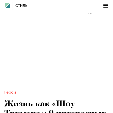
СТИЛЬ
Герои
Жизнь как «Шоу