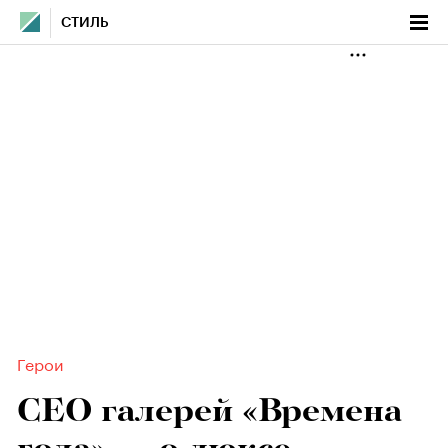
СТИЛЬ
Герои
CEO галерей «Времена