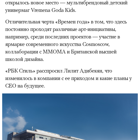
открылось новое место — мультибрендовый детский
универмаг Vremena Goda Kids.
Отличительная черта «Времен года» в том, что здесь
постоянно проходят различные арт-инициативы,
например, среди последних проектов — участие в
ярмарке современного искусства Cosmoscow,
коллаборации с ММОМА и Британской высшей
школой дизайна.
«РБК Стиль» расспросил Лилит Адибекян, что
изменилось в компании с ее приходом и какие планы у
CEO на будущее.