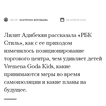
АВТОР
ЕКАТЕРИНА ВОРОБЬЕВА
09 АПРЕЛЯ 2020
Лилит Адибекян рассказала «РБК
Стиль», как с ее приходом
изменилось позиционирование
торгового центра, чем удивляет детей
Vremena Goda Kids, какие
принимаются меры во время
самоизоляции и какие планы на
будущее.