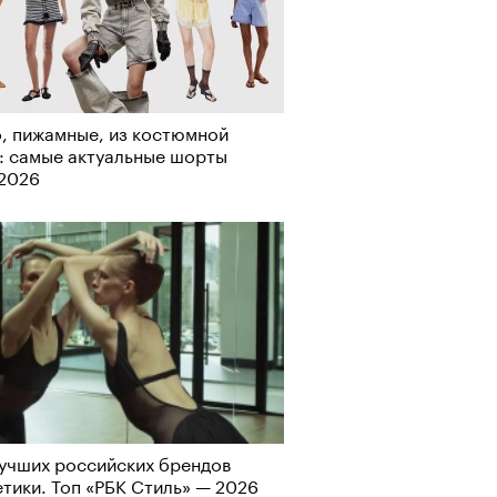
, пижамные, из костюмной
: самые актуальные шорты
-2026
учших российских брендов
тики. Топ «РБК Стиль» — 2026