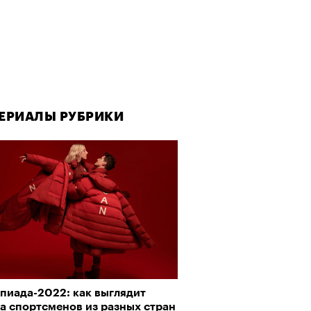
ЕРИАЛЫ РУБРИКИ
пиада-2022: как выглядит
а спортсменов из разных стран