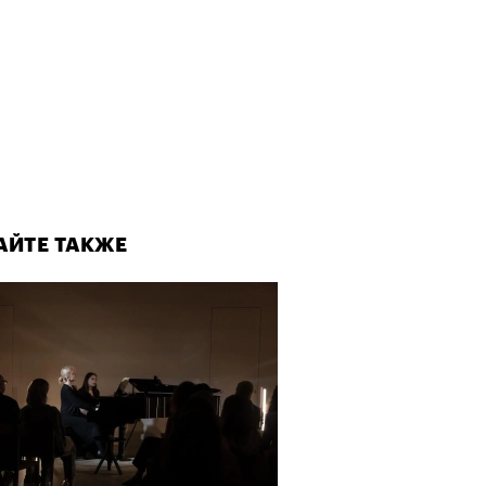
АЙТЕ ТАКЖЕ