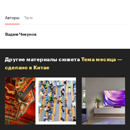
Авторы
Теги
Вадим Чекунов
Другие материалы сюжета
Тема месяца —
сделано в Китае