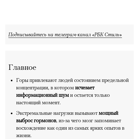
Подписывайтесь на телеграм-канал «РБК Стиль»
Главное
Горы привлекают людей состоянием предельной
концентрации, в котором
исчезает
информационный шум
и остается только
настоящий момент.
Экстремальные нагрузки вызывают
мощный
выброс гормонов
, из-за чего мозг запоминает
восхождение как один из самых ярких опытов в
жизни.