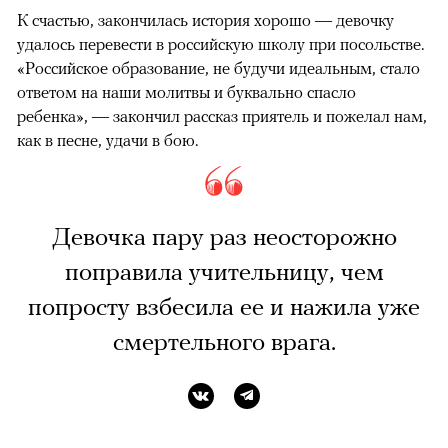
К счастью, закончилась история хорошо — девочку
удалось перевести в российскую школу при посольстве.
«Российское образование, не будучи идеальным, стало
ответом на наши молитвы и буквально спасло
ребенка», — закончил рассказ приятель и пожелал нам,
как в песне, удачи в бою.
Девочка пару раз неосторожно
поправила учительницу, чем
попросту взбесила ее и нажила уже
смертельного врага.