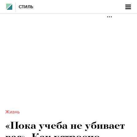
СТИЛЬ
Жизнь
«Пока учеба не убивает