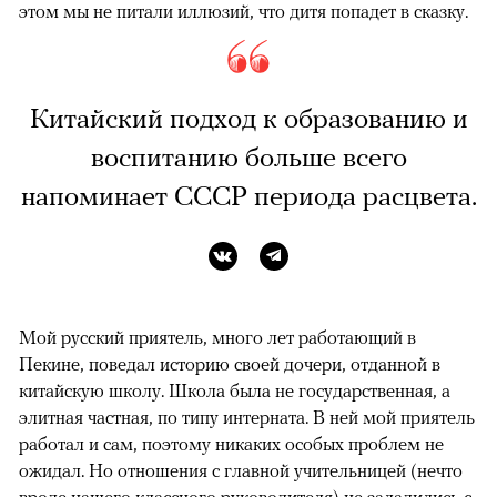
этом мы не питали иллюзий, что дитя попадет в сказку.
Китайский подход к образованию и
воспитанию больше всего
напоминает СССР периода расцвета.
Мой русский приятель, много лет работающий в
Пекине, поведал историю своей дочери, отданной в
китайскую школу. Школа была не государственная, а
элитная частная, по типу интерната. В ней мой приятель
работал и сам, поэтому никаких особых проблем не
ожидал. Но отношения с главной учительницей (нечто