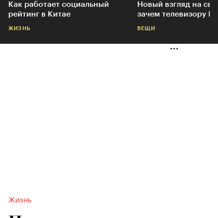
Как работает социальный
Новый взгляд на свет
рейтинг в Китае
зачем телевизору Mi
ЖИЗНЬ
ВЕЩИ
Жизнь