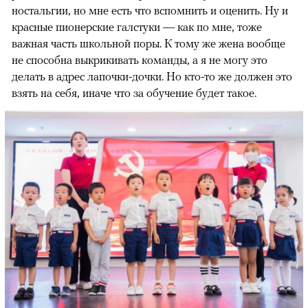
ностальгии, но мне есть что вспомнить и оценить. Ну и
красные пионерские галстуки — как по мне, тоже
важная часть школьной поры. К тому же жена вообще
не способна выкрикивать команды, а я не могу это
делать в адрес лапочки-дочки. Но кто-то же должен это
взять на себя, иначе что за обучение будет такое.