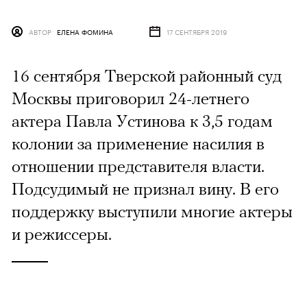
АВТОР
ЕЛЕНА ФОМИНА
17 СЕНТЯБРЯ 2019
16 сентября Тверской районный суд
Москвы приговорил 24-летнего
актера Павла Устинова к 3,5 годам
колонии за применение насилия в
отношении представителя власти.
Подсудимый не признал вину. В его
поддержку выступили многие актеры
и режиссеры.