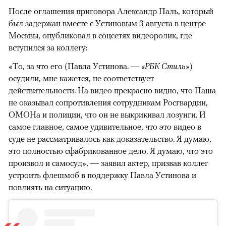
После оглашения приговора Александр Паль, который
был задержан вместе с Устиновым 3 августа в центре
Москвы, опубликовал в соцсетях видеоролик, где
вступился за коллегу:
«То, за что его (Павла Устинова. —
«РБК Стиль»
)
осудили, мне кажется, не соответствует
действительности. На видео прекрасно видно, что Паша
не оказывал сопротивления сотрудникам Росгвардии,
ОМОНа и полиции, что он не выкрикивал лозунги. И
самое главное, самое удивительное, что это видео в
суде не рассматривалось как доказательство. Я думаю,
это полностью сфабрикованное дело. Я думаю, что это
произвол и самосуд», — заявил актер, призвав коллег
устроить флешмоб в поддержку Павла Устинова и
повлиять на ситуацию.