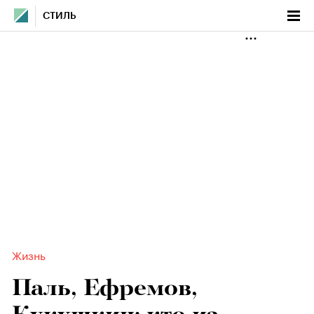
СТИЛЬ
Жизнь
Паль, Ефремов,