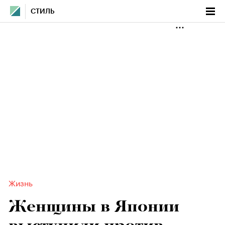
СТИЛЬ
Жизнь
Женщины в Японии