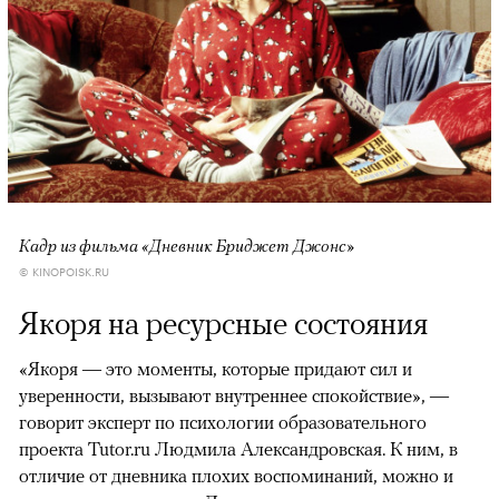
Кадр из фильма «Дневник Бриджет Джонс»
© KINOPOISK.RU
Якоря на ресурсные состояния
«Якоря — это моменты, которые придают сил и
уверенности, вызывают внутреннее спокойствие», —
говорит эксперт по психологии образовательного
проекта Tutor.ru Людмила Александровская. К ним, в
отличие от дневника плохих воспоминаний, можно и