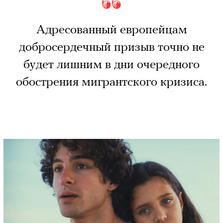
Адресованный европейцам
добросердечный призыв точно не
будет лишним в дни очередного
обострения мигрантского кризиса.