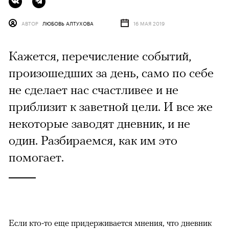
АВТОР
ЛЮБОВЬ АЛТУХОВА
16 МАЯ 2019
Кажется, перечисление событий,
произошедших за день, само по себе
не сделает нас счастливее и не
приблизит к заветной цели. И все же
некоторые заводят дневник, и не
один. Разбираемся, как им это
помогает.
Если кто-то еще придерживается мнения, что дневник