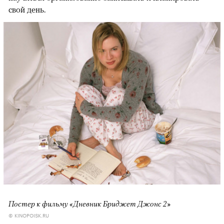
свой день.
Постер к фильму «Дневник Бриджет Джонс 2»
© KINOPOISK.RU