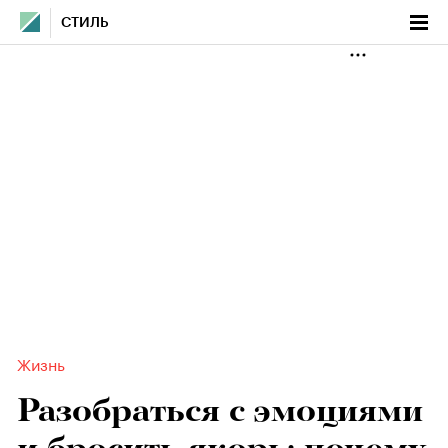
СТИЛЬ
Жизнь
Разобраться с эмоциями