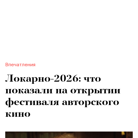
Впечатления
Локарно-2026: что
показали на открытии
фестиваля авторского
кино