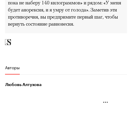
пока не наберу 140 килограммов» и рядом: «У меня
будет анорексия, и я умру от голода». Заметив эти
противоречия, вы предпримите первый шаг, чтобы
вернуть состояние равновесия.
Авторы
Любовь Алтухова