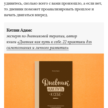
удивитесь, сколько всего с вами произошло, а если нет,
то дневник поможет проанализировать прошлое и
начать двигаться вперед.
Кэтлин Адамс
эксперт по дневниковой терапии, автор
книги
«Дневник как путь к себе. 22 практики для
самопознания и личного развития»