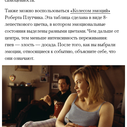
самоценности.
Также можно воспользоваться
«Колесом эмоций»
Роберта Плутчика. Эта таблица сделана в виде 8-
лепесткового цветка, в котором эмоциональные
состояния выделены разными цветами. Чем дальше от
центра, тем меньше интенсивность переживания:
гнев — злость — досада. После того, как вы выбрали
эмоции, относящиеся к событию, объясните себе, что
они означают.