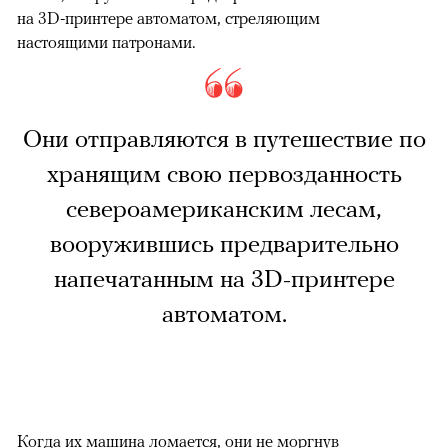
на 3D-принтере автоматом, стреляющим
настоящими патронами.
Они отправляются в путешествие по
хранящим свою первозданность
североамериканским лесам,
вооружившись предварительно
напечатанным на 3D-принтере
автоматом.
Когда их машина ломается, они не моргнув