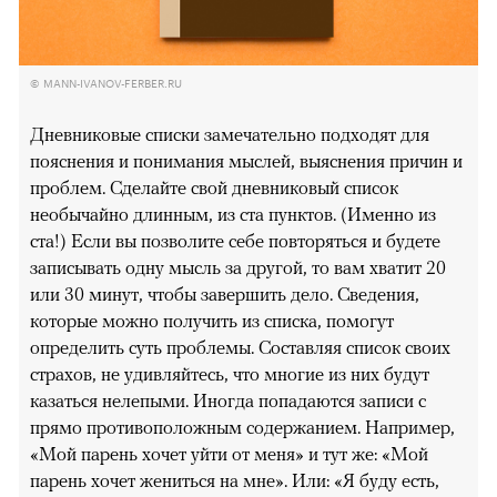
© MANN-IVANOV-FERBER.RU
Дневниковые списки замечательно подходят для
пояснения и понимания мыслей, выяснения причин и
проблем. Сделайте свой дневниковый список
необычайно длинным, из ста пунктов. (Именно из
ста!) Если вы позволите себе повторяться и будете
записывать одну мысль за другой, то вам хватит 20
или 30 минут, чтобы завершить дело. Сведения,
которые можно получить из списка, помогут
определить суть проблемы. Составляя список своих
страхов, не удивляйтесь, что многие из них будут
казаться нелепыми. Иногда попадаются записи с
прямо противоположным содержанием. Например,
«Мой парень хочет уйти от меня» и тут же: «Мой
парень хочет жениться на мне». Или: «Я буду есть,