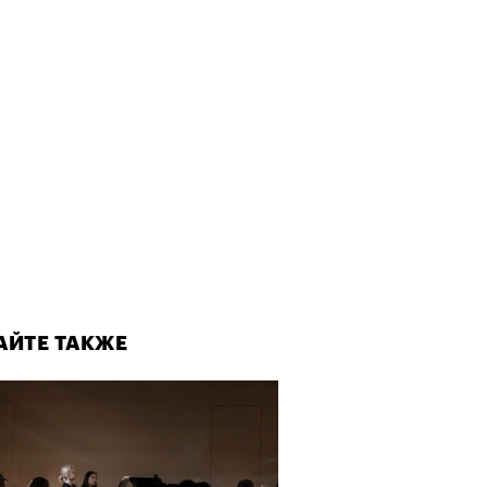
АЙТЕ ТАКЖЕ