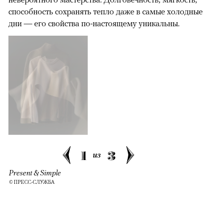
способность сохранять тепло даже в самые холодные
дни — его свойства по-настоящему уникальны.
1
3
из
Present & Simple
© ПРЕСС-СЛУЖБА