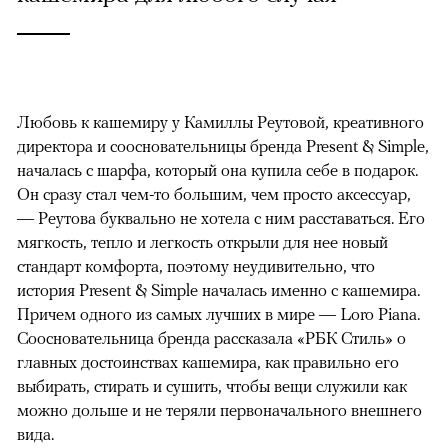
Любовь к кашемиру у Камиллы Реутовой, креативного
директора и соосновательницы бренда Present & Simple,
началась с шарфа, который она купила себе в подарок.
Он сразу стал чем-то большим, чем просто аксессуар,
— Реутова буквально не хотела с ним расставаться. Его
мягкость, тепло и легкость открыли для нее новый
стандарт комфорта, поэтому неудивительно, что
история Present & Simple началась именно с кашемира.
Причем одного из самых лучших в мире — Loro Piana.
Соосновательница бренда рассказала «РБК Стиль» о
главных достоинствах кашемира, как правильно его
выбирать, стирать и сушить, чтобы вещи служили как
можно дольше и не теряли первоначального внешнего
вида.