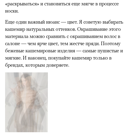
«раскрываться» и становиться еще мягче в процессе
носки.
Еще один важный нюанс — цвет. Я советую выбирать
кашемир натуральных оттенков. Окрашивание этого
материала можно сравнить с окрашиванием волос в
салоне — чем ярче цвет, тем жестче пряди. Поэтому
бежевые кашемировые изделия — самые пушистые и
мягкие. И наконец, покупайте кашемир только в
брендах, которым доверяете.