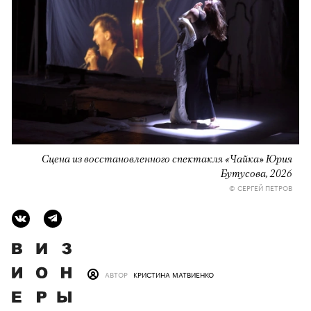
Сцена из восстановленного спектакля «Чайка» Юрия
Бутусова, 2026
© СЕРГЕЙ ПЕТРОВ
АВТОР
КРИСТИНА МАТВИЕНКО