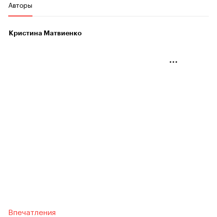
Авторы
Кристина Матвиенко
Впечатления