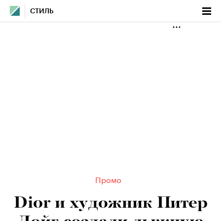
СТИЛЬ
Промо
Dior и художник Питер