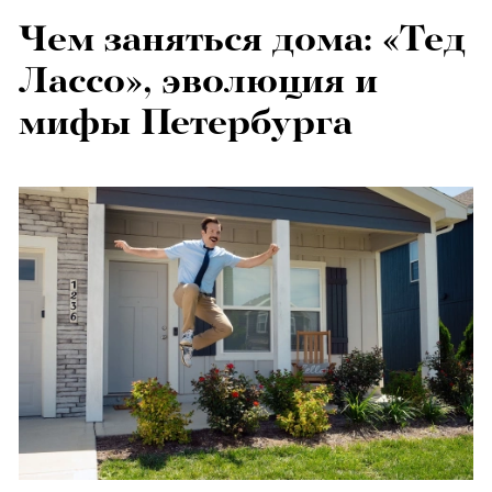
Чем заняться дома: «Тед
Лассо», эволюция и
мифы Петербурга