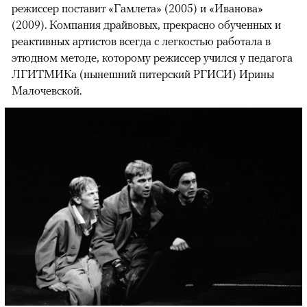
режиссер поставит «Гамлета» (2005) и «Иванова»
(2009). Компания драйвовых, прекрасно обученных и
реактивных артистов всегда с легкостью работала в
этюдном методе, которому режиссер учился у педагога
ЛГИТМИКа (нынешний питерский РГИСИ) Ирины
Малочевской.