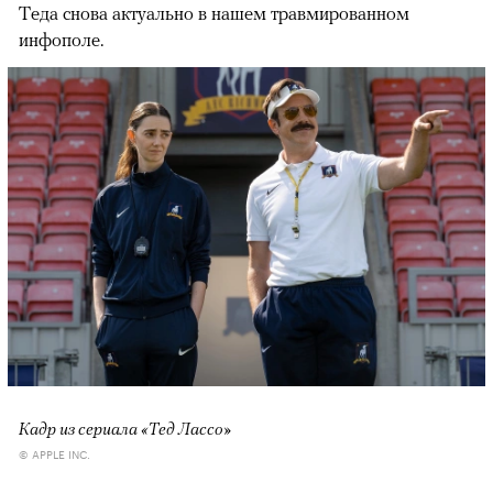
Теда снова актуально в нашем травмированном
инфополе.
Кадр из сериала «Тед Лассо»
© APPLE INC.