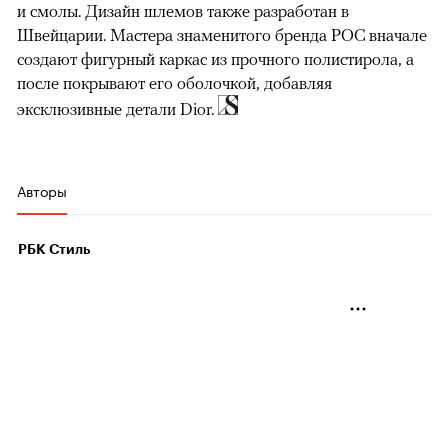
и смолы. Дизайн шлемов также разработан в
Швейцарии. Мастера знаменитого бренда POC вначале
создают фигурный каркас из прочного полистирола, а
после покрывают его оболочкой, добавляя
эксклюзивные детали Dior.
Авторы
РБК Стиль