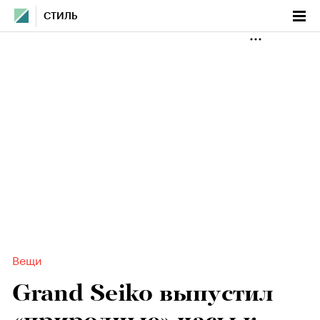
СТИЛЬ
Вещи
Grand Seiko выпустил