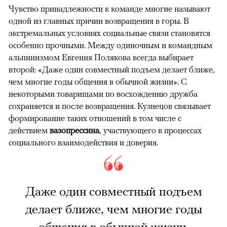
Чувство принадлежности к команде многие называют
одной из главных причин возвращения в горы. В
экстремальных условиях социальные связи становятся
особенно прочными. Между одиночным и командным
альпинизмом Евгения Полякова всегда выбирает
второй: «Даже один совместный подъем делает ближе,
чем многие годы общения в обычной жизни». С
некоторыми товарищами по восхождению дружба
сохраняется и после возвращения. Кузнецов связывает
формирование таких отношений в том числе с
действием
вазопрессина
, участвующего в процессах
социального взаимодействия и доверия.
Даже один совместный подъем
делает ближе, чем многие годы