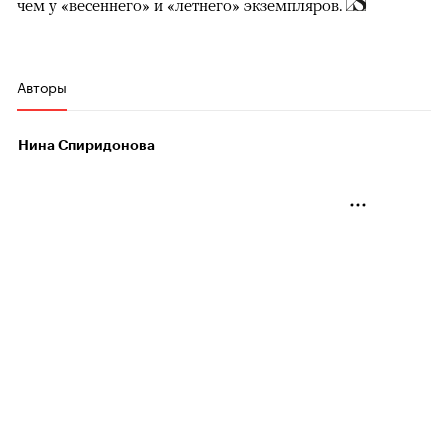
чем у «весеннего» и «летнего» экземпляров.
Авторы
Нина Спиридонова