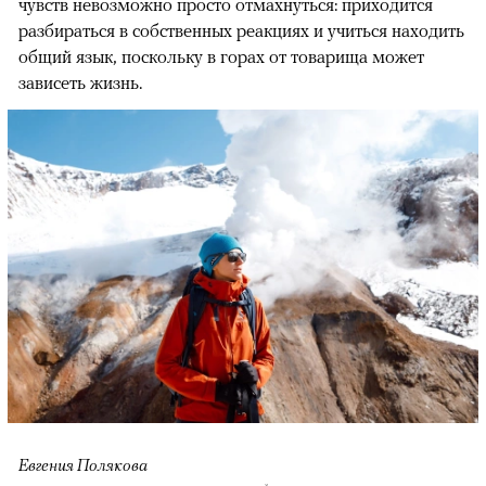
чувств невозможно просто отмахнуться: приходится
разбираться в собственных реакциях и учиться находить
общий язык, поскольку в горах от товарища может
зависеть жизнь.
Евгения Полякова