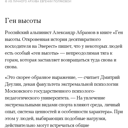
© ИЗ ЛИЧНОГО АРХИВА ЕВГЕНИИ ПОЛЯКОВОЙ
Ген высоты
Российский альпинист Александр Абрамов в книге «Ген
высоты. Откровенная история десятикратного
восходителя на Эверест» пишет, что у некоторых людей
есть особый «ген высоты» — непреодолимая тяга к
горам, которая заставляет возвращаться туда снова и
снова.
«Это скорее образное выражение, — считает Дмитрий
Деулин, декан факультета экстремальной психологии
Московского государственного психолого-
педагогического университета. — На увлечение
экстремальными видами спорта влияют среда, личный
опыт, система ценностей и особенности характера». При
этом у людей, выбирающих подобные нагрузки,
действительно могут встречаться общие