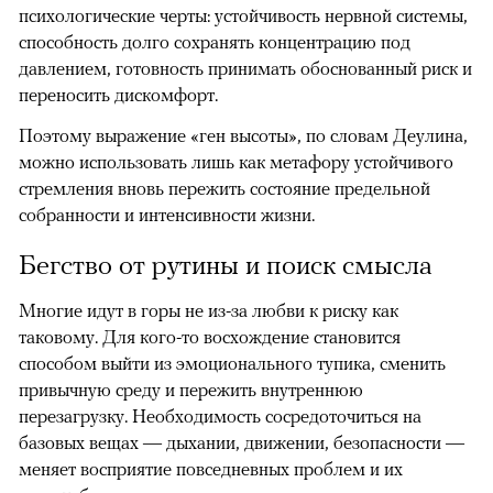
психологические черты: устойчивость нервной системы,
способность долго сохранять концентрацию под
давлением, готовность принимать обоснованный риск и
переносить дискомфорт.
Поэтому выражение «ген высоты», по словам Деулина,
можно использовать лишь как метафору устойчивого
стремления вновь пережить состояние предельной
собранности и интенсивности жизни.
Бегство от рутины и поиск смысла
Многие идут в горы не из-за любви к риску как
таковому. Для кого-то восхождение становится
способом выйти из эмоционального тупика, сменить
привычную среду и пережить внутреннюю
перезагрузку. Необходимость сосредоточиться на
базовых вещах — дыхании, движении, безопасности —
меняет восприятие повседневных проблем и их