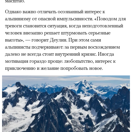
масштаб.
Однако важно отличать осознанный интерес к
альпинизму от опасной импульсивности. «Поводом для
тревоги становится ситуация, когда неподготовленный
человек внезапно решает штурмовать серьезные
высоты», — говорит Деулин. При этом сами
альпинисты подчеркивают: за первым восхождением
далеко не всегда стоит внутренний кризис. Иногда
мотивация гораздо проще: любопытство, интерес к
приключению и желание попробовать новое.