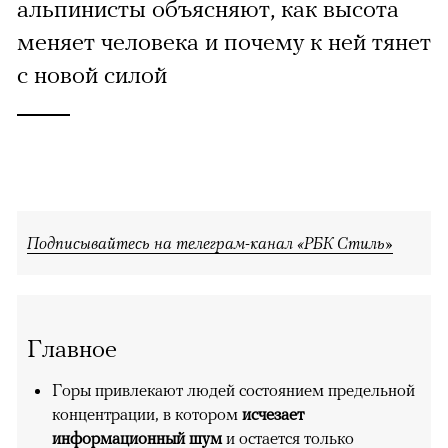
альпинисты объясняют, как высота
меняет человека и почему к ней тянет
с новой силой
Подписывайтесь на телеграм-канал «РБК Стиль»
Главное
Горы привлекают людей состоянием предельной
концентрации, в котором
исчезает
информационный шум
и остается только