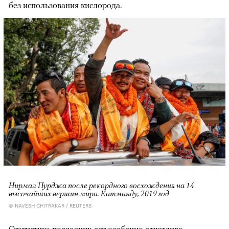
без использования кислорода.
Нирмал Пурджа после рекордного восхождения на 14
высочайших вершин мира. Катманду, 2019 год
© NAVESH CHITRAKAR / REUTERS