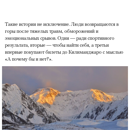
Такие истории не исключение. Люди возвращаются в
горы после тяжелых травм, обморожений и
эмоциональных срывов. Одни — ради спортивного
результата, вторые — чтобы найти себя, а третьи
впервые покупают билеты до Килиманджаро с мыслью
«А почему бы и нет?».