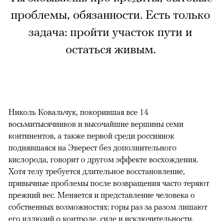
проблемы, обязанности. Есть только
задача: пройти участок пути и
остаться живым.
Николь Ковальчук, покорившая все 14
восьмитысячников и высочайшие вершины семи
континентов, а также первой среди россиянок
поднявшаяся на Эверест без дополнительного
кислорода, говорит о другом эффекте восхождения.
Хотя телу требуется длительное восстановление,
привычные проблемы после возвращения часто теряют
прежний вес. Меняется и представление человека о
собственных возможностях: горы раз за разом лишают
его иллюзий о контроле, силе и исключительности.