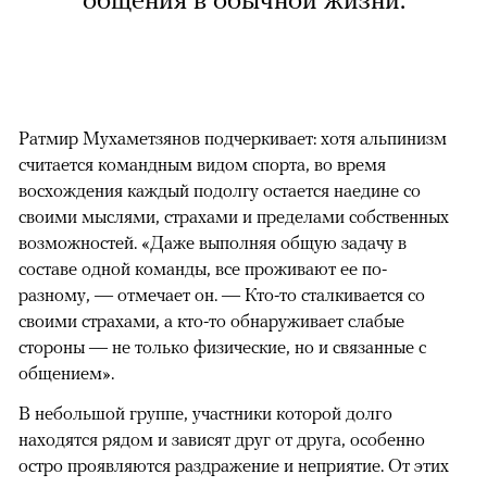
общения в обычной жизни.
Ратмир Мухаметзянов подчеркивает: хотя альпинизм
считается командным видом спорта, во время
восхождения каждый подолгу остается наедине со
своими мыслями, страхами и пределами собственных
возможностей. «Даже выполняя общую задачу в
составе одной команды, все проживают ее по-
разному, — отмечает он. — Кто-то сталкивается со
своими страхами, а кто-то обнаруживает слабые
стороны — не только физические, но и связанные с
общением».
В небольшой группе, участники которой долго
находятся рядом и зависят друг от друга, особенно
остро проявляются раздражение и неприятие. От этих