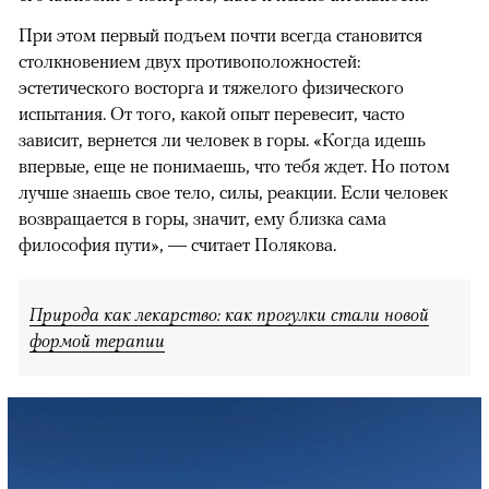
При этом первый подъем почти всегда становится
столкновением двух противоположностей:
эстетического восторга и тяжелого физического
испытания. От того, какой опыт перевесит, часто
зависит, вернется ли человек в горы. «Когда идешь
впервые, еще не понимаешь, что тебя ждет. Но потом
лучше знаешь свое тело, силы, реакции. Если человек
возвращается в горы, значит, ему близка сама
философия пути», — считает Полякова.
Природа как лекарство: как прогулки стали новой
формой терапии