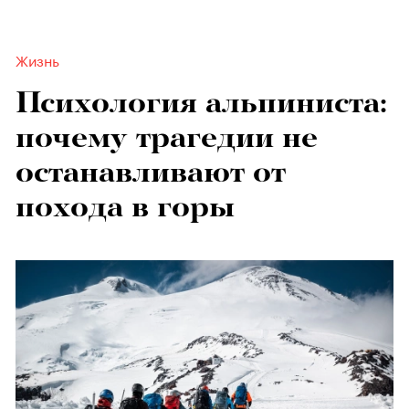
Жизнь
Психология альпиниста:
почему трагедии не
останавливают от
похода в горы