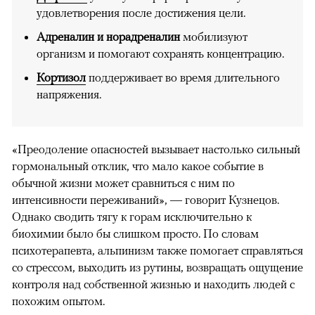
удовлетворения после достижения цели.
Адреналин и норадреналин
мобилизуют
организм и помогают сохранять концентрацию.
Кортизол
поддерживает во время длительного
напряжения.
«Преодоление опасностей вызывает настолько сильный
гормональный отклик, что мало какое событие в
обычной жизни может сравниться с ним по
интенсивности переживаний», — говорит Кузнецов.
Однако сводить тягу к горам исключительно к
биохимии было бы слишком просто. По словам
психотерапевта, альпинизм также помогает справляться
со стрессом, выходить из рутины, возвращать ощущение
контроля над собственной жизнью и находить людей с
похожим опытом.