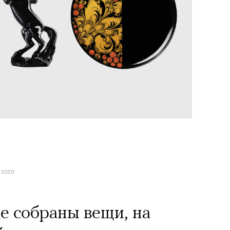
 2020
е собраны вещи, на