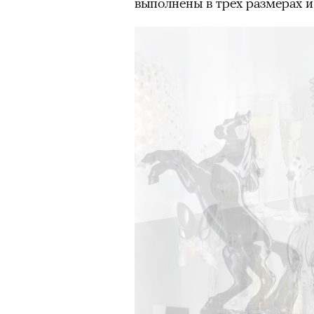
выполнены в трех размерах и