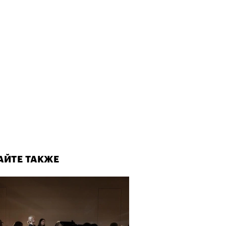
АЙТЕ ТАКЖЕ