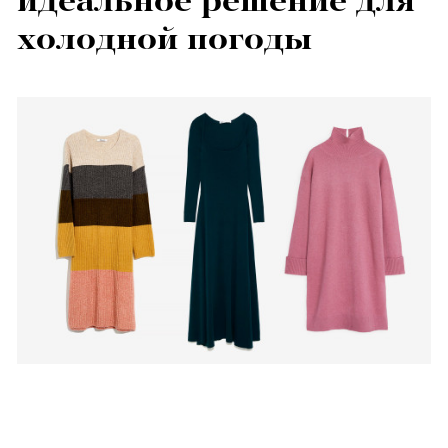
идеальное решение для
холодной погоды