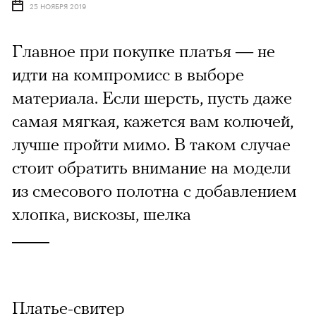
25 НОЯБРЯ 2019
Главное при покупке платья — не
идти на компромисс в выборе
материала. Если шерсть, пусть даже
самая мягкая, кажется вам колючей,
лучше пройти мимо. В таком случае
стоит обратить внимание на модели
из смесового полотна с добавлением
хлопка, вискозы, шелка
Платье-свитер