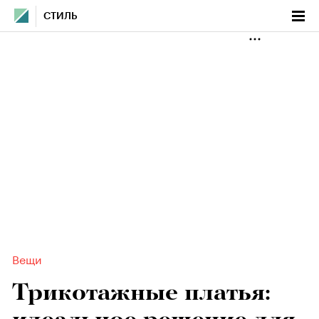
СТИЛЬ
Вещи
Трикотажные платья: