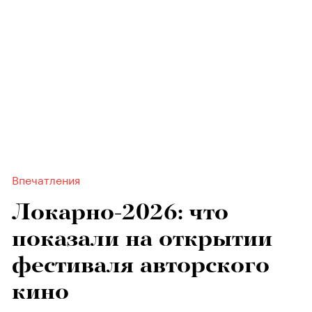
Впечатления
Локарно-2026: что
показали на открытии
фестиваля авторского
кино