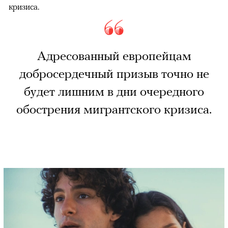
кризиса.
Адресованный европейцам
добросердечный призыв точно не
будет лишним в дни очередного
обострения мигрантского кризиса.