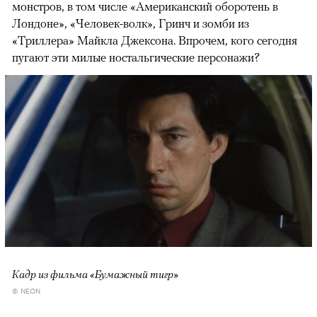
монстров, в том числе «Американский оборотень в
Лондоне», «Человек-волк», Гринч и зомби из
«Триллера» Майкла Джексона. Впрочем, кого сегодня
пугают эти милые ностальгические персонажи?
Кадр из фильма «Бумажный тигр»
© NEON