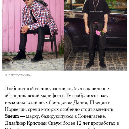
© ПРЕСС-СЛУЖБА
Любопытный состав участников был в павильоне
«Скандинавский манифест». Тут набралось сразу
несколько отличных брендов из Дании, Швеции и
Норвегии, среди которых особенно стоит выделить
Sneum —
марку, базирующуюся в Копенгагене.
Дизайнер Кристиан Снеум более 12 лет проработал в