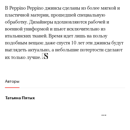
В Peppino Peppino джинсы сделаны из более мягкой и
пластичной материи, прошедшей специальную
обработку. Дизайнеры вдохновляются рабочей и
военной униформой и шьют исключительно из
итальянских тканей. Время идет лишь на пользу
подобным вещам: даже спустя 10 лет эти джинсы будут
выглядеть актуально, а небольшие потертости сделают
их только лучше.
Авторы
Татьяна Пятых