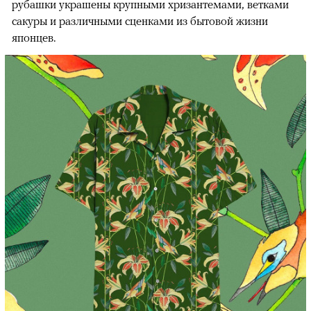
рубашки украшены крупными хризантемами, ветками
сакуры и различными сценками из бытовой жизни
японцев.