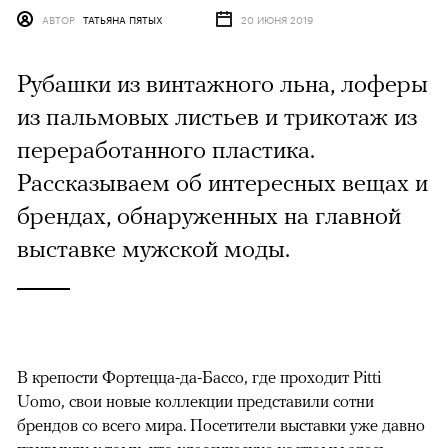
АВТОР
ТАТЬЯНА ПЯТЫХ
20 ИЮНЯ 2019
Рубашки из винтажного льна, лоферы
из пальмовых листьев и трикотаж из
переработанного пластика.
Рассказываем об интересных вещах и
брендах, обнаруженных на главной
выставке мужской моды.
В крепости Фортецца-да-Бассо, где проходит Pitti
Uomo, свои новые коллекции представили сотни
брендов со всего мира. Посетители выставки уже давно