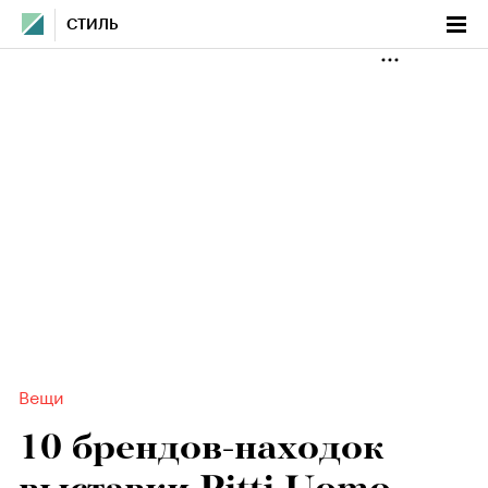
СТИЛЬ
Вещи
10 брендов-находок