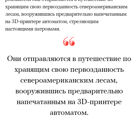
хранящим свою первозданность североамериканским
лесам, вооружившись предварительно напечатанным
на 3D-принтере автоматом, стреляющим
настоящими патронами.
Они отправляются в путешествие по
хранящим свою первозданность
североамериканским лесам,
вооружившись предварительно
напечатанным на 3D-принтере
автоматом.