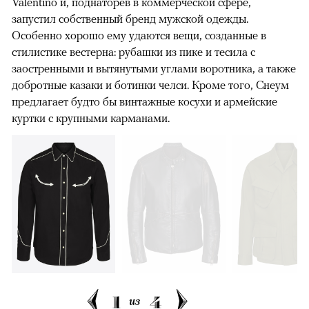
Valentino и, поднаторев в коммерческой сфере,
запустил собственный бренд мужской одежды.
Особенно хорошо ему удаются вещи, созданные в
стилистике вестерна: рубашки из пике и тесила с
заостренными и вытянутыми углами воротника, а также
добротные казаки и ботинки челси. Кроме того, Снеум
предлагает будто бы винтажные косухи и армейские
куртки с крупными карманами.
1
4
из