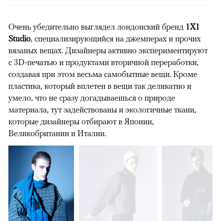
Очень убедительно выглядел лондонский бренд
1X1
Studio
, специализирующийся на джемперах и прочих
вязаных вещах. Дизайнеры активно экспериментируют
с 3D-печатью и продуктами вторичной переработки,
создавая при этом весьма самобытные вещи. Кроме
пластика, который вплетен в вещи так деликатно и
умело, что не сразу догадываешься о природе
материала, тут задействованы и экологичные ткани,
которые дизайнеры отбирают в Японии,
Великобритании и Италии.
00:00
/
00:00