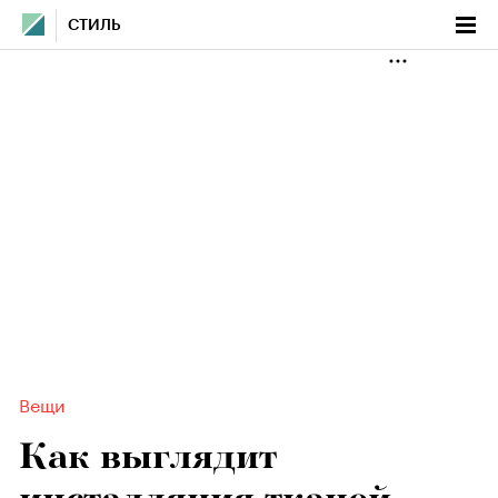
СТИЛЬ
Вещи
Как выглядит