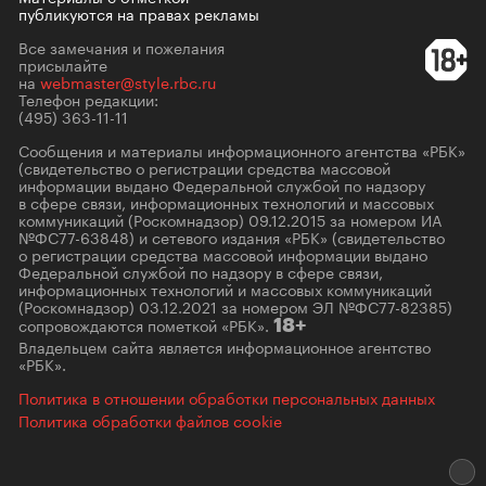
публикуются на правах рекламы
Все замечания и пожелания
присылайте
на
webmaster@style.rbc.ru
Телефон редакции:
(495) 363-11-11
Сообщения и материалы информационного агентства «РБК»
(свидетельство о регистрации средства массовой
информации выдано Федеральной службой по надзору
в сфере связи, информационных технологий и массовых
коммуникаций (Роскомнадзор) 09.12.2015 за номером ИА
№ФС77-63848) и сетевого издания «РБК» (свидетельство
о регистрации средства массовой информации выдано
Федеральной службой по надзору в сфере связи,
информационных технологий и массовых коммуникаций
(Роскомнадзор) 03.12.2021 за номером ЭЛ №ФС77-82385)
сопровождаются пометкой «РБК».
18+
Владельцем сайта является информационное агентство
«РБК».
Политика в отношении обработки персональных данных
Политика обработки файлов cookie