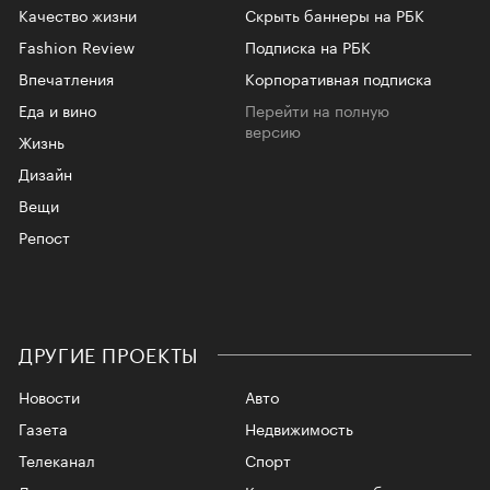
Качество жизни
Скрыть баннеры на РБК
Fashion Review
Подписка на РБК
Впечатления
Корпоративная подписка
Еда и вино
Перейти на полную
версию
Жизнь
Дизайн
Вещи
Репост
ДРУГИЕ ПРОЕКТЫ
Новости
Авто
Газета
Недвижимость
Телеканал
Спорт