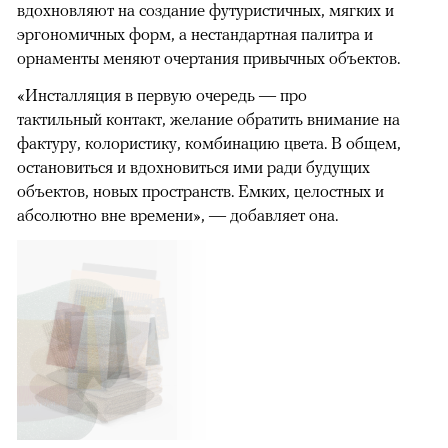
вдохновляют на создание футуристичных, мягких и
эргономичных форм, а нестандартная палитра и
орнаменты меняют очертания привычных объектов.
«Инсталляция в первую очередь — про
тактильный контакт, желание обратить внимание на
фактуру, колористику, комбинацию цвета. В общем,
остановиться и вдохновиться ими ради будущих
объектов, новых пространств. Емких, целостных и
абсолютно вне времени», — добавляет она.