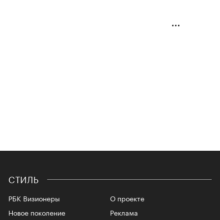
СТИЛЬ
РБК Визионеры
О проекте
Новое поколение
Реклама