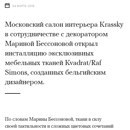
04 МАРТА 2019
Московский салон интерьера Krassky
в сотрудничестве с декоратором
Мариной Бессоновой открыл
инсталляцию эксклюзивных
мебельных тканей Kvadrat/Raf
Simons, созданных бельгийским
дизайнером.
По словам Марины Бессоновой, ткани в силу
своей тактильности и сложных цветовых сочетаний