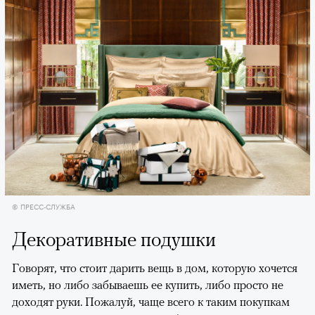
© ПРЕСС-СЛУЖБА
Декоративные подушки
Говорят, что стоит дарить вещь в дом, которую хочется
иметь, но либо забываешь ее купить, либо просто не
доходят руки. Пожалуй, чаще всего к таким покупкам