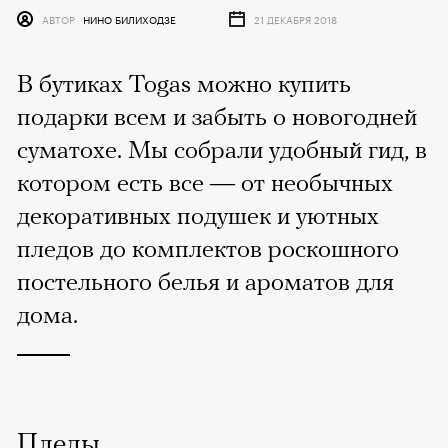
АВТОР
НИНО БИЛИХОДЗЕ
21 ДЕКАБРЯ 2018
В бутиках Togas можно купить
подарки всем и забыть о новогодней
суматохе. Мы собрали удобный гид, в
котором есть все — от необычных
декоративных подушек и уютных
пледов до комплектов роскошного
постельного белья и ароматов для
дома.
Пледы