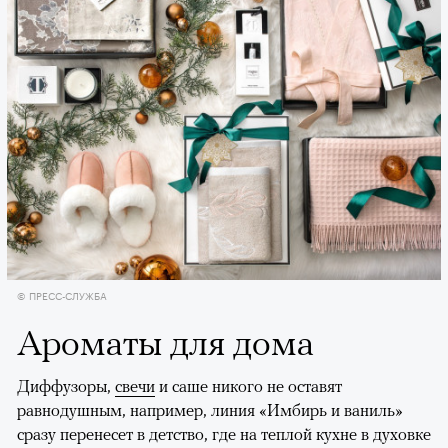
© ПРЕСС-СЛУЖБА
Ароматы для дома
Диффузоры,
свечи
и саше никого не оставят
равнодушным, например, линия «Имбирь и ваниль»
сразу перенесет в детство, где на теплой кухне в духовке