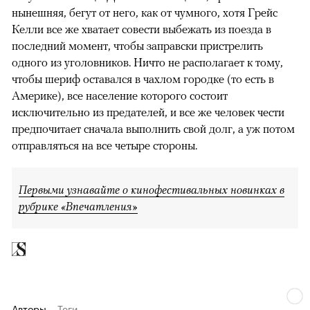
нынешняя, бегут от него, как от чумного, хотя Грейс
Келли все же хватает совести выбежать из поезда в
последний момент, чтобы заправски пристрелить
одного из уголовников. Ничто не располагает к тому,
чтобы шериф оставался в чахлом городке (то есть в
Америке), все население которого состоит
исключительно из предателей, и все же человек чести
предпочитает сначала выполнить свой долг, а уж потом
отправляться на все четыре стороны.
Первыми узнавайте о кинофестивальных новинках в
рубрике «Впечатления»
Авторы
Теги