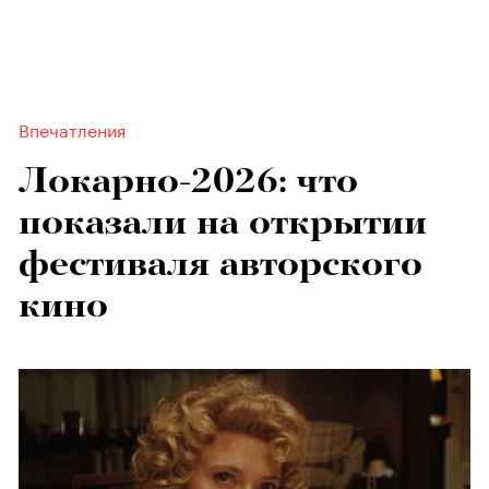
Впечатления
Локарно-2026: что
показали на открытии
фестиваля авторского
кино