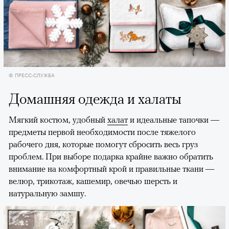
© ПРЕСС-СЛУЖБА
Домашняя одежда и халаты
Мягкий костюм, удобный
халат
и идеальные тапочки —
предметы первой необходимости после тяжелого
рабочего дня, которые помогут сбросить весь груз
проблем. При выборе подарка крайне важно обратить
внимание на комфортный крой и правильные ткани —
велюр, трикотаж, кашемир, овечью шерсть и
натуральную замшу.