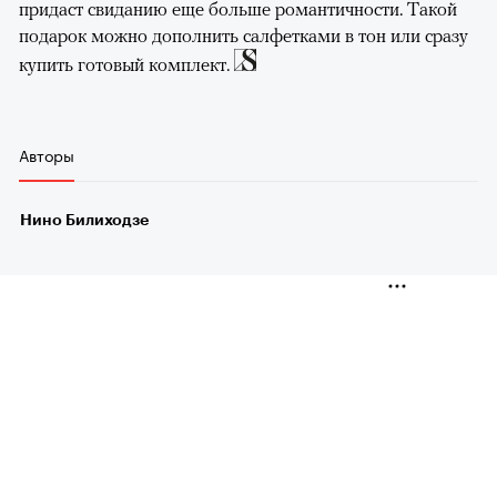
придаст свиданию еще больше романтичности. Такой
подарок можно дополнить салфетками в тон или сразу
купить готовый комплект.
Авторы
Нино Билиходзе