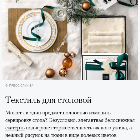
© ПРЕСС-СЛУЖБА
Текстиль для столовой
Может ли один предмет полностью изменить
сервировку стола? Безусловно, элегантная белоснежная
скатерть
подчеркнет торжественность званого ужина, а
нежный рисунок на ткани в виде полевых цветов