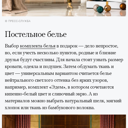
© ПРЕСС-СЛУЖБА
Постельное белье
Выбор
комплекта белья
в подарок — дело непростое,
но, если учесть несколько пунктов, родные и близкие
друзья будут счастливы. Для начала стоит узнать размер
кровати, одеяла и подушек. Затем обдумать ткань и
цвет — универсальным вариантом считается белье
нейтрального светлого оттенка без ярких узоров,
например, комплект «Эдем», в котором сочетаются
кипенно-белый цвет и сливочный экрю. А из
материалов можно выбрать натуральный шелк, мягкий
хлопок или ткань из бамбукового волокна.