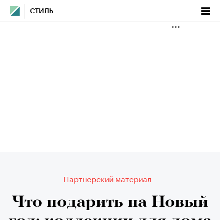
СТИЛЬ
Партнерский материал
Что подарить на Новый