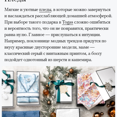
Мягкие и уютные
пледы
, в которые можно завернуться
и наслаждаться расслабляющей домашней атмосферой.
При выборе такого подарка в
Togas
сложно ошибиться
и вероятность того, что он не понравится, практически
равна нулю. Главное — прислушаться к интуиции.
Например, поклоннице модных трендов придутся по
вкусу красивые двусторонние модели, маме —
классический серый с винтажным принтом, а боссу
подойдет однотонный из шерсти и кашемира.