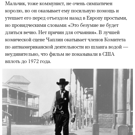
Мальчик, тоже коммунист, не очень симпатичен
королю, но он оказывает ему посильную помощь и
утешает его перед отъездом назад в Европу простыми,
но провидческими словами: «Это безумие не будет
длиться вечно. Нет причин для отчаяния». В лучшей
комической сцене Чаплин окатывает членов Комитета
по антиамериканской деятельности из шланга водой —
неудивительно, что фильм не показывали в США
вплоть до 1972 года.