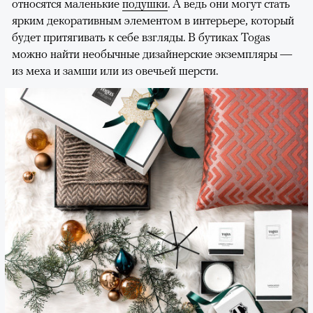
относятся маленькие
подушки
. А ведь они могут стать
ярким декоративным элементом в интерьере, который
будет притягивать к себе взгляды. В бутиках Togas
можно найти необычные дизайнерские экземпляры —
из меха и замши или из овечьей шерсти.