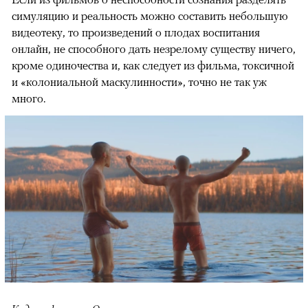
симуляцию и реальность можно составить небольшую
видеотеку, то произведений о плодах воспитания
онлайн, не способного дать незрелому существу ничего,
кроме одиночества и, как следует из фильма, токсичной
и «колониальной маскулинности», точно не так уж
много.