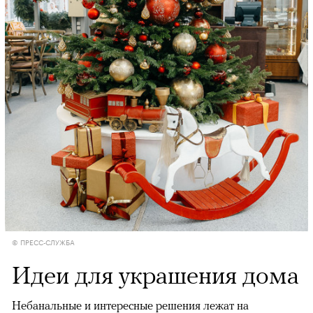
© ПРЕСС-СЛУЖБА
Идеи для украшения дома
Небанальные и интересные решения лежат на