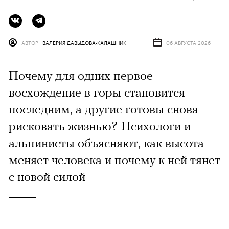
АВТОР
ВАЛЕРИЯ ДАВЫДОВА-КАЛАШНИК
06 АВГУСТА 2026
Почему для одних первое
восхождение в горы становится
последним, а другие готовы снова
рисковать жизнью? Психологи и
альпинисты объясняют, как высота
меняет человека и почему к ней тянет
с новой силой