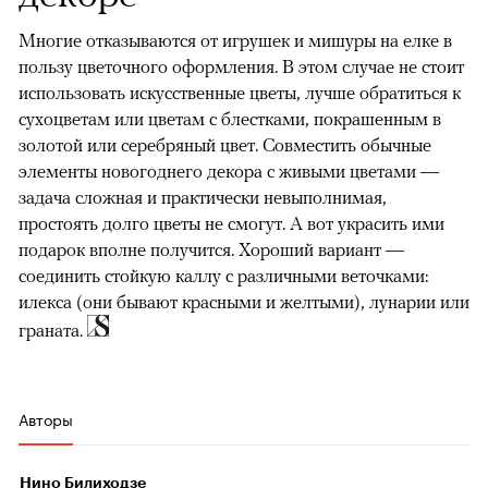
Многие отказываются от игрушек и мишуры на елке в
пользу цветочного оформления. В этом случае не стоит
использовать искусственные цветы, лучше обратиться к
сухоцветам или цветам с блестками, покрашенным в
золотой или серебряный цвет. Совместить обычные
элементы новогоднего декора с живыми цветами —
задача сложная и практически невыполнимая,
простоять долго цветы не смогут. А вот украсить ими
подарок вполне получится. Хороший вариант —
соединить стойкую каллу с различными веточками:
илекса (они бывают красными и желтыми), лунарии или
граната.
Авторы
Нино Билиходзе