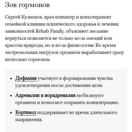
Зов гормонов
Сергей Кузнецов, врач-психиатр и психотерапевт
семейной клиники психического здоровья и лечения
зависимостей Rehab Family, объясняет: желание
вернуться появляется не только из-за эмоций или
красоты природы, но и из-за физиологии. Во время
экстремальных нагрузок организм вырабатывает сразу
несколько гормонов.
Дофамин
участвует в формировании чувства
удовлетворения после достижения цели.
Адреналин и норадреналин
мобилизуют
организм и помогают сохранять концентрацию.
Кортизол
поддерживает во время длительного
напряжения.