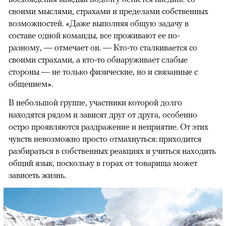
своими мыслями, страхами и пределами собственных
возможностей. «Даже выполняя общую задачу в
составе одной команды, все проживают ее по-
разному, — отмечает он. — Кто-то сталкивается со
своими страхами, а кто-то обнаруживает слабые
стороны — не только физические, но и связанные с
общением».
В небольшой группе, участники которой долго
находятся рядом и зависят друг от друга, особенно
остро проявляются раздражение и неприятие. От этих
чувств невозможно просто отмахнуться: приходится
разбираться в собственных реакциях и учиться находить
общий язык, поскольку в горах от товарища может
зависеть жизнь.