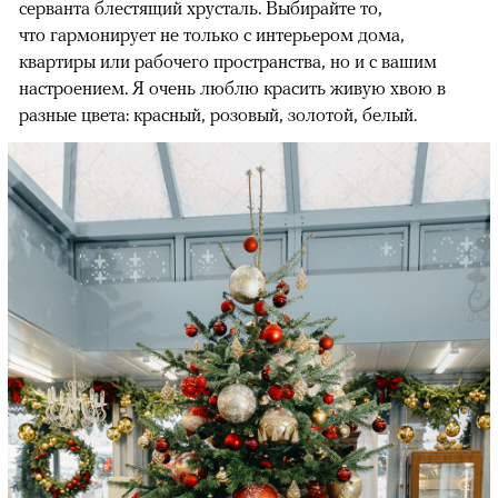
серванта блестящий хрусталь. Выбирайте то,
что гармонирует не только с интерьером дома,
квартиры или рабочего пространства, но и с вашим
настроением. Я очень люблю красить живую хвою в
разные цвета: красный, розовый, золотой, белый.