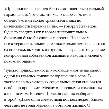
«Преодоление опасностей вызывает настолько сильный
гормональный отклик, что мало какое событие в
обычной жизни может сравниться с ним по
интенсивности переживаний», — говорит Кузнецов.
Однако сводить тягу к горам исключительно к
биохимии было бы слишком просто. По словам
психотерапевта, альпинизм также помогает справляться
со стрессом, выходить из рутины, возвращать ощущение
контроля над собственной жизнью и находить людей с
похожим опытом.
Чувство принадлежности к команде многие называют
одной из главных причин возвращения в горы. В
экстремальных условиях социальные связи становятся
особенно прочными. Между одиночным и командным
альпинизмом Евгения Полякова всегда выбирает
второй: «Даже один совместный подъем делает ближе,
чем многие годы общения в обычной жизни». С