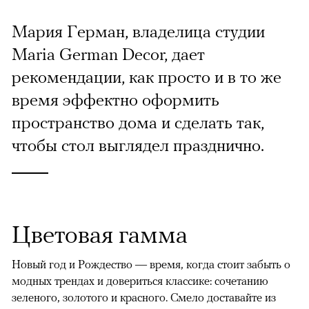
Мария Герман, владелица студии
Maria German Decor, дает
рекомендации, как просто и в то же
время эффектно оформить
пространство дома и сделать так,
чтобы стол выглядел празднично.
Цветовая гамма
Новый год и Рождество — время, когда стоит забыть о
модных трендах и довериться классике: сочетанию
зеленого, золотого и красного. Смело доставайте из