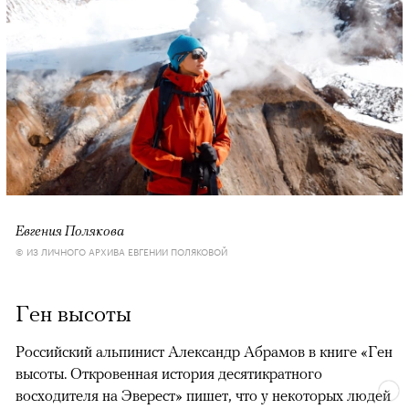
Евгения Полякова
© ИЗ ЛИЧНОГО АРХИВА ЕВГЕНИИ ПОЛЯКОВОЙ
Ген высоты
Российский альпинист Александр Абрамов в книге «Ген
высоты. Откровенная история десятикратного
восходителя на Эверест» пишет, что у некоторых людей