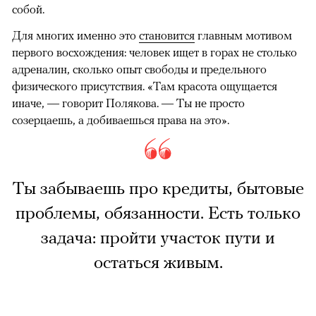
собой.
Для многих именно это
становится
главным мотивом
первого восхождения: человек ищет в горах не столько
адреналин, сколько опыт свободы и предельного
физического присутствия. «Там красота ощущается
иначе, — говорит Полякова. — Ты не просто
созерцаешь, а добиваешься права на это».
Ты забываешь про кредиты, бытовые
проблемы, обязанности. Есть только
задача: пройти участок пути и
остаться живым.