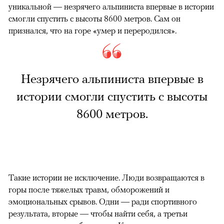
уникальной — незрячего альпиниста впервые в истории
смогли спустить с высоты 8600 метров. Сам он
признался, что на горе «умер и переродился».
Незрячего альпиниста впервые в
истории смогли спустить с высоты
8600 метров.
Такие истории не исключение. Люди возвращаются в
горы после тяжелых травм, обморожений и
эмоциональных срывов. Одни — ради спортивного
результата, вторые — чтобы найти себя, а третьи