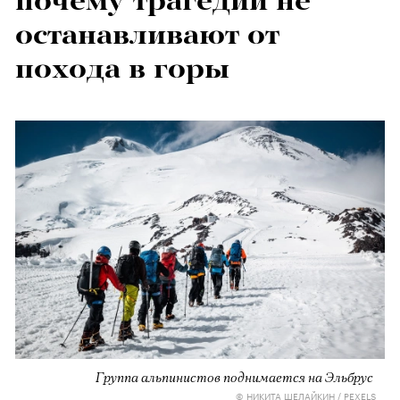
останавливают от
похода в горы
Группа альпинистов поднимается на Эльбрус
© НИКИТА ШЕЛАЙКИН / PEXELS