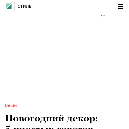
СТИЛЬ
Вещи
Новогодний декор: