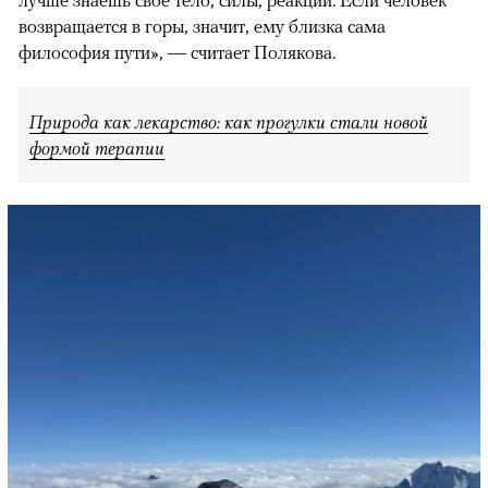
возвращается в горы, значит, ему близка сама
философия пути», — считает Полякова.
Природа как лекарство: как прогулки стали новой
формой терапии