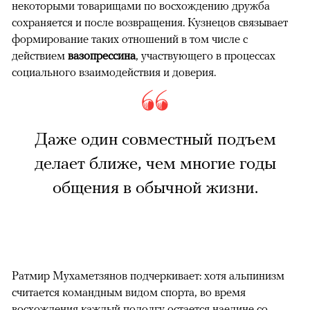
некоторыми товарищами по восхождению дружба
сохраняется и после возвращения. Кузнецов связывает
формирование таких отношений в том числе с
действием
вазопрессина
, участвующего в процессах
социального взаимодействия и доверия.
Даже один совместный подъем
делает ближе, чем многие годы
общения в обычной жизни.
Ратмир Мухаметзянов подчеркивает: хотя альпинизм
считается командным видом спорта, во время
восхождения каждый подолгу остается наедине со