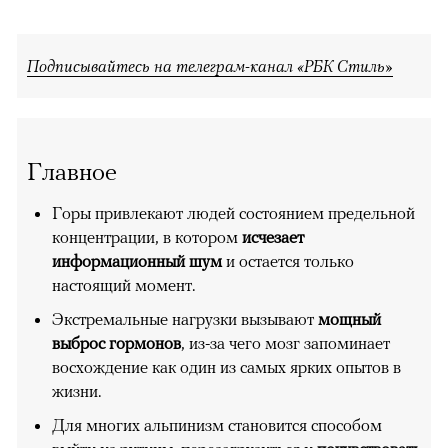
Подписывайтесь на телеграм-канал «РБК Стиль»
Главное
Горы привлекают людей состоянием предельной
концентрации, в котором
исчезает
информационный шум
и остается только
настоящий момент.
Экстремальные нагрузки вызывают
мощный
выброс гормонов
, из-за чего мозг запоминает
восхождение как один из самых ярких опытов в
жизни.
Для многих альпинизм становится способом