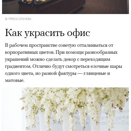
© ПРЕСС-СЛУЖБА
Как украсить офис
В рабочем пространстве советую отталкиваться от
корпоративных цветов. При помощи разнообразных
украшений можно сделать декор с переходящим
градиентом. Отлично будут смотреться елочные шары
одного цвета, но разной фактуры — глянцевые и
матовые.