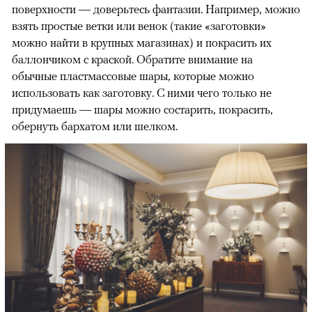
поверхности — доверьтесь фантазии. Например, можно
взять простые ветки или венок (такие «заготовки»
можно найти в крупных магазинах) и покрасить их
баллончиком с краской. Обратите внимание на
обычные пластмассовые шары, которые можно
использовать как заготовку. С ними чего только не
придумаешь — шары можно состарить, покрасить,
обернуть бархатом или шелком.