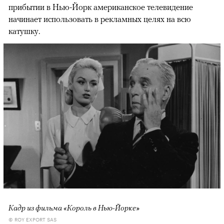
прибытии в Нью-Йорк американское телевидение
начинает использовать в рекламных целях на всю
катушку.
Кадр из фильма «Король в Нью-Йорке»
© ROY EXPORT SAS