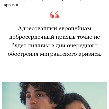
кризиса.
Адресованный европейцам
добросердечный призыв точно не
будет лишним в дни очередного
обострения мигрантского кризиса.