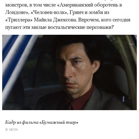
монстров, в том числе «Американский оборотень в
Лондоне», «Человек-волк», Гринч и зомби из
«Триллера» Майкла Джексона. Впрочем, кого сегодня
пугают эти милые ностальгические персонажи?
Кадр из фильма «Бумажный тигр»
© NEON