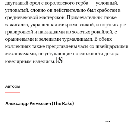
двуглавый орел с королевского герба — условный,
угловатый, словно он действительно был сработан в
средневековой мастерской. Примечательны также
зажигалка, украшенная микромозаикой, и портсигар с
гравировкой и накладками из золотых рокайлей, с
оранжевыми и зелеными турмалинами. В обеих
коллекциях также представлены часы со швейцарскими
механизмами, не уступающие по сложности декора
ювелирным изделиям.
Авторы
Александр Рымкевич (The Rake)