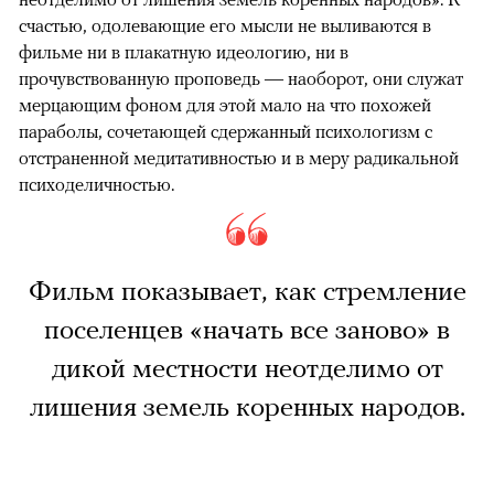
счастью, одолевающие его мысли не выливаются в
фильме ни в плакатную идеологию, ни в
прочувствованную проповедь — наоборот, они служат
мерцающим фоном для этой мало на что похожей
параболы, сочетающей сдержанный психологизм с
отстраненной медитативностью и в меру радикальной
психоделичностью.
Фильм показывает, как стремление
поселенцев «начать все заново» в
дикой местности неотделимо от
лишения земель коренных народов.