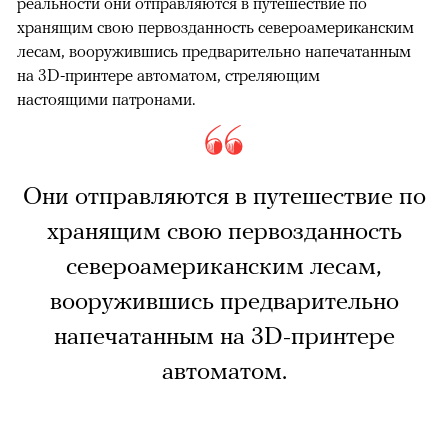
реальности они отправляются в путешествие по
хранящим свою первозданность североамериканским
лесам, вооружившись предварительно напечатанным
на 3D-принтере автоматом, стреляющим
настоящими патронами.
Они отправляются в путешествие по
хранящим свою первозданность
североамериканским лесам,
вооружившись предварительно
напечатанным на 3D-принтере
автоматом.