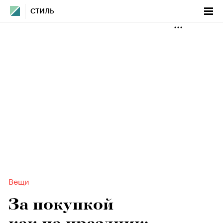
СТИЛЬ
Вещи
За покупкой