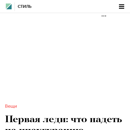
СТИЛЬ
Вещи
Первая леди: что надеть