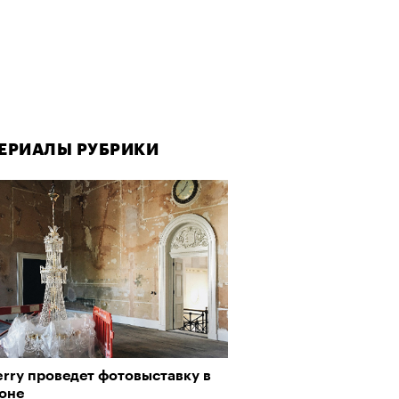
ЕРИАЛЫ РУБРИКИ
rry проведет фотовыставку в
оне