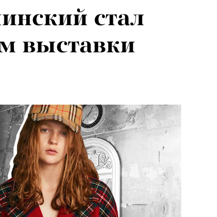
инский стал
м выставки