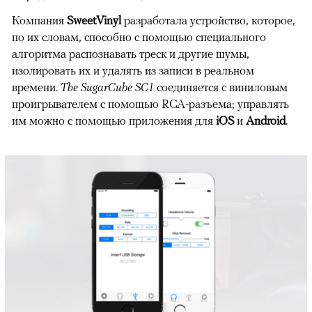
Компания
SweetVinyl
разработала устройство, которое,
по их словам, способно с помощью специального
алгоритма распознавать треск и другие шумы,
изолировать их и удалять из записи в реальном
времени.
The SugarCube SC1
соединяется с виниловым
проигрывателем с помощью RCA-разъема; управлять
им можно с помощью приложения для
iOS
и
Android
.