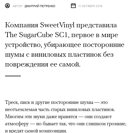
АВТОР
ДМИТРИЙ ПЕТРЕНКО
11 ОКТЯБРЯ 2016
Компания SweetVinyl представила
The SugarCube SC1, первое в мире
устройство, убирающее посторонние
шумы с виниловых пластинок без
повреждения ее самой.
Треск, писк и другие посторонние шумы — это
неотъемлемая часть старых виниловых пластинок.
Многим эти звуки даже нравятся — они создают
атмосферу — но бывает так, что они слишком громкие,
и вредят самой композиции.