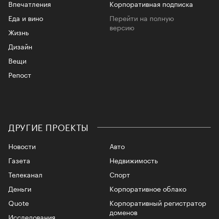
Впечатления
Корпоративная подписка
Еда и вино
Перейти на полную
версию
Жизнь
Дизайн
Вещи
Репост
ДРУГИЕ ПРОЕКТЫ
Новости
Авто
Газета
Недвижимость
Телеканал
Спорт
Деньги
Корпоративное облако
Quote
Корпоративный регистратор
доменов
Исследования