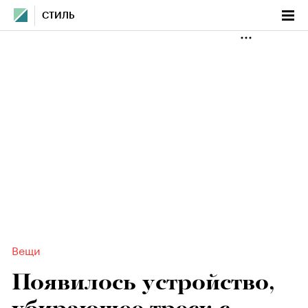
СТИЛЬ
Вещи
Появилось устройство,