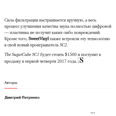
Сила фильтрации настраивается вручную, а весь
процесс улучшения качества звука полностью цифровой
— пластинка не получит каких-либо повреждений.
Кроме того,
SweetVinyl
также встроили эту технологию
в свой новый проигрыватель
SC2
.
The SugarCube SC1
будет стоить $1500 и поступит в
продажу в первой четверти 2017 года.
Авторы
Дмитрий Петренко