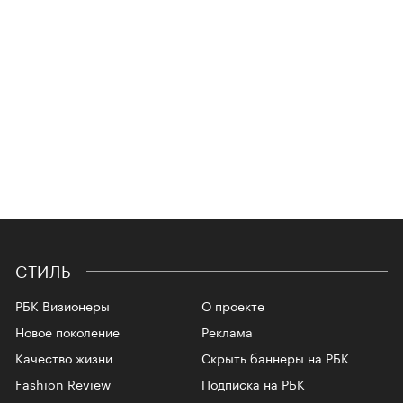
СТИЛЬ
РБК Визионеры
О проекте
Новое поколение
Реклама
Качество жизни
Скрыть баннеры на РБК
Fashion Review
Подписка на РБК