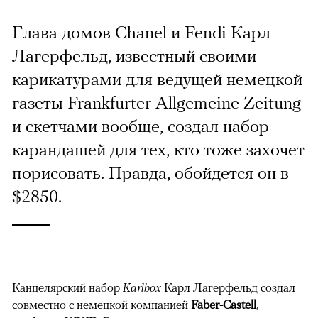
Глава домов Chanel и Fendi Карл
Лагерфельд, известный своими
карикатурами для ведущей немецкой
газеты Frankfurter Allgemeine Zeitung
и скетчами вообще, создал набор
карандашей для тех, кто тоже захочет
порисовать. Правда, обойдется он в
$2850.
Канцелярский набор
Karlbox
Карл Лагерфельд создал
совместно с немецкой компанией
Faber-Castell
,