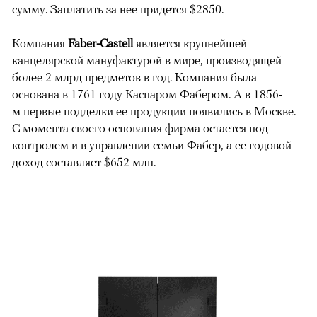
сумму. Заплатить за нее придется $2850.
Компания
Faber-Castell
является крупнейшей
канцелярской мануфактурой в мире, производящей
более 2 млрд предметов в год. Компания была
основана в 1761 году Каспаром Фабером. А в 1856-
м первые подделки ее продукции появились в Москве.
С момента своего основания фирма остается под
контролем и в управлении семьи Фабер, а ее годовой
доход составляет $652 млн.