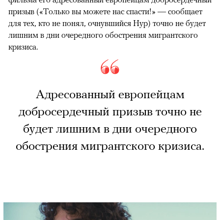
призыв («Только вы можете нас спасти!» — сообщает
для тех, кто не понял, очнувшийся Нур) точно не будет
лишним в дни очередного обострения мигрантского
кризиса.
Адресованный европейцам
добросердечный призыв точно не
будет лишним в дни очередного
обострения мигрантского кризиса.