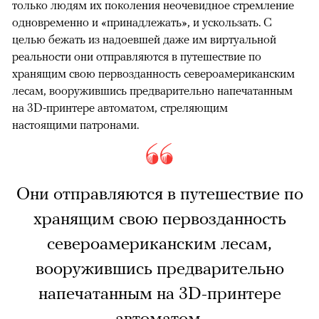
только людям их поколения неочевидное стремление
одновременно и «принадлежать», и ускользать. С
целью бежать из надоевшей даже им виртуальной
реальности они отправляются в путешествие по
хранящим свою первозданность североамериканским
лесам, вооружившись предварительно напечатанным
на 3D-принтере автоматом, стреляющим
настоящими патронами.
Они отправляются в путешествие по
хранящим свою первозданность
североамериканским лесам,
вооружившись предварительно
напечатанным на 3D-принтере
автоматом.