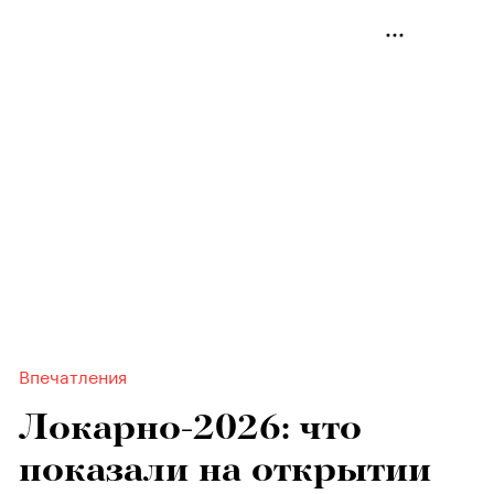
Впечатления
Локарно-2026: что
показали на открытии