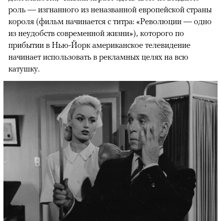
роль — изгнанного из неназванной европейской страны
короля (фильм начинается с титра: «Революции — одно
из неудобств современной жизни»), которого по
прибытии в Нью-Йорк американское телевидение
начинает использовать в рекламных целях на всю
катушку.