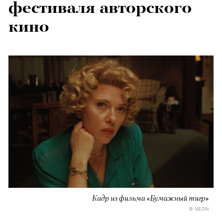
фестиваля авторского
кино
Кадр из фильма «Бумажный тигр»
© NEON