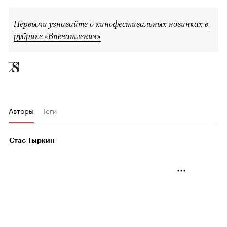
Первыми узнавайте о кинофестивальных новинках в
рубрике «Впечатления»
Авторы
Теги
Стас Тыркин