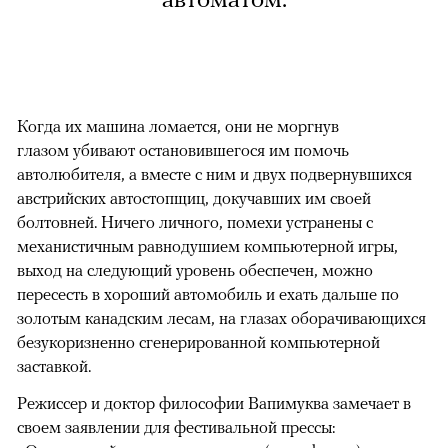
Когда их машина ломается, они не моргнув
глазом убивают остановившегося им помочь
автолюбителя, а вместе с ним и двух подвернувшихся
австрийских автостопщиц, докучавших им своей
болтовней. Ничего личного, помехи устранены с
механистичным равнодушием компьютерной игры,
выход на следующий уровень обеспечен, можно
пересесть в хороший автомобиль и ехать дальше по
золотым канадским лесам, на глазах оборачивающихся
безукоризненно сгенерированной компьютерной
заставкой.
Режиссер и доктор философии Вапимуква замечает в
своем заявлении для фестивальной прессы: