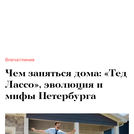
Впечатления
Чем заняться дома: «Тед
Лассо», эволюция и
мифы Петербурга