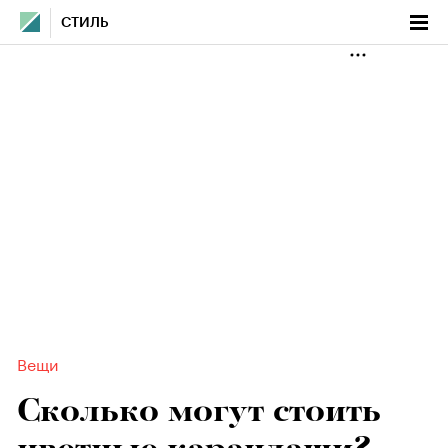
СТИЛЬ
Вещи
Сколько могут стоить