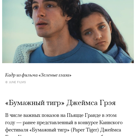
Кадр из фильма «Зеленые глаза»
© JUNE FILMS
«Бумажный тигр» Джеймса Грэя
В числе важных показов на Пьяцце Гранде в этом
году — ранее представленный в конкурсе Каннского
фестиваля «Бумажный тигр» (Paper Tiger) Джеймса