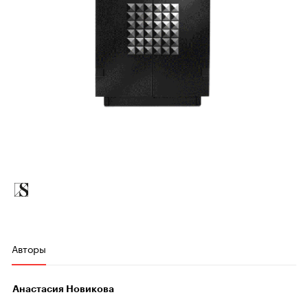
Авторы
Анастасия Новикова