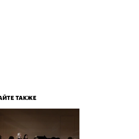
АЙТЕ ТАКЖЕ