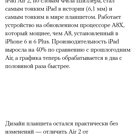
iPad Air 2, по словам Фила Шиллера, стал
самым тонким iPad в истории (6,1 мм) и
самым тонким в мире планшетом. Работает
устройство на обновленном процессоре A8X,
который мощнее, чем A8, установленный в
iPhone 6 и 6 Plus. Производительность iPad
выросла на 40% по сравнению с прошлогодним
Air, а графика теперь обрабатывается в два с
половиной раза быстрее.
Дизайн планшета остался практически без
изменений — отличить Air 2 от