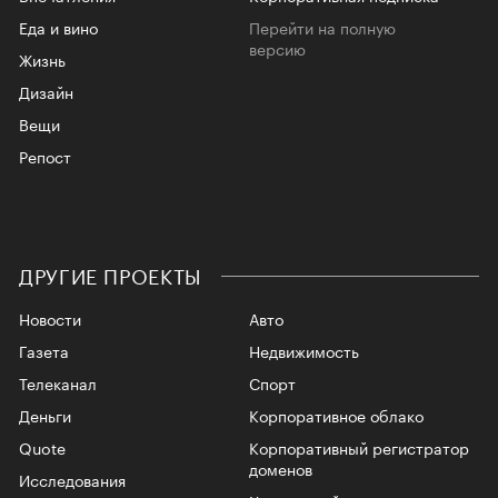
Еда и вино
Перейти на полную
версию
Жизнь
Дизайн
Вещи
Репост
ДРУГИЕ ПРОЕКТЫ
Новости
Авто
Газета
Недвижимость
Телеканал
Спорт
Деньги
Корпоративное облако
Quote
Корпоративный регистратор
доменов
Исследования