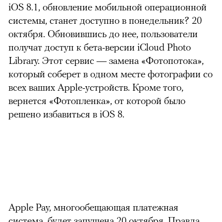
iOS 8.1, обновление мобильной операционной
системы, станет доступно в понедельник? 20
октября. Обновившись до нее, пользователи
получат доступ к бета-версии iCloud Photo
Library. Этот сервис — замена «Фотопотока»,
который соберет в одном месте фотографии со
всех ваших Apple-устройств. Кроме того,
вернется «Фотопленка», от которой было
решено избавиться в iOS 8.
Apple Pay, многообещающая платежная
система, будет запущена 20 октября. Правда,