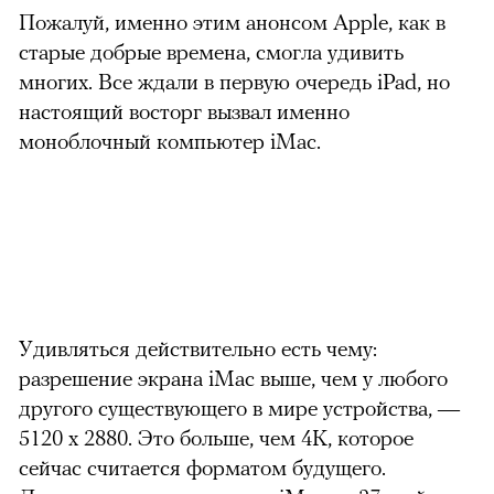
Пожалуй, именно этим анонсом Apple, как в
старые добрые времена, смогла удивить
многих. Все ждали в первую очередь iPad, но
настоящий восторг вызвал именно
моноблочный компьютер iMac.
Удивляться действительно есть чему:
разрешение экрана iMac выше, чем у любого
другого существующего в мире устройства, —
5120 х 2880. Это больше, чем 4K, которое
сейчас считается форматом будущего.