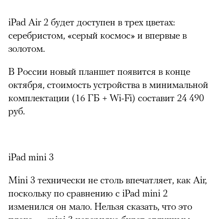
iPad Air 2 будет доступен в трех цветах:
серебристом, «серый космос» и впервые в
золотом.
В России новый планшет появится в конце
октября, стоимость устройства в минимальной
комплектации (16 ГБ + Wi-Fi) составит 24 490
руб.
iPad mini 3
Mini 3 технически не столь впечатляет, как Air,
поскольку по сравнению с iPad mini 2
изменился он мало. Нельзя сказать, что это