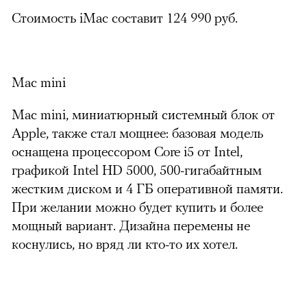
Стоимость iMac составит 124 990 руб.
Mac mini
Mac mini, миниатюрный системный блок от
Apple, также стал мощнее: базовая модель
оснащена процессором Core i5 от Intel,
графикой Intel HD 5000, 500-гигабайтным
жестким диском и 4 ГБ оперативной памяти.
При желании можно будет купить и более
мощный вариант. Дизайна перемены не
коснулись, но вряд ли кто-то их хотел.