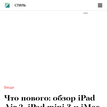
СТИЛЬ
Вещи
Что нового: обзор iPad