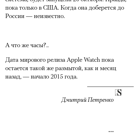
пока только в США. Когда она доберется до
России — неизвестно.
А что же часы?..
Дата мирового релиза Apple Watch пока
остается такой же размытой, как и месяц
назад, — начало 2015 года.
Дмитрий Петренко