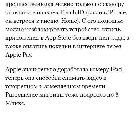
предшественника можно только по сканеру
отпечатков пальцев Touch ID (как и в iPhone,
он встроен в кнопку Home). С его помощью
можно разблокировать устройство, купить
приложения в App Store без ввода пин-кода, а
также оплатить покупки в интернете через
Apple Pay.
Apple значительно доработала камеру iPad:
теперь она способна снимать видео в
ускоренном и замедленном времени.
Разрешение матрицы тоже подросло до 8
Мпикс.