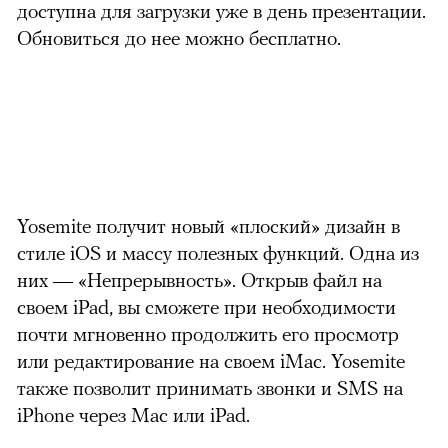
доступна для загрузки уже в день презентации.
Обновиться до нее можно бесплатно.
Yosemite получит новый «плоский» дизайн в
стиле iOS и массу полезных функций. Одна из
них — «Непрерывность». Открыв файл на
своем iPad, вы сможете при необходимости
почти мгновенно продолжить его просмотр
или редактирование на своем iMac. Yosemite
также позволит принимать звонки и SMS на
iPhone через Mac или iPad.