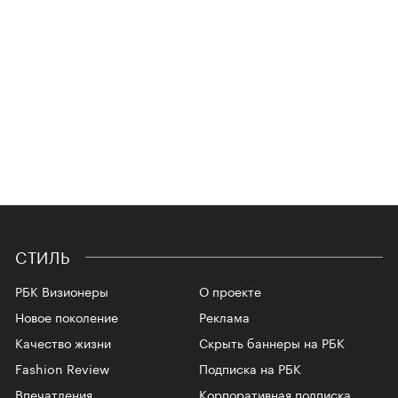
СТИЛЬ
РБК Визионеры
О проекте
Новое поколение
Реклама
Качество жизни
Скрыть баннеры на РБК
Fashion Review
Подписка на РБК
Впечатления
Корпоративная подписка