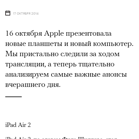
17 ОКТЯБРЯ 2014
16 октября Apple презентовала
новые планшеты и новый компьютер.
Мы пристально следили за ходом
трансляции, а теперь тщательно
анализируем самые важные анонсы
вчерашнего дня.
iPad Air 2