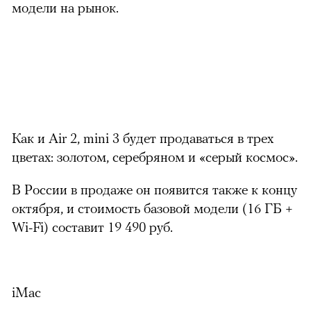
модели на рынок.
Как и Air 2, mini 3 будет продаваться в трех
цветах: золотом, серебряном и «серый космос».
В России в продаже он появится также к концу
октября, и стоимость базовой модели (16 ГБ +
Wi-Fi) составит 19 490 руб.
iMac