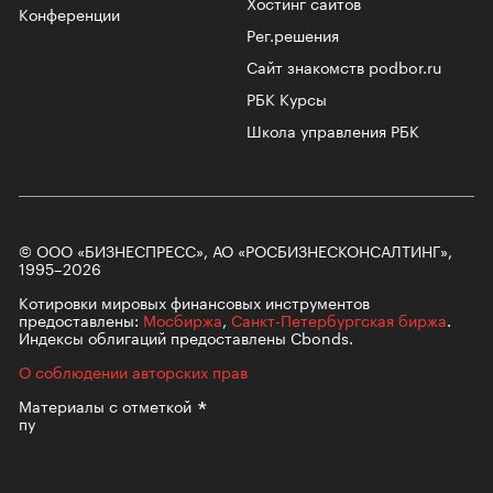
Хостинг сайтов
Конференции
Рег.решения
Сайт знакомств podbor.ru
РБК Курсы
Школа управления РБК
© ООО «БИЗНЕСПРЕСС», АО «РОСБИЗНЕСКОНСАЛТИНГ»,
1995–2026
Котировки мировых финансовых инструментов
предоставлены:
Мосбиржа
,
Санкт-Петербургская биржа
.
Индексы облигаций предоставлены Cbonds.
О соблюдении авторских прав
Материалы с
отметкой
пу