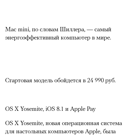
Mac mini, по словам Шиллера, — самый
энергоэффективный компьютер в мире.
Стартовая модель обойдется в 24 990 руб.
OS X Yosemite, iOS 8.1 и Apple Pay
OS X Yosemite, новая операционная система
для настольных компьютеров Apple, была