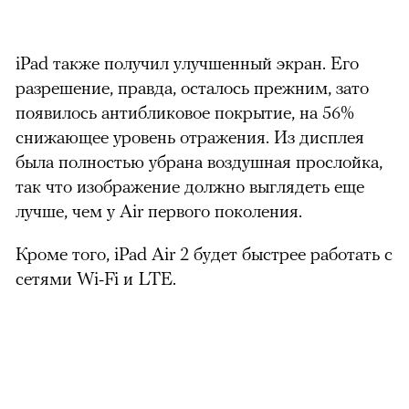
iPad также получил улучшенный экран. Его
разрешение, правда, осталось прежним, зато
появилось антибликовое покрытие, на 56%
снижающее уровень отражения. Из дисплея
была полностью убрана воздушная прослойка,
так что изображение должно выглядеть еще
лучше, чем у Air первого поколения.
Кроме того, iPad Air 2 будет быстрее работать с
сетями Wi-Fi и LTE.