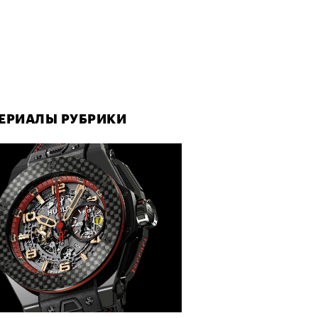
ЕРИАЛЫ РУБРИКИ