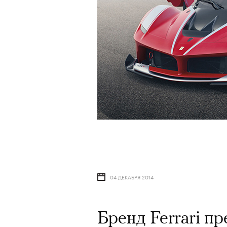
04 ДЕКАБРЯ 2014
Бренд Ferrari п